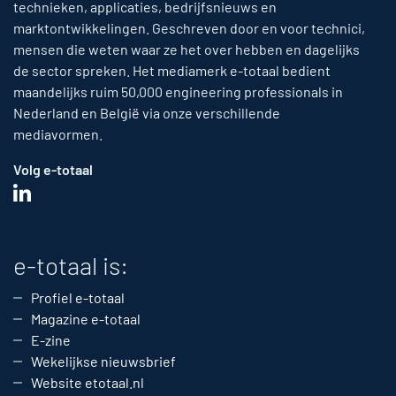
technieken, applicaties, bedrijfsnieuws en
marktontwikkelingen. Geschreven door en voor technici,
mensen die weten waar ze het over hebben en dagelijks
de sector spreken. Het mediamerk e-totaal bedient
maandelijks ruim 50,000 engineering professionals in
Nederland en België via onze verschillende
mediavormen.
Volg e-totaal
e-totaal is:
Profiel e-totaal
Magazine e-totaal
E-zine
Wekelijkse nieuwsbrief
Website etotaal.nl