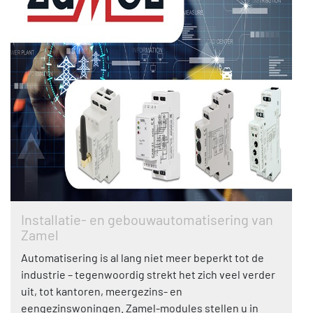
Installatie- en gebouwautomatisering van
Zamel
Automatisering is al lang niet meer beperkt tot de
industrie – tegenwoordig strekt het zich veel verder
uit, tot kantoren, meergezins- en
eengezinswoningen. Zamel-modules stellen u in