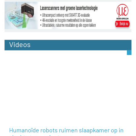
Videos
Humanoïde robots ruimen slaapkamer op in