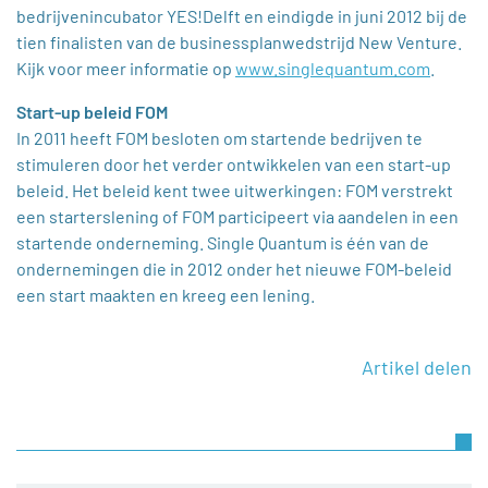
bedrijvenincubator YES!Delft en eindigde in juni 2012 bij de
tien finalisten van de businessplanwedstrijd New Venture.
Kijk voor meer informatie op
www.singlequantum.com
.
Start-up beleid FOM
In 2011 heeft FOM besloten om startende bedrijven te
stimuleren door het verder ontwikkelen van een start-up
beleid. Het beleid kent twee uitwerkingen: FOM verstrekt
een starterslening of FOM participeert via aandelen in een
startende onderneming. Single Quantum is één van de
ondernemingen die in 2012 onder het nieuwe FOM-beleid
een start maakten en kreeg een lening.
Artikel delen