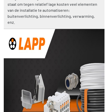
staat om tegen relatief lage kosten veel elementen
van de installatie te automatiseren:
buitenverlichting, binnenverlichting, verwarming,
enz.