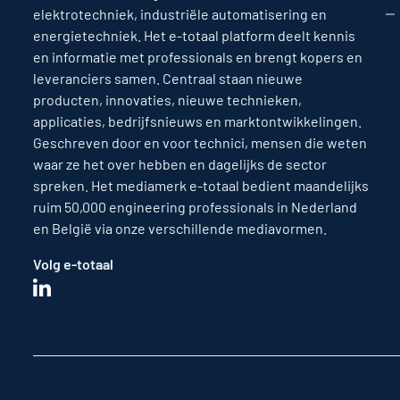
elektrotechniek, industriële automatisering en
energietechniek. Het e-totaal platform deelt kennis
en informatie met professionals en brengt kopers en
leveranciers samen. Centraal staan nieuwe
producten, innovaties, nieuwe technieken,
applicaties, bedrijfsnieuws en marktontwikkelingen.
Geschreven door en voor technici, mensen die weten
waar ze het over hebben en dagelijks de sector
spreken. Het mediamerk e-totaal bedient maandelijks
ruim 50,000 engineering professionals in Nederland
en België via onze verschillende mediavormen.
Volg e-totaal