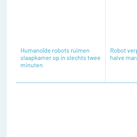
Humanoïde robots ruimen
Robot ver
slaapkamer op in slechts twee
halve mar
minuten