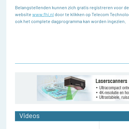
Belangstellenden kunnen zich gratis registreren voor de
website
www.fhi.nl
door te klikken op Telecom Technolo
ook het complete dagprogramma kan worden ingezien.
Videos