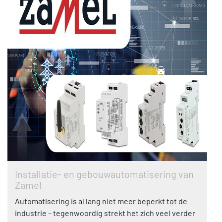
Installatie- en gebouwautomatisering van
Zamel
Automatisering is al lang niet meer beperkt tot de
industrie – tegenwoordig strekt het zich veel verder