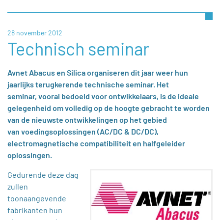
28 november 2012
Technisch seminar
Avnet Abacus en Silica organiseren dit jaar weer hun
jaarlijks terugkerende technische seminar. Het
seminar, vooral bedoeld voor ontwikkelaars, is de ideale
gelegenheid om volledig op de hoogte gebracht te worden
van de nieuwste ontwikkelingen op het gebied
van voedingsoplossingen (AC/DC & DC/DC),
electromagnetische compatibiliteit en halfgeleider
oplossingen.
Gedurende deze dag
zullen
toonaangevende
fabrikanten hun