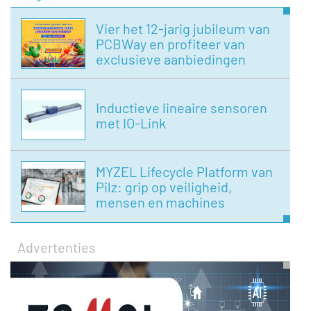
Vier het 12-jarig jubileum van
PCBWay en profiteer van
exclusieve aanbiedingen
Inductieve lineaire sensoren
met IO-Link
MYZEL Lifecycle Platform van
Pilz: grip op veiligheid,
mensen en machines
Advertenties