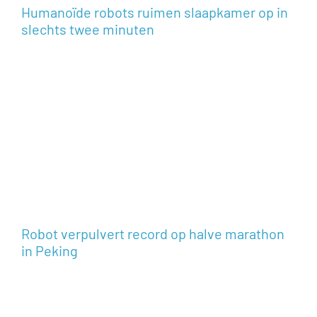
Humanoïde robots ruimen slaapkamer op in
slechts twee minuten
Robot verpulvert record op halve marathon
in Peking