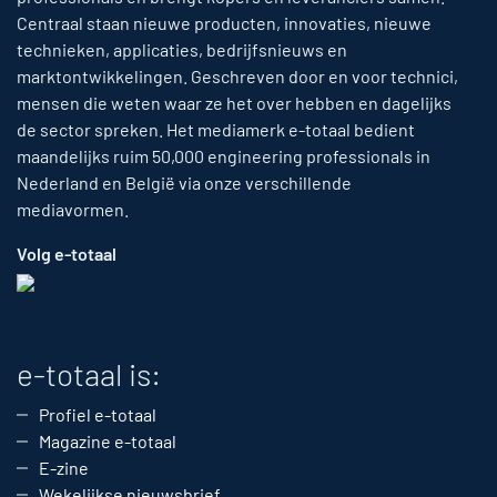
Centraal staan nieuwe producten, innovaties, nieuwe
technieken, applicaties, bedrijfsnieuws en
marktontwikkelingen. Geschreven door en voor technici,
mensen die weten waar ze het over hebben en dagelijks
de sector spreken. Het mediamerk e-totaal bedient
maandelijks ruim 50,000 engineering professionals in
Nederland en België via onze verschillende
mediavormen.
Volg e-totaal
e-totaal is:
Profiel e-totaal
Magazine e-totaal
E-zine
Wekelijkse nieuwsbrief