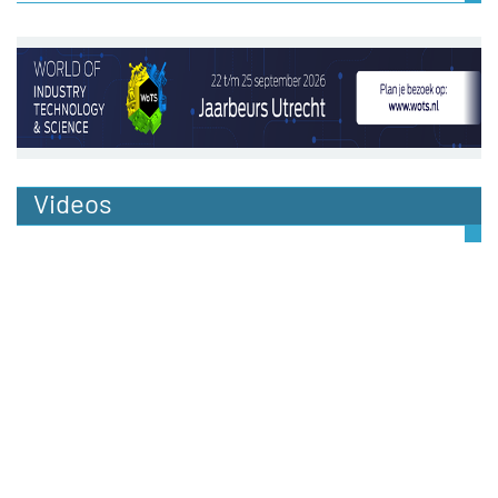
Videos