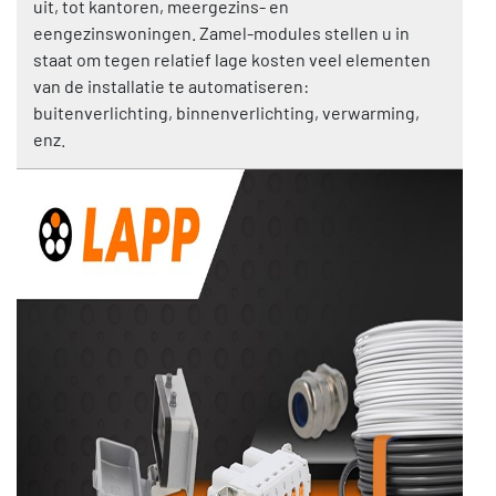
uit, tot kantoren, meergezins- en
eengezinswoningen. Zamel-modules stellen u in
staat om tegen relatief lage kosten veel elementen
van de installatie te automatiseren:
buitenverlichting, binnenverlichting, verwarming,
enz.