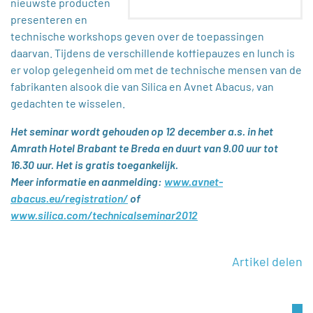
nieuwste producten
presenteren en
technische workshops geven over de toepassingen
daarvan. Tijdens de verschillende koffiepauzes en lunch is
er volop gelegenheid om met de technische mensen van de
fabrikanten alsook die van Silica en Avnet Abacus, van
gedachten te wisselen.
Het seminar wordt gehouden op 12 december a.s. in het
Amrath Hotel Brabant te Breda en duurt van 9.00 uur tot
16.30 uur. Het is gratis toegankelijk.
Meer informatie en aanmelding:
www.avnet-
abacus.eu/registration/
of
www.silica.com/technicalseminar2012
Artikel delen