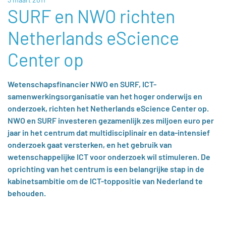
SURF en NWO richten
Netherlands eScience
Center op
Wetenschapsfinancier NWO en SURF, ICT-
samenwerkingsorganisatie van het hoger onderwijs en
onderzoek, richten het Netherlands eScience Center op.
NWO en SURF investeren gezamenlijk zes miljoen euro per
jaar in het centrum dat multidisciplinair en data-intensief
onderzoek gaat versterken, en het gebruik van
wetenschappelijke ICT voor onderzoek wil stimuleren. De
oprichting van het centrum is een belangrijke stap in de
kabinetsambitie om de ICT-toppositie van Nederland te
behouden.