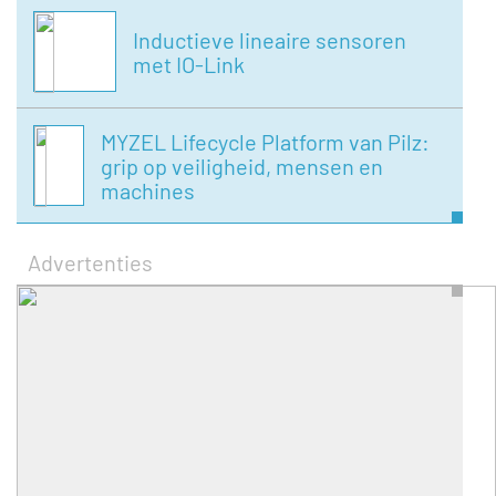
Inductieve lineaire sensoren
met IO-Link
MYZEL Lifecycle Platform van Pilz:
grip op veiligheid, mensen en
machines
Advertenties