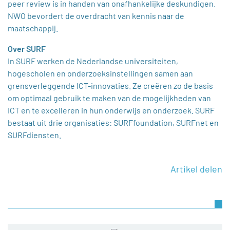
peer review is in handen van onafhankelijke deskundigen.
NWO bevordert de overdracht van kennis naar de
maatschappij.
Over SURF
In SURF werken de Nederlandse universiteiten,
hogescholen en onderzoeksinstellingen samen aan
grensverleggende ICT-innovaties. Ze creëren zo de basis
om optimaal gebruik te maken van de mogelijkheden van
ICT en te excelleren in hun onderwijs en onderzoek. SURF
bestaat uit drie organisaties: SURFfoundation, SURFnet en
SURFdiensten.
Artikel delen