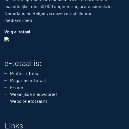
maandelijks ruim 50,000 engineering professionals in
Nederland en België via onze verschillende
mediavormen.
Volg e-totaal
e-totaal is:
Profiel e-totaal
Magazine e-totaal
E-zine
Wekelijkse nieuwsbrief
Website etotaal.nl
Links