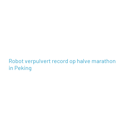
Robot verpulvert record op halve marathon
in Peking