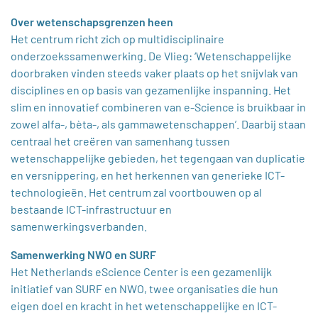
Over wetenschapsgrenzen heen
Het centrum richt zich op multidisciplinaire
onderzoekssamenwerking. De Vlieg: ‘Wetenschappelijke
doorbraken vinden steeds vaker plaats op het snijvlak van
disciplines en op basis van gezamenlijke inspanning. Het
slim en innovatief combineren van e-Science is bruikbaar in
zowel alfa-, bèta-, als gammawetenschappen’. Daarbij staan
centraal het creëren van samenhang tussen
wetenschappelijke gebieden, het tegengaan van duplicatie
en versnippering, en het herkennen van generieke ICT-
technologieën. Het centrum zal voortbouwen op al
bestaande ICT-infrastructuur en
samenwerkingsverbanden.
Samenwerking NWO en SURF
Het Netherlands eScience Center is een gezamenlijk
initiatief van SURF en NWO, twee organisaties die hun
eigen doel en kracht in het wetenschappelijke en ICT-