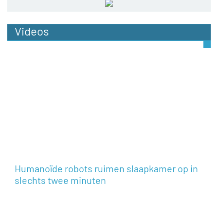
Videos
Humanoïde robots ruimen slaapkamer op in
slechts twee minuten