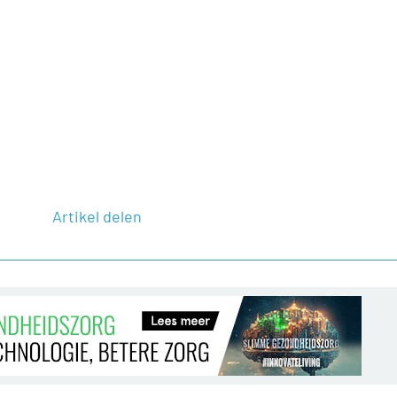
Artikel delen