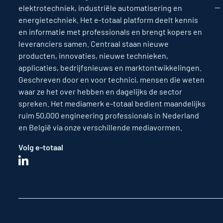
elektrotechniek, industriële automatisering en
energietechniek. Het e-totaal platform deelt kennis
en informatie met professionals en brengt kopers en
leveranciers samen. Centraal staan nieuwe
producten, innovaties, nieuwe technieken,
applicaties, bedrijfsnieuws en marktontwikkelingen.
Geschreven door en voor technici, mensen die weten
waar ze het over hebben en dagelijks de sector
spreken. Het mediamerk e-totaal bedient maandelijks
ruim 50,000 engineering professionals in Nederland
en België via onze verschillende mediavormen.
Volg e-totaal