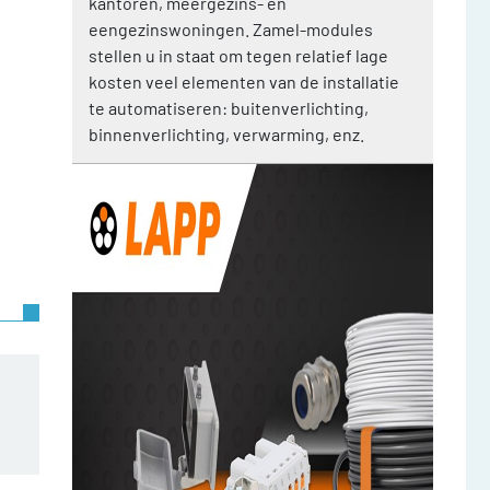
kantoren, meergezins- en
eengezinswoningen. Zamel-modules
stellen u in staat om tegen relatief lage
kosten veel elementen van de installatie
te automatiseren: buitenverlichting,
binnenverlichting, verwarming, enz.