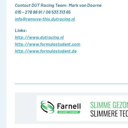
Contact DUT Racing Team: Mark van Doorne
015 – 278 88 91 / 06 533 313 65
info@remove-this.dutracing.nl
Links:
http://www.dutracing.nl
http://www.formulastudent.com
http://www.formulastudent.de