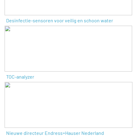
Desinfectie-sensoren voor veilig en schoon water
TOC-analyzer
Nieuwe directeur Endress+Hauser Nederland