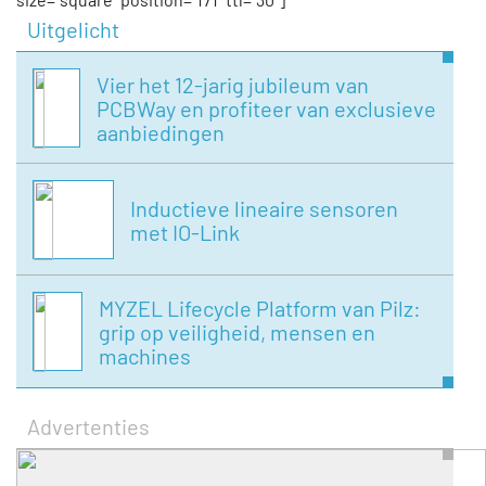
Uitgelicht
Vier het 12-jarig jubileum van
PCBWay en profiteer van exclusieve
aanbiedingen
Inductieve lineaire sensoren
met IO-Link
MYZEL Lifecycle Platform van Pilz:
grip op veiligheid, mensen en
machines
Advertenties