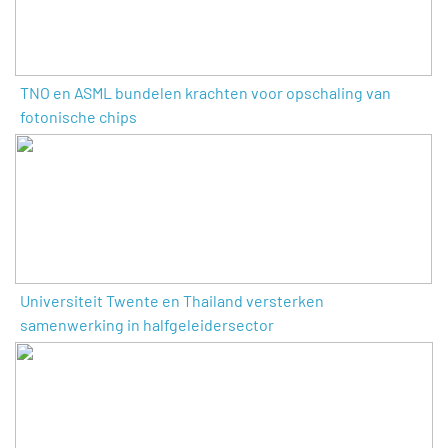
TNO en ASML bundelen krachten voor opschaling van
fotonische chips
Universiteit Twente en Thailand versterken
samenwerking in halfgeleidersector