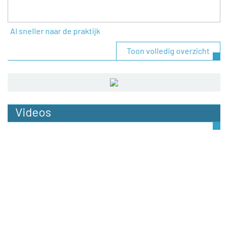
AI sneller naar de praktijk
Toon volledig overzicht
Videos