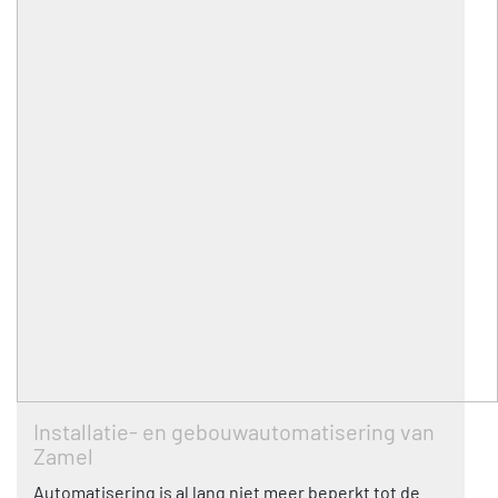
Installatie- en gebouwautomatisering van
Zamel
Automatisering is al lang niet meer beperkt tot de