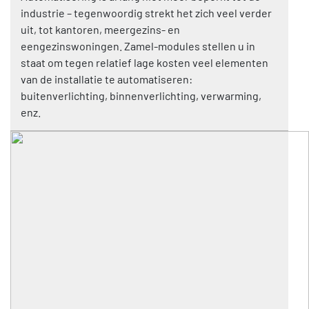
industrie – tegenwoordig strekt het zich veel verder
uit, tot kantoren, meergezins- en
eengezinswoningen. Zamel-modules stellen u in
staat om tegen relatief lage kosten veel elementen
van de installatie te automatiseren:
buitenverlichting, binnenverlichting, verwarming,
enz.