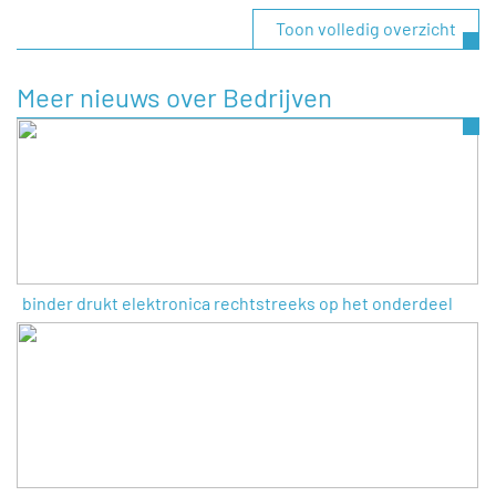
Toon volledig overzicht
Meer nieuws over Bedrijven
binder drukt elektronica rechtstreeks op het onderdeel