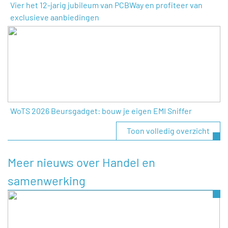
Vier het 12-jarig jubileum van PCBWay en profiteer van
exclusieve aanbiedingen
WoTS 2026 Beursgadget: bouw je eigen EMI Sniffer
Toon volledig overzicht
Meer nieuws over Handel en
samenwerking