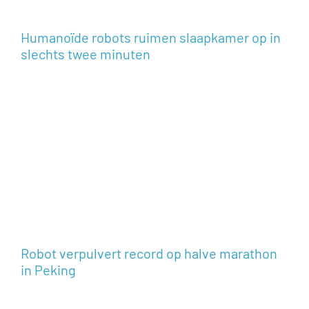
Humanoïde robots ruimen slaapkamer op in
slechts twee minuten
Robot verpulvert record op halve marathon
in Peking