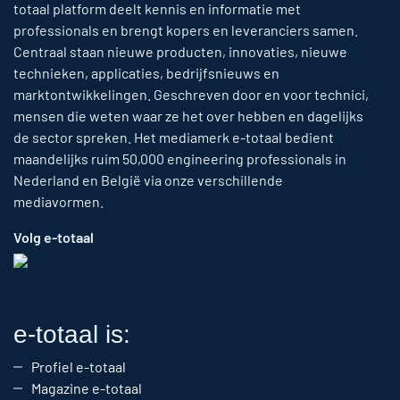
totaal platform deelt kennis en informatie met
professionals en brengt kopers en leveranciers samen.
Centraal staan nieuwe producten, innovaties, nieuwe
technieken, applicaties, bedrijfsnieuws en
marktontwikkelingen. Geschreven door en voor technici,
mensen die weten waar ze het over hebben en dagelijks
de sector spreken. Het mediamerk e-totaal bedient
maandelijks ruim 50,000 engineering professionals in
Nederland en België via onze verschillende
mediavormen.
Volg e-totaal
e-totaal is:
Profiel e-totaal
Magazine e-totaal