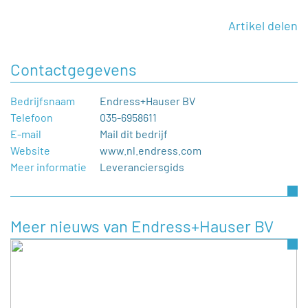
Artikel delen
Contactgegevens
Bedrijfsnaam
Endress+Hauser BV
Telefoon
035-6958611
E-mail
Mail dit bedrijf
Website
www.nl.endress.com
Meer informatie
Leveranciersgids
Meer nieuws van Endress+Hauser BV