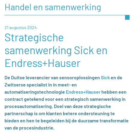
Handel en samenwerking
21 augustus 2024
Strategische
samenwerking Sick en
Endress+Hauser
De Duitse leverancier van sensoroplossingen
Sick
en de
Zwitserse specialist in in meet- en
automatiseringstechnologie
Endress+Hauser
hebben een
contract getekend voor een strategisch samenwerking in
procesautomatisering. Doel van deze strategische
partnerschap is om klanten betere ondersteuning te
bieden en hen te begeleiden bij de duurzame transformatie
van de procesindustrie.