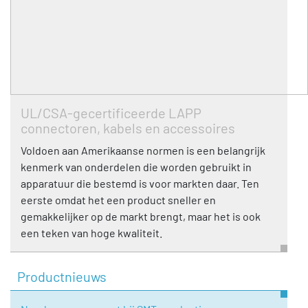
UL/CSA-gecertificeerde LAPP
connectoren, kabels en accessoires
Voldoen aan Amerikaanse normen is een belangrijk
kenmerk van onderdelen die worden gebruikt in
apparatuur die bestemd is voor markten daar. Ten
eerste omdat het een product sneller en
gemakkelijker op de markt brengt, maar het is ook
een teken van hoge kwaliteit.
Productnieuws