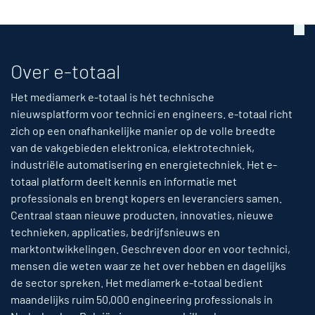
Over e-totaal
Het mediamerk e-totaal is hét technische
nieuwsplatform voor technici en engineers. e-totaal richt
zich op een onafhankelijke manier op de volle breedte
van de vakgebieden elektronica, elektrotechniek,
industriële automatisering en energietechniek. Het e-
totaal platform deelt kennis en informatie met
professionals en brengt kopers en leveranciers samen.
Centraal staan nieuwe producten, innovaties, nieuwe
technieken, applicaties, bedrijfsnieuws en
marktontwikkelingen. Geschreven door en voor technici,
mensen die weten waar ze het over hebben en dagelijks
de sector spreken. Het mediamerk e-totaal bedient
maandelijks ruim 50,000 engineering professionals in