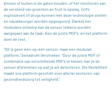
binnen of buiten in de gaten houden, of het monitoren van
de versheid van groenten en fruit in opslag. Zelfs
explosieven of drugs kunnen met deze technologie sneller
en nauwkeuriger worden opgespoord. Dankzij het
modulaire ontwerp kan de sensor telkens worden
aangepast aan de taak: kies de juiste MOF’s, en het platform
doet de rest.
“Dit is geen één-op-één sensor, maar een modulair
platform,” benadrukt Verstreken. “Door de juiste MOF of
combinatie van verschillende MOF’s te kiezen, kan je de
sensor afstemmen op wat je wil detecteren. Die flexibiliteit
maakt ons platform geschikt voor allerlei sectoren, van
gezondheidszorg tot veiligheid.”