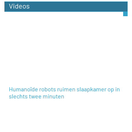
Videos
Humanoïde robots ruimen slaapkamer op in
slechts twee minuten