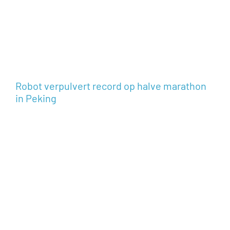
Robot verpulvert record op halve marathon
in Peking