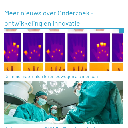
Meer nieuws over Onderzoek -
ontwikkeling en innovatie
Slimme materialen leren bewegen als mensen