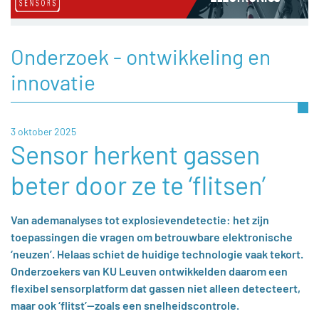
Onderzoek - ontwikkeling en
innovatie
3 oktober 2025
Sensor herkent gassen
beter door ze te ‘flitsen’
Van ademanalyses tot explosievendetectie: het zijn
toepassingen die vragen om betrouwbare elektronische
‘neuzen’. Helaas schiet de huidige technologie vaak tekort.
Onderzoekers van KU Leuven ontwikkelden daarom een
flexibel sensorplatform dat gassen niet alleen detecteert,
maar ook ‘flitst’—zoals een snelheidscontrole.