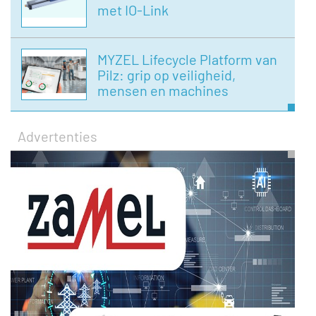
met IO-Link
MYZEL Lifecycle Platform van
Pilz: grip op veiligheid,
mensen en machines
Advertenties