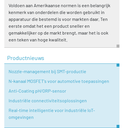
Voldoen aan Amerikaanse normen is een belangrijk
kenmerk van onderdelen die worden gebruikt in
apparatuur die bestemd is voor markten daar. Ten
eerste omdat het een product sneller en
gemakkelijker op de markt brengt, maar het is ook
een teken van hoge kwaliteit.
Productnieuws
Nozzle-management bij SMT-productie
N-kanaal MOSFET's voor automotive toepassingen
Anti-Coating pH/ORP-sensor
Industriële connectiviteitsoplossingen
Real-time intelligentie voor industriële IoT-
omgevingen