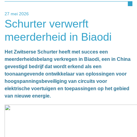
27 mei 2026
Schurter verwerft
meerderheid in Biaodi
Het Zwitserse Schurter heeft met succes een
meerderheidsbelang verkregen in Biaodi, een in China
gevestigd bedrijf dat wordt erkend als een
toonaangevende ontwikkelaar van oplossingen voor
hoogspanningsbeveiliging van circuits voor
elektrische voertuigen en toepassingen op het gebied
van nieuwe energie.