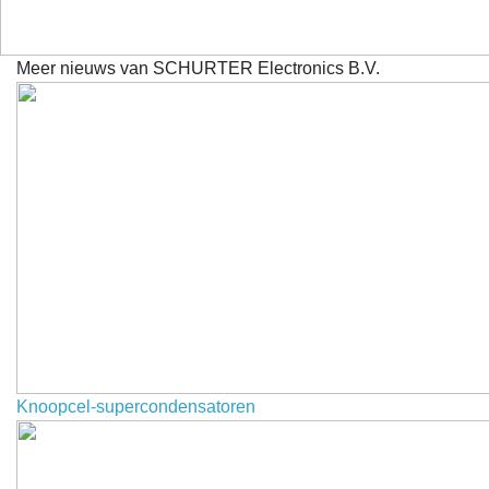
Meer nieuws van SCHURTER Electronics B.V.
Knoopcel-supercondensatoren