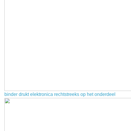
binder drukt elektronica rechtstreeks op het onderdeel