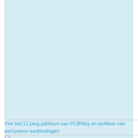
Vier het 12-jarig jubileum van PCBWay en profiteer van
exclusieve aanbiedingen