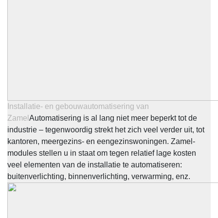
Installatie- en gebouwautomatisering van
Zamel
Automatisering is al lang niet meer beperkt tot de
industrie – tegenwoordig strekt het zich veel verder uit, tot
kantoren, meergezins- en eengezinswoningen. Zamel-
modules stellen u in staat om tegen relatief lage kosten
veel elementen van de installatie te automatiseren:
buitenverlichting, binnenverlichting, verwarming, enz.