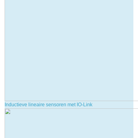
Inductieve lineaire sensoren met IO-Link