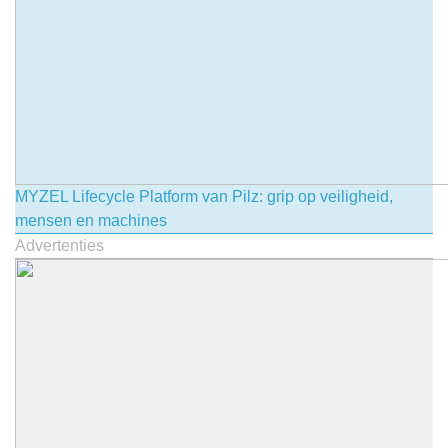
MYZEL Lifecycle Platform van Pilz: grip op veiligheid,
mensen en machines
Advertenties