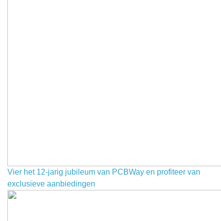
Vier het 12-jarig jubileum van PCBWay en profiteer van
exclusieve aanbiedingen