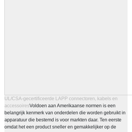
UL/CSA-gecertificeerde LAPP connectoren, kabels en
accessoires
Voldoen aan Amerikaanse normen is een
belangrijk kenmerk van onderdelen die worden gebruikt in
apparatuur die bestemd is voor markten daar. Ten eerste
omdat het een product sneller en gemakkelijker op de