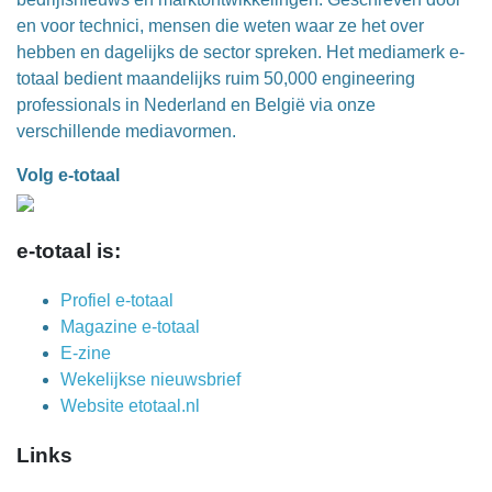
en voor technici, mensen die weten waar ze het over
hebben en dagelijks de sector spreken. Het mediamerk e-
totaal bedient maandelijks ruim 50,000 engineering
professionals in Nederland en België via onze
verschillende mediavormen.
Volg e-totaal
e-totaal is:
Profiel e-totaal
Magazine e-totaal
E-zine
Wekelijkse nieuwsbrief
Website etotaal.nl
Links