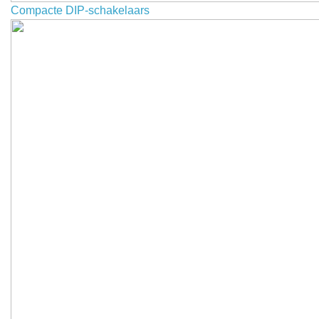
Compacte DIP-schakelaars