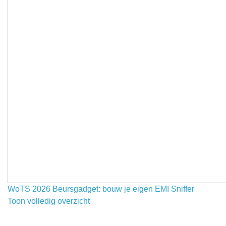
WoTS 2026 Beursgadget: bouw je eigen EMI Sniffer
Toon volledig overzicht