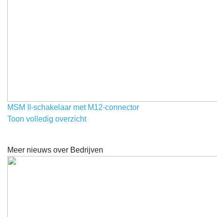
MSM II-schakelaar met M12-connector
Toon volledig overzicht
Meer nieuws over Bedrijven