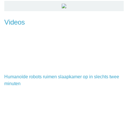
Videos
Humanoïde robots ruimen slaapkamer op in slechts twee
minuten