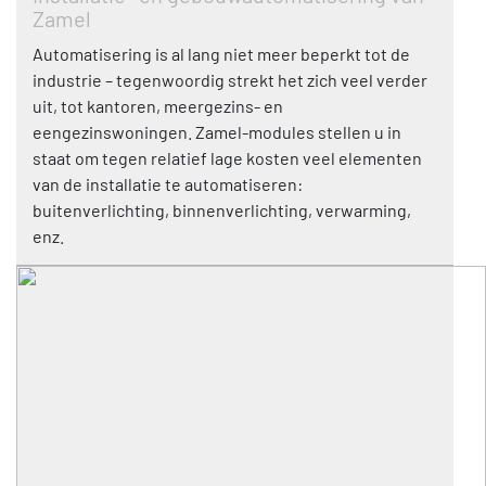
Zamel
Automatisering is al lang niet meer beperkt tot de
industrie – tegenwoordig strekt het zich veel verder
uit, tot kantoren, meergezins- en
eengezinswoningen. Zamel-modules stellen u in
staat om tegen relatief lage kosten veel elementen
van de installatie te automatiseren:
buitenverlichting, binnenverlichting, verwarming,
enz.