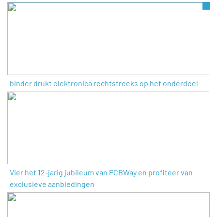
binder drukt elektronica rechtstreeks op het onderdeel
Vier het 12-jarig jubileum van PCBWay en profiteer van
exclusieve aanbiedingen