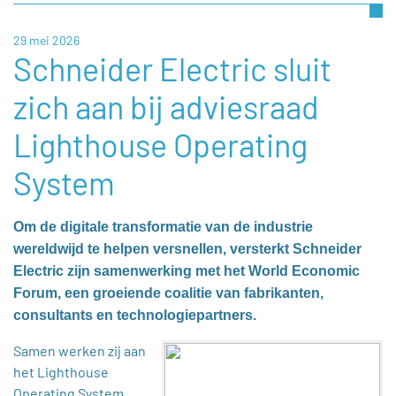
29 mei 2026
Schneider Electric sluit
zich aan bij adviesraad
Lighthouse Operating
System
Om de digitale transformatie van de industrie
wereldwijd te helpen versnellen, versterkt Schneider
Electric zijn samenwerking met het World Economic
Forum, een groeiende coalitie van fabrikanten,
consultants en technologiepartners.
Samen werken zij aan
het Lighthouse
Operating System,