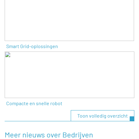
Smart Grid-oplossingen
Compacte en snelle robot
Toon volledig overzicht
Meer nieuws over Bedrijven