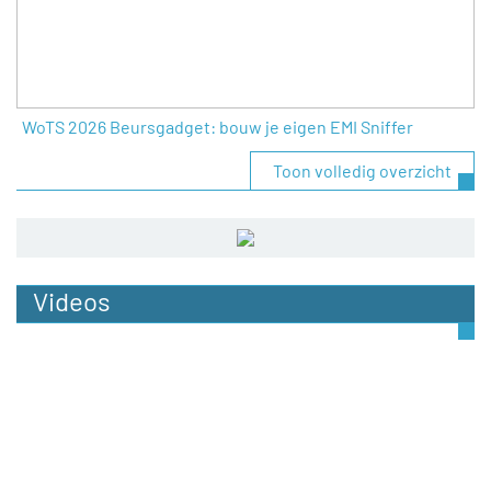
WoTS 2026 Beursgadget: bouw je eigen EMI Sniffer
Toon volledig overzicht
Videos