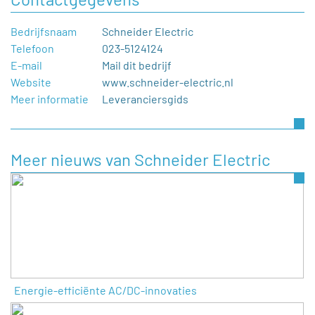
Bedrijfsnaam
Schneider Electric
Telefoon
023-5124124
E-mail
Mail dit bedrijf
Website
www.schneider-electric.nl
Meer informatie
Leveranciersgids
Meer nieuws van Schneider Electric
Energie-efficiënte AC/DC-innovaties