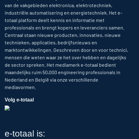
van de vakgebieden elektronica, elektrotechniek,
industriële automatisering en energietechniek. Het e-
totaal platform deelt kennis en informatie met
professionals en brengt kopers en leveranciers samen.
Centraal staan nieuwe producten, innovaties, nieuwe
technieken, applicaties, bedrijfsnieuws en
marktontwikkelingen. Geschreven door en voor technici,
mensen die weten waar ze het over hebben en dagelijks
de sector spreken. Het mediamerk e-totaal bedient
maandelijks ruim 50,000 engineering professionals in
Nederland en België via onze verschillende
mediavormen.
Volg e-totaal
e-totaal is: