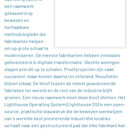
een raamwerk
gebaseerd op
bewezen en
herhaalbare
methodologieën die
fabrikanten helpen
om op grote schaal te
moderniseren. De meeste fabrikanten hebben inmiddels
geïnvesteerd in digitale transformatie. Slechts weinigen
slagen erin dit op te schalen. Proefprojecten zijn vaak
succesvol, maar komen daarna tot stilstand. Resultaten
blijven lokaal. De kloof tussen de meest geavanceerde
fabrieken ter wereld en de rest van de industrie blijft
groeien. Een nieuw raamwerk moet deze kloof dichten. Het
Lighthouse Operating System (Lighthouse OS) is een open-
source, praktische blauwdruk die de bewezen werkwijzen
van ’s werelds best presterende industriële locaties
vertaalt naar een gestructureerd pad dat elke fabrikant kan