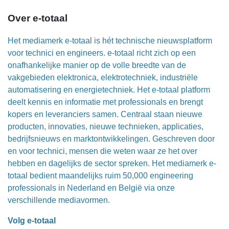
Over e-totaal
Het mediamerk e-totaal is hét technische nieuwsplatform
voor technici en engineers. e-totaal richt zich op een
onafhankelijke manier op de volle breedte van de
vakgebieden elektronica, elektrotechniek, industriële
automatisering en energietechniek. Het e-totaal platform
deelt kennis en informatie met professionals en brengt
kopers en leveranciers samen. Centraal staan nieuwe
producten, innovaties, nieuwe technieken, applicaties,
bedrijfsnieuws en marktontwikkelingen. Geschreven door
en voor technici, mensen die weten waar ze het over
hebben en dagelijks de sector spreken. Het mediamerk e-
totaal bedient maandelijks ruim 50,000 engineering
professionals in Nederland en België via onze
verschillende mediavormen.
Volg e-totaal