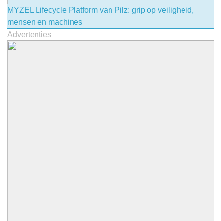
MYZEL Lifecycle Platform van Pilz: grip op veiligheid,
mensen en machines
Advertenties