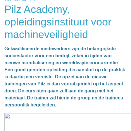
Pilz Academy,
opleidingsinstituut voor
machineveiligheid
Gekwalificeerde medewerkers zijn de belangrijkste
succesfactor voor een bedrijf, zeker in tijden van
nieuwe mondialisering en wereldwijde concurrentie.
Een goed genoten opleiding die aansluit op de praktijk
is daarbij een vereiste. De opzet van de nieuwe
trainingen van Pilz is dan vooral gericht op het aspect:
doen. De cursisten gaan zelf aan de gang met het
materiaal. De trainer zal hierin de groep en de trainees
persoonlijk begeleiden.