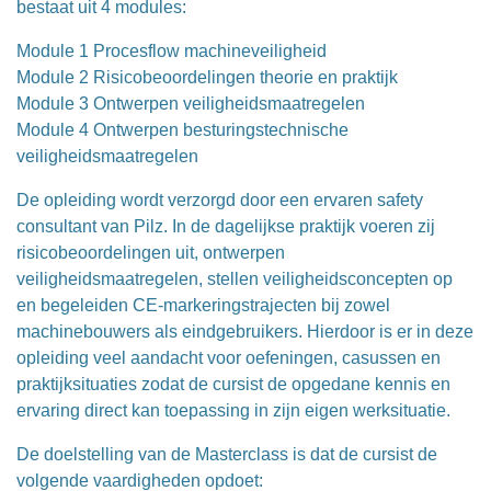
bestaat uit 4 modules:
Module 1 Procesflow machineveiligheid
Module 2 Risicobeoordelingen theorie en praktijk
Module 3 Ontwerpen veiligheidsmaatregelen
Module 4 Ontwerpen besturingstechnische
veiligheidsmaatregelen
De opleiding wordt verzorgd door een ervaren safety
consultant van Pilz. In de dagelijkse praktijk voeren zij
risicobeoordelingen uit, ontwerpen
veiligheidsmaatregelen, stellen veiligheidsconcepten op
en begeleiden CE-markeringstrajecten bij zowel
machinebouwers als eindgebruikers. Hierdoor is er in deze
opleiding veel aandacht voor oefeningen, casussen en
praktijksituaties zodat de cursist de opgedane kennis en
ervaring direct kan toepassing in zijn eigen werksituatie.
De doelstelling van de Masterclass is dat de cursist de
volgende vaardigheden opdoet: