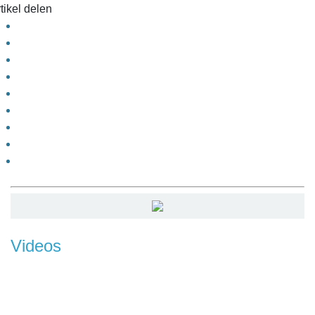
tikel delen
Videos