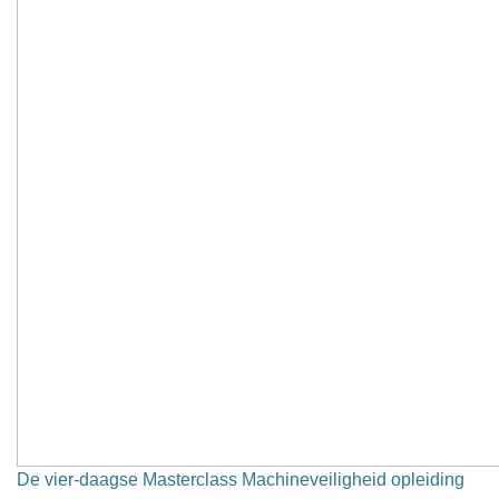
De vier-daagse Masterclass Machineveiligheid opleiding