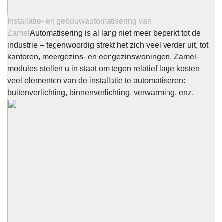
Installatie- en gebouwautomatisering van
Zamel
Automatisering is al lang niet meer beperkt tot de
industrie – tegenwoordig strekt het zich veel verder uit, tot
kantoren, meergezins- en eengezinswoningen. Zamel-
modules stellen u in staat om tegen relatief lage kosten
veel elementen van de installatie te automatiseren:
buitenverlichting, binnenverlichting, verwarming, enz.