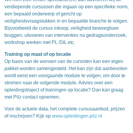
verdiepende cursussen die ingaan op een specifieke norm,
een bepaald onderwerp of gericht op
veiligheidsvraagstukken in en bepaalde branche te volgen.
Bijvoorbeeld de cursus inkoop, veiligheid beweegbare
bruggen, uitvoeren van interventies na gedragsonderzoek,
workshop werken met PL /SIL etc.
Training op maat of op locatie
Op basis van de wensen van de cursisten kan een eigen
pakket worden samengesteld. Het kan zijn dat aanbevolen
wordt eerst een voorgaande module te volgen, om door te
stromen naar de volgende module. Advies over een
opleidingstraject of trainingen op locatie? Dan kan graag
met Pilz contact opnemen.
Voor de actuele data, het complete cursusaanbod, prijzen
of inschrijven? Kijk op
www.opleidingen.pilz.nl