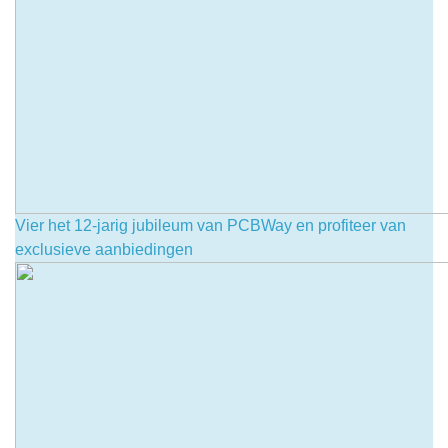
Vier het 12-jarig jubileum van PCBWay en profiteer van
exclusieve aanbiedingen