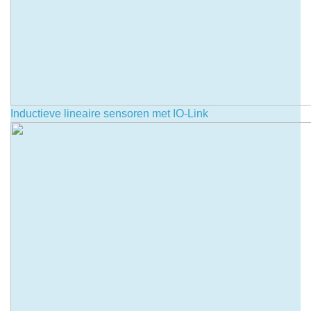
Inductieve lineaire sensoren met IO-Link