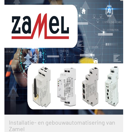
Installatie- en gebouwautomatisering van
Zamel