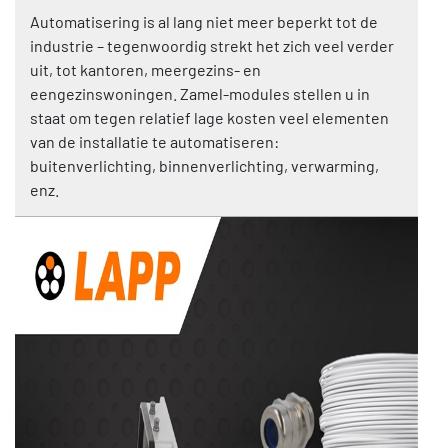
Automatisering is al lang niet meer beperkt tot de
industrie – tegenwoordig strekt het zich veel verder
uit, tot kantoren, meergezins- en
eengezinswoningen. Zamel-modules stellen u in
staat om tegen relatief lage kosten veel elementen
van de installatie te automatiseren:
buitenverlichting, binnenverlichting, verwarming,
enz.