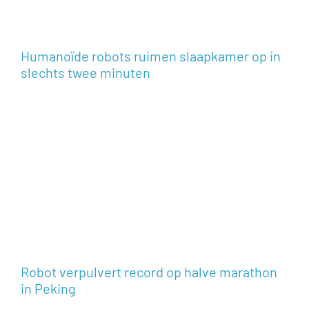
Humanoïde robots ruimen slaapkamer op in
slechts twee minuten
Robot verpulvert record op halve marathon
in Peking