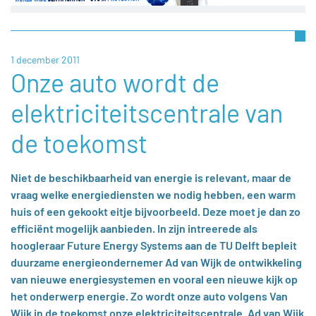
1 december 2011
Onze auto wordt de
elektriciteitscentrale van
de toekomst
Niet de beschikbaarheid van energie is relevant, maar de
vraag welke energiediensten we nodig hebben, een warm
huis of een gekookt eitje bijvoorbeeld. Deze moet je dan zo
efficiënt mogelijk aanbieden. In zijn intreerede als
hoogleraar Future Energy Systems aan de TU Delft bepleit
duurzame energieondernemer Ad van Wijk de ontwikkeling
van nieuwe energiesystemen en vooral een nieuwe kijk op
het onderwerp energie. Zo wordt onze auto volgens Van
Wijk in de toekomst onze elektriciteitscentrale. Ad van Wijk