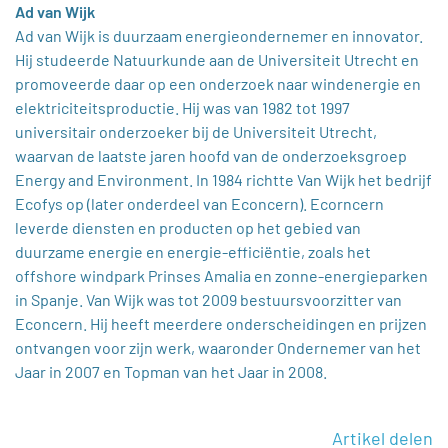
Ad van Wijk
Ad van Wijk is duurzaam energieondernemer en innovator.
Hij studeerde Natuurkunde aan de Universiteit Utrecht en
promoveerde daar op een onderzoek naar windenergie en
elektriciteitsproductie. Hij was van 1982 tot 1997
universitair onderzoeker bij de Universiteit Utrecht,
waarvan de laatste jaren hoofd van de onderzoeksgroep
Energy and Environment. In 1984 richtte Van Wijk het bedrijf
Ecofys op (later onderdeel van Econcern). Ecorncern
leverde diensten en producten op het gebied van
duurzame energie en energie-efficiëntie, zoals het
offshore windpark Prinses Amalia en zonne-energieparken
in Spanje. Van Wijk was tot 2009 bestuursvoorzitter van
Econcern. Hij heeft meerdere onderscheidingen en prijzen
ontvangen voor zijn werk, waaronder Ondernemer van het
Jaar in 2007 en Topman van het Jaar in 2008.
Artikel delen