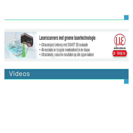
Videos