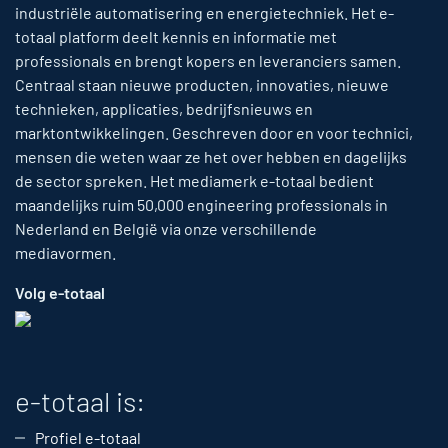
industriële automatisering en energietechniek. Het e-
totaal platform deelt kennis en informatie met
professionals en brengt kopers en leveranciers samen.
Centraal staan nieuwe producten, innovaties, nieuwe
technieken, applicaties, bedrijfsnieuws en
marktontwikkelingen. Geschreven door en voor technici,
mensen die weten waar ze het over hebben en dagelijks
de sector spreken. Het mediamerk e-totaal bedient
maandelijks ruim 50,000 engineering professionals in
Nederland en België via onze verschillende
mediavormen.
Volg e-totaal
e-totaal is:
Profiel e-totaal