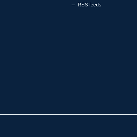
RSS feeds