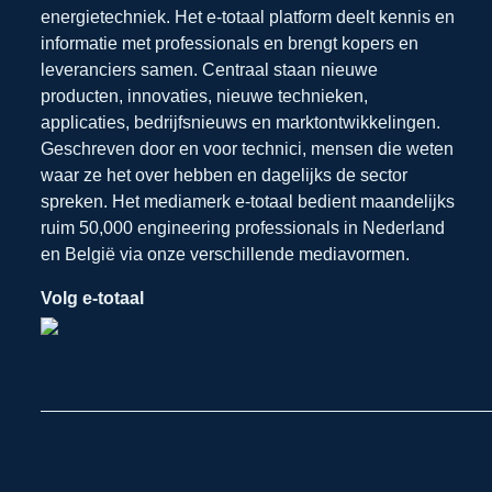
energietechniek. Het e-totaal platform deelt kennis en
informatie met professionals en brengt kopers en
leveranciers samen. Centraal staan nieuwe
producten, innovaties, nieuwe technieken,
applicaties, bedrijfsnieuws en marktontwikkelingen.
Geschreven door en voor technici, mensen die weten
waar ze het over hebben en dagelijks de sector
spreken. Het mediamerk e-totaal bedient maandelijks
ruim 50,000 engineering professionals in Nederland
en België via onze verschillende mediavormen.
Volg e-totaal