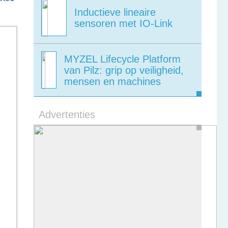
Inductieve lineaire
sensoren met IO-Link
MYZEL Lifecycle Platform
van Pilz: grip op veiligheid,
mensen en machines
Advertenties