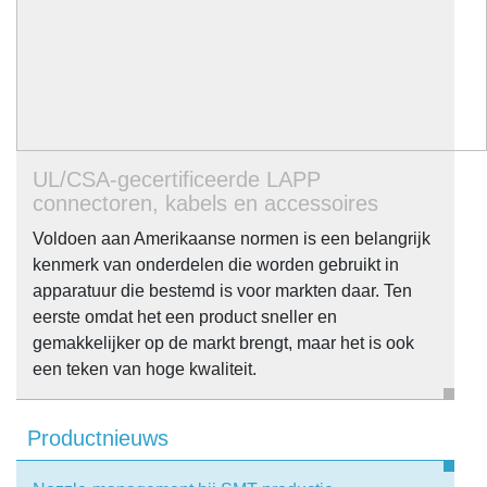
UL/CSA-gecertificeerde LAPP
connectoren, kabels en accessoires
Voldoen aan Amerikaanse normen is een belangrijk
kenmerk van onderdelen die worden gebruikt in
apparatuur die bestemd is voor markten daar. Ten
eerste omdat het een product sneller en
gemakkelijker op de markt brengt, maar het is ook
een teken van hoge kwaliteit.
Productnieuws