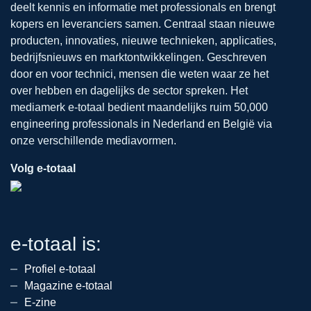
deelt kennis en informatie met professionals en brengt
kopers en leveranciers samen. Centraal staan nieuwe
producten, innovaties, nieuwe technieken, applicaties,
bedrijfsnieuws en marktontwikkelingen. Geschreven
door en voor technici, mensen die weten waar ze het
over hebben en dagelijks de sector spreken. Het
mediamerk e-totaal bedient maandelijks ruim 50,000
engineering professionals in Nederland en België via
onze verschillende mediavormen.
Volg e-totaal
e-totaal is:
Profiel e-totaal
Magazine e-totaal
E-zine