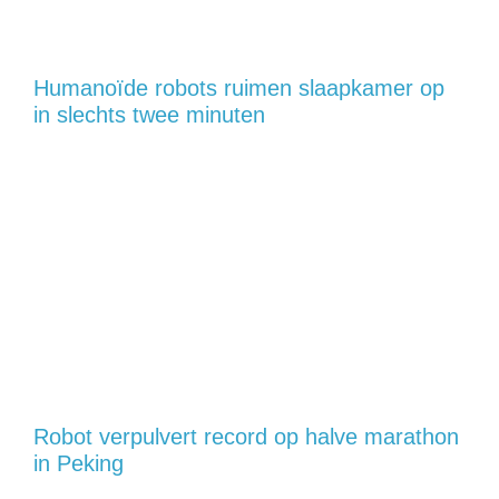
Humanoïde robots ruimen slaapkamer op
in slechts twee minuten
Robot verpulvert record op halve marathon
in Peking