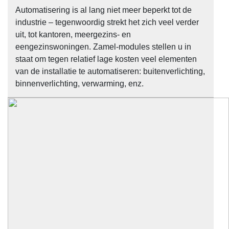
Automatisering is al lang niet meer beperkt tot de
industrie – tegenwoordig strekt het zich veel verder
uit, tot kantoren, meergezins- en
eengezinswoningen. Zamel-modules stellen u in
staat om tegen relatief lage kosten veel elementen
van de installatie te automatiseren: buitenverlichting,
binnenverlichting, verwarming, enz.