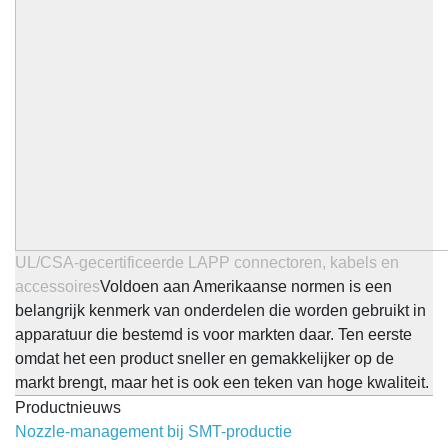
UL/CSA-gecertificeerde LAPP connectoren, kabels en
accessoires
Voldoen aan Amerikaanse normen is een
belangrijk kenmerk van onderdelen die worden gebruikt in
apparatuur die bestemd is voor markten daar. Ten eerste
omdat het een product sneller en gemakkelijker op de
markt brengt, maar het is ook een teken van hoge kwaliteit.
Productnieuws
Nozzle-management bij SMT-productie