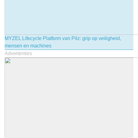
MYZEL Lifecycle Platform van Pilz: grip op veiligheid,
mensen en machines
Advertenties