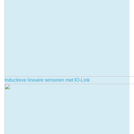
Inductieve lineaire sensoren met IO-Link