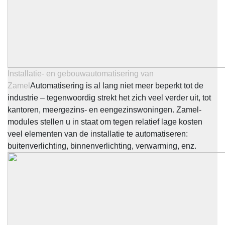
Installatie- en gebouwautomatisering van
Zamel
Automatisering is al lang niet meer beperkt tot de
industrie – tegenwoordig strekt het zich veel verder uit, tot
kantoren, meergezins- en eengezinswoningen. Zamel-
modules stellen u in staat om tegen relatief lage kosten
veel elementen van de installatie te automatiseren:
buitenverlichting, binnenverlichting, verwarming, enz.