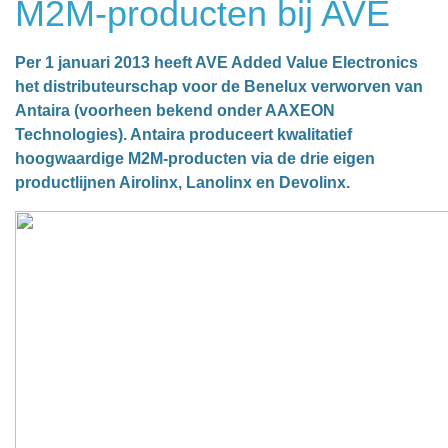
M2M-producten bij AVE
Per 1 januari 2013 heeft AVE Added Value Electronics
het distributeurschap voor de Benelux verworven van
Antaira (voorheen bekend onder AAXEON
Technologies). Antaira produceert kwalitatief
hoogwaardige M2M-producten via de drie eigen
productlijnen Airolinx, Lanolinx en Devolinx.