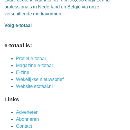
professionals in Nederland en België via onze
verschillende mediavormen.
Volg e-totaal
e-totaal is:
Profiel e-totaal
Magazine e-totaal
E-zine
Wekelijkse nieuwsbrief
Website etotaal.nl
Links
Adverteren
Abonneren
Contact