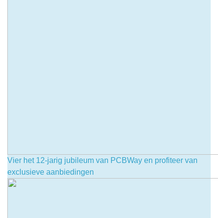
Vier het 12-jarig jubileum van PCBWay en profiteer van
exclusieve aanbiedingen