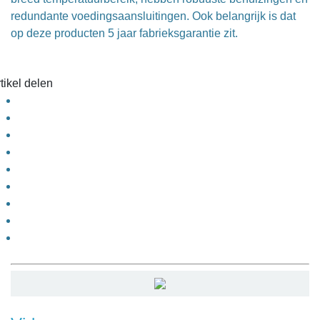
redundante voedingsaansluitingen. Ook belangrijk is dat
op deze producten 5 jaar fabrieksgarantie zit.
tikel delen