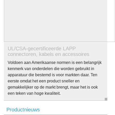
UL/CSA-gecertificeerde LAPP
connectoren, kabels en accessoires
Voldoen aan Amerikaanse normen is een belangrijk
kenmerk van onderdelen die worden gebruikt in
apparatuur die bestemd is voor markten daar. Ten
eerste omdat het een product sneller en
gemakkelijker op de markt brengt, maar het is ook
een teken van hoge kwaliteit.
Productnieuws