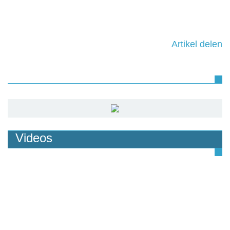
Artikel delen
Videos