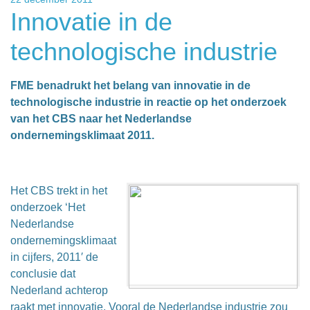
Innovatie in de
technologische industrie
FME benadrukt het belang van innovatie in de
technologische industrie in reactie op het onderzoek
van het CBS naar het Nederlandse
ondernemingsklimaat 2011.
Het CBS trekt in het
onderzoek ‘Het
Nederlandse
ondernemingsklimaat
in cijfers, 2011′ de
conclusie dat
Nederland achterop
raakt met innovatie. Vooral de Nederlandse industrie zou