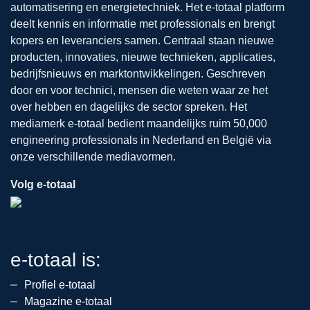
automatisering en energietechniek. Het e-totaal platform
deelt kennis en informatie met professionals en brengt
kopers en leveranciers samen. Centraal staan nieuwe
producten, innovaties, nieuwe technieken, applicaties,
bedrijfsnieuws en marktontwikkelingen. Geschreven
door en voor technici, mensen die weten waar ze het
over hebben en dagelijks de sector spreken. Het
mediamerk e-totaal bedient maandelijks ruim 50,000
engineering professionals in Nederland en België via
onze verschillende mediavormen.
Volg e-totaal
e-totaal is:
Profiel e-totaal
Magazine e-totaal