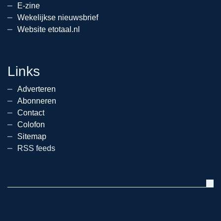
E-zine
Wekelijkse nieuwsbrief
Website etotaal.nl
Links
Adverteren
Abonneren
Contact
Colofon
Sitemap
RSS feeds