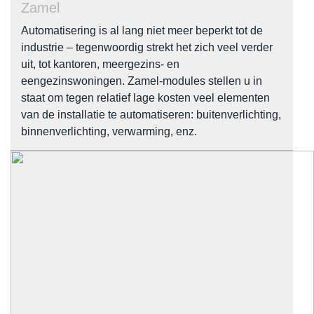
Zamel
Automatisering is al lang niet meer beperkt tot de
industrie – tegenwoordig strekt het zich veel verder
uit, tot kantoren, meergezins- en
eengezinswoningen. Zamel-modules stellen u in
staat om tegen relatief lage kosten veel elementen
van de installatie te automatiseren: buitenverlichting,
binnenverlichting, verwarming, enz.