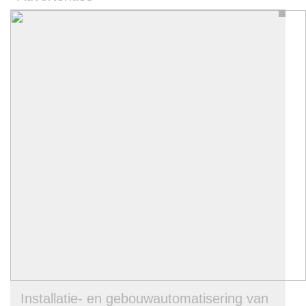
Installatie- en gebouwautomatisering van