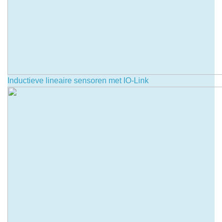
Inductieve lineaire sensoren met IO-Link