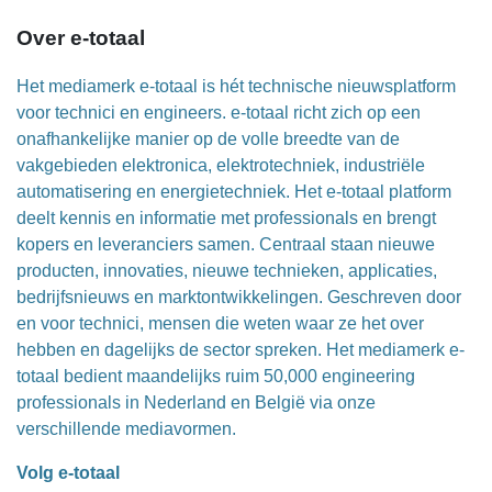
Over e-totaal
Het mediamerk e-totaal is hét technische nieuwsplatform
voor technici en engineers. e-totaal richt zich op een
onafhankelijke manier op de volle breedte van de
vakgebieden elektronica, elektrotechniek, industriële
automatisering en energietechniek. Het e-totaal platform
deelt kennis en informatie met professionals en brengt
kopers en leveranciers samen. Centraal staan nieuwe
producten, innovaties, nieuwe technieken, applicaties,
bedrijfsnieuws en marktontwikkelingen. Geschreven door
en voor technici, mensen die weten waar ze het over
hebben en dagelijks de sector spreken. Het mediamerk e-
totaal bedient maandelijks ruim 50,000 engineering
professionals in Nederland en België via onze
verschillende mediavormen.
Volg e-totaal