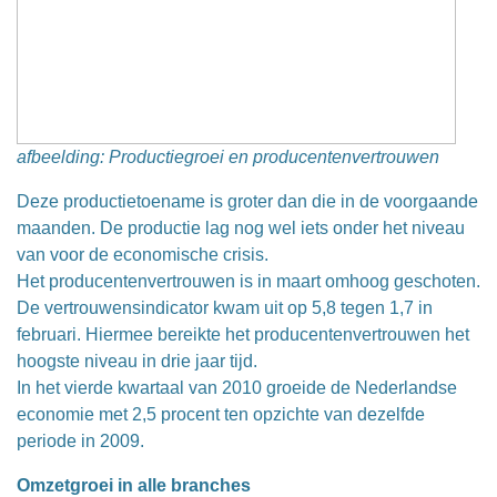
afbeelding: Productiegroei en producentenvertrouwen
Deze productietoename is groter dan die in de voorgaande
maanden. De productie lag nog wel iets onder het niveau
van voor de economische crisis.
Het producentenvertrouwen is in maart omhoog geschoten.
De vertrouwensindicator kwam uit op 5,8 tegen 1,7 in
februari. Hiermee bereikte het producentenvertrouwen het
hoogste niveau in drie jaar tijd.
In het vierde kwartaal van 2010 groeide de Nederlandse
economie met 2,5 procent ten opzichte van dezelfde
periode in 2009.
Omzetgroei in alle branches