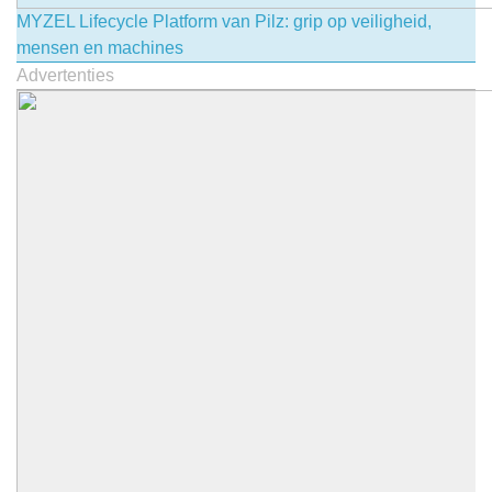
MYZEL Lifecycle Platform van Pilz: grip op veiligheid,
mensen en machines
Advertenties