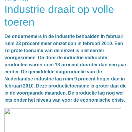
Industrie draait op volle
toeren
De ondernemers in de industrie behaalden in februari
ruim 23 procent meer omzet dan in februari 2010. Een
zo grote toename van de omzet is niet eerder
voorgekomen. De door de industrie verkochte
producten waren ruim 13 procent duurder dan een jaar
eerder. De gemiddelde dagproductie van de
Nederlandse industrie lag ruim 9 procent hoger dan in
februari 2010. Deze productietoename is groter dan die
in de voorgaande maanden. De productie lag nog wel
iets onder het niveau van voor de economische crisis.