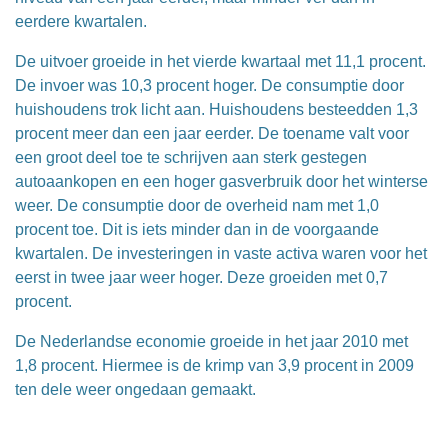
eerdere kwartalen.
De uitvoer groeide in het vierde kwartaal met 11,1 procent.
De invoer was 10,3 procent hoger. De consumptie door
huishoudens trok licht aan. Huishoudens besteedden 1,3
procent meer dan een jaar eerder. De toename valt voor
een groot deel toe te schrijven aan sterk gestegen
autoaankopen en een hoger gasverbruik door het winterse
weer. De consumptie door de overheid nam met 1,0
procent toe. Dit is iets minder dan in de voorgaande
kwartalen. De investeringen in vaste activa waren voor het
eerst in twee jaar weer hoger. Deze groeiden met 0,7
procent.
De Nederlandse economie groeide in het jaar 2010 met
1,8 procent. Hiermee is de krimp van 3,9 procent in 2009
ten dele weer ongedaan gemaakt.