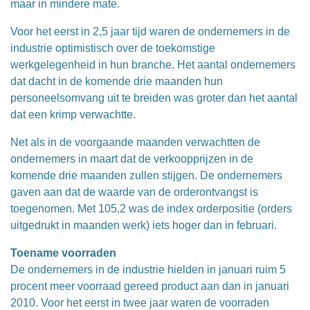
maar in mindere mate.
Voor het eerst in 2,5 jaar tijd waren de ondernemers in de
industrie optimistisch over de toekomstige
werkgelegenheid in hun branche. Het aantal ondernemers
dat dacht in de komende drie maanden hun
personeelsomvang uit te breiden was groter dan het aantal
dat een krimp verwachtte.
Net als in de voorgaande maanden verwachtten de
ondernemers in maart dat de verkoopprijzen in de
komende drie maanden zullen stijgen. De ondernemers
gaven aan dat de waarde van de orderontvangst is
toegenomen. Met 105,2 was de index orderpositie (orders
uitgedrukt in maanden werk) iets hoger dan in februari.
Toename voorraden
De ondernemers in de industrie hielden in januari ruim 5
procent meer voorraad gereed product aan dan in januari
2010. Voor het eerst in twee jaar waren de voorraden