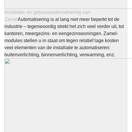
Installatie- en gebouwautomatisering van
Zamel
Automatisering is al lang niet meer beperkt tot de
industrie – tegenwoordig strekt het zich veel verder uit, tot
kantoren, meergezins- en eengezinswoningen. Zamel-
modules stellen u in staat om tegen relatief lage kosten
veel elementen van de installatie te automatiseren:
buitenverlichting, binnenverlichting, verwarming, enz.