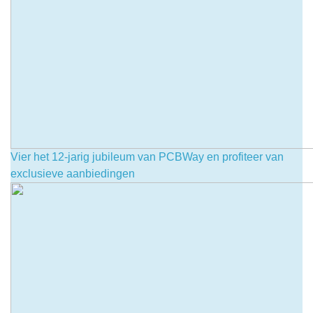
Vier het 12-jarig jubileum van PCBWay en profiteer van
exclusieve aanbiedingen