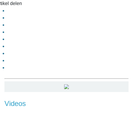
tikel delen
Videos