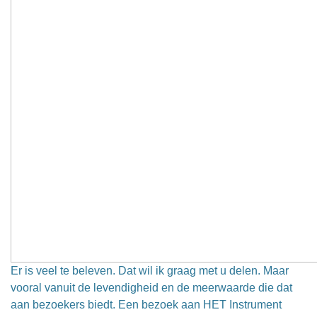
Er is veel te beleven. Dat wil ik graag met u delen. Maar
vooral vanuit de levendigheid en de meerwaarde die dat
aan bezoekers biedt. Een bezoek aan HET Instrument