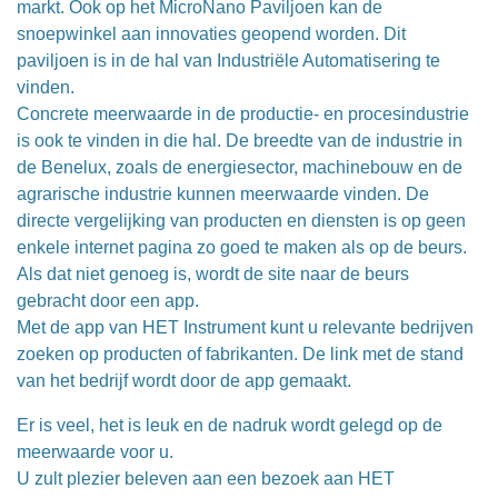
markt. Ook op het MicroNano Paviljoen kan de
snoepwinkel aan innovaties geopend worden. Dit
paviljoen is in de hal van Industriële Automatisering te
vinden.
Concrete meerwaarde in de productie- en procesindustrie
is ook te vinden in die hal. De breedte van de industrie in
de Benelux, zoals de energiesector, machinebouw en de
agrarische industrie kunnen meerwaarde vinden. De
directe vergelijking van producten en diensten is op geen
enkele internet pagina zo goed te maken als op de beurs.
Als dat niet genoeg is, wordt de site naar de beurs
gebracht door een app.
Met de app van HET Instrument kunt u relevante bedrijven
zoeken op producten of fabrikanten. De link met de stand
van het bedrijf wordt door de app gemaakt.
Er is veel, het is leuk en de nadruk wordt gelegd op de
meerwaarde voor u.
U zult plezier beleven aan een bezoek aan HET