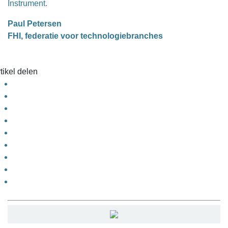
Instrument.
Paul Petersen
FHI, federatie voor technologiebranches
tikel delen