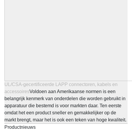
UL/CSA-gecertificeerde LAPP connectoren, kabels en
accessoires
Voldoen aan Amerikaanse normen is een
belangrijk kenmerk van onderdelen die worden gebruikt in
apparatuur die bestemd is voor markten daar. Ten eerste
omdat het een product sneller en gemakkelijker op de
markt brengt, maar het is ook een teken van hoge kwaliteit.
Productnieuws