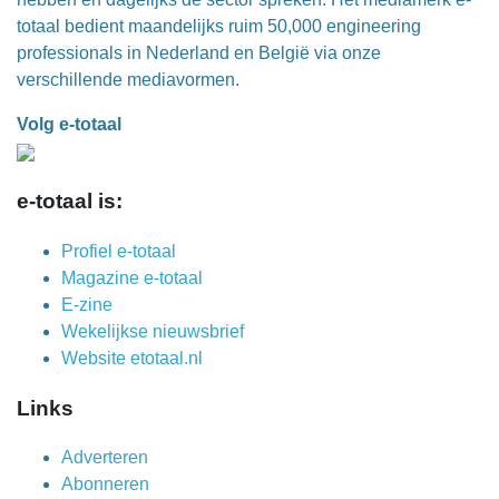
totaal bedient maandelijks ruim 50,000 engineering
professionals in Nederland en België via onze
verschillende mediavormen.
Volg e-totaal
e-totaal is:
Profiel e-totaal
Magazine e-totaal
E-zine
Wekelijkse nieuwsbrief
Website etotaal.nl
Links
Adverteren
Abonneren