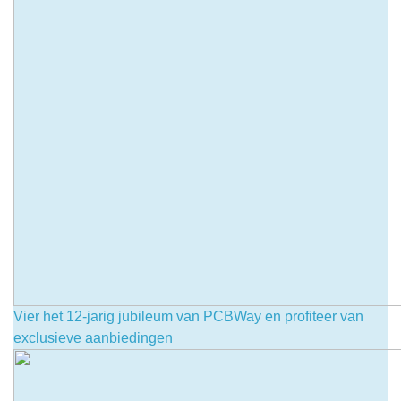
Vier het 12-jarig jubileum van PCBWay en profiteer van
exclusieve aanbiedingen