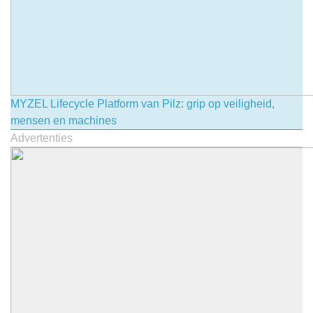
MYZEL Lifecycle Platform van Pilz: grip op veiligheid,
mensen en machines
Advertenties