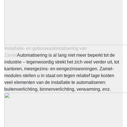
Installatie- en gebouwautomatisering van
Zamel
Automatisering is al lang niet meer beperkt tot de
industrie – tegenwoordig strekt het zich veel verder uit, tot
kantoren, meergezins- en eengezinswoningen. Zamel-
modules stellen u in staat om tegen relatief lage kosten
veel elementen van de installatie te automatiseren:
buitenverlichting, binnenverlichting, verwarming, enz.