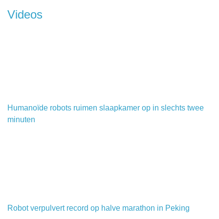
Videos
Humanoïde robots ruimen slaapkamer op in slechts twee
minuten
Robot verpulvert record op halve marathon in Peking