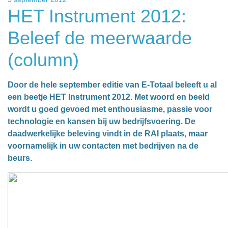
HET Instrument 2012:
Beleef de meerwaarde
(column)
Door de hele september editie van E-Totaal beleeft u al
een beetje HET Instrument 2012. Met woord en beeld
wordt u goed gevoed met enthousiasme, passie voor
technologie en kansen bij uw bedrijfsvoering. De
daadwerkelijke beleving vindt in de RAI plaats, maar
voornamelijk in uw contacten met bedrijven na de
beurs.