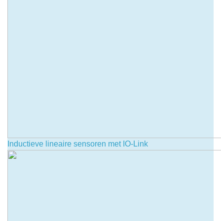
Inductieve lineaire sensoren met IO-Link