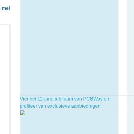
3 mei
Vier het 12-jarig jubileum van PCBWay en
profiteer van exclusieve aanbiedingen