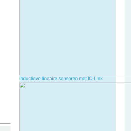
Inductieve lineaire sensoren met IO-Link