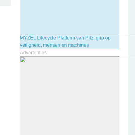
MYZEL Lifecycle Platform van Pilz: grip op
veiligheid, mensen en machines
Advertenties