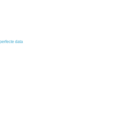
perfecte data