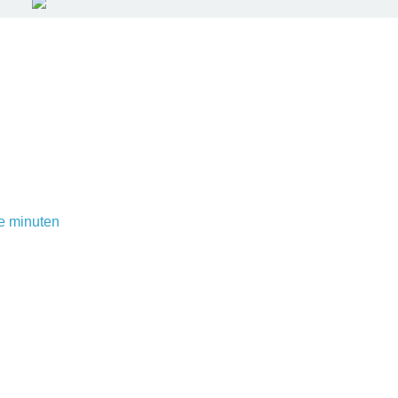
e minuten