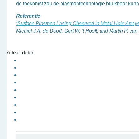
de toekomst zou de plasmontechnologie bruikbaar kunn
Referentie
‘Surface Plasmon Lasing Observed in Metal Hole Array
Michiel J.A. de Dood, Gert W. ’t Hooft, and Martin P. va
Artikel delen