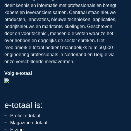
deelt kennis en informatie met professionals en brengt
kopers en leveranciers samen. Centraal staan nieuwe
producten, innovaties, nieuwe technieken, applicaties,
bedrijfsnieuws en marktontwikkelingen. Geschreven
door en voor technici, mensen die weten waar ze het
over hebben en dagelijks de sector spreken. Het
mediamerk e-totaal bedient maandelijks ruim 50,000
engineering professionals in Nederland en België via
onze verschillende mediavormen.
Volg e-totaal
e-totaal is:
Profiel e-totaal
Magazine e-totaal
E-zine