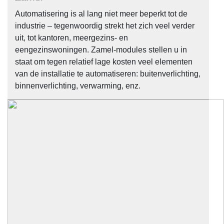
Automatisering is al lang niet meer beperkt tot de
industrie – tegenwoordig strekt het zich veel verder
uit, tot kantoren, meergezins- en
eengezinswoningen. Zamel-modules stellen u in
staat om tegen relatief lage kosten veel elementen
van de installatie te automatiseren: buitenverlichting,
binnenverlichting, verwarming, enz.