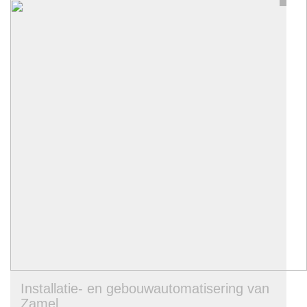
Installatie- en gebouwautomatisering van
Zamel