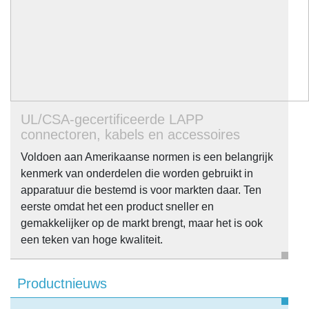
UL/CSA-gecertificeerde LAPP
connectoren, kabels en accessoires
Voldoen aan Amerikaanse normen is een belangrijk
kenmerk van onderdelen die worden gebruikt in
apparatuur die bestemd is voor markten daar. Ten
eerste omdat het een product sneller en
gemakkelijker op de markt brengt, maar het is ook
een teken van hoge kwaliteit.
Productnieuws