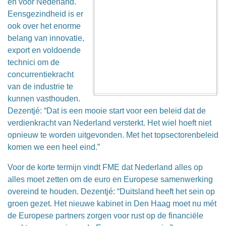
en voor Nederland.
Eensgezindheid is er
ook over het enorme
belang van innovatie,
export en voldoende
technici om de
concurrentiekracht
van de industrie te
kunnen vasthouden.
Dezentjé: “Dat is een mooie start voor een beleid dat de
verdienkracht van Nederland versterkt. Het wiel hoeft niet
opnieuw te worden uitgevonden. Met het topsectorenbeleid
komen we een heel eind.”
Voor de korte termijn vindt FME dat Nederland alles op
alles moet zetten om de euro en Europese samenwerking
overeind te houden. Dezentjé: “Duitsland heeft het sein op
groen gezet. Het nieuwe kabinet in Den Haag moet nu mét
de Europese partners zorgen voor rust op de financiële