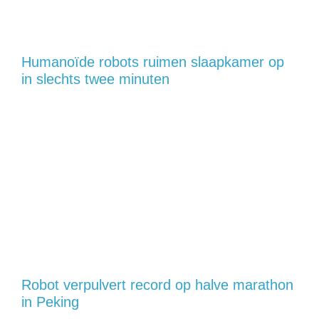
Humanoïde robots ruimen slaapkamer op
in slechts twee minuten
Robot verpulvert record op halve marathon
in Peking