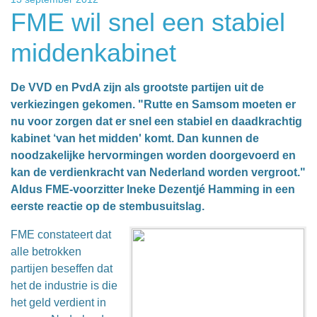
FME wil snel een stabiel
middenkabinet
De VVD en PvdA zijn als grootste partijen uit de
verkiezingen gekomen. "Rutte en Samsom moeten er
nu voor zorgen dat er snel een stabiel en daadkrachtig
kabinet ‘van het midden' komt. Dan kunnen de
noodzakelijke hervormingen worden doorgevoerd en
kan de verdienkracht van Nederland worden vergroot."
Aldus FME-voorzitter Ineke Dezentjé Hamming in een
eerste reactie op de stembusuitslag.
FME constateert dat
alle betrokken
partijen beseffen dat
het de industrie is die
het geld verdient in