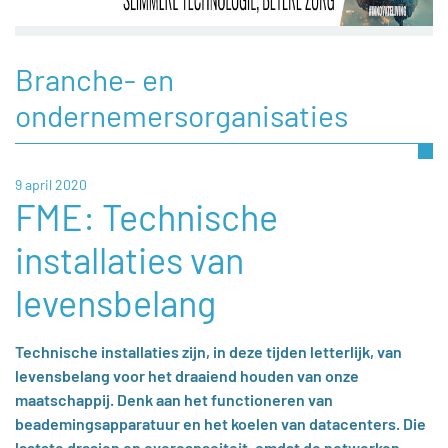
Branche- en
ondernemersorganisaties
9 april 2020
FME: Technische
installaties van
levensbelang
Technische installaties zijn, in deze tijden letterlijk, van
levensbelang voor het draaiend houden van onze
maatschappij. Denk aan het functioneren van
beademingsapparatuur en het koelen van datacenters. Die
laatste draaien op overcapaciteit, omdat de netwerken