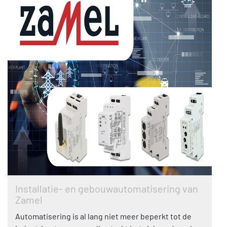
Installatie- en gebouwautomatisering van
Zamel
Automatisering is al lang niet meer beperkt tot de