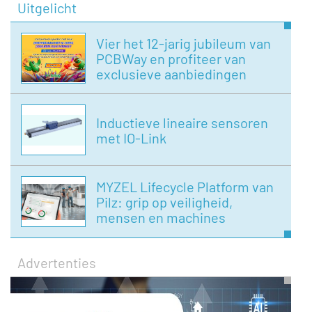
Uitgelicht
Vier het 12-jarig jubileum van
PCBWay en profiteer van
exclusieve aanbiedingen
Inductieve lineaire sensoren
met IO-Link
MYZEL Lifecycle Platform van
Pilz: grip op veiligheid,
mensen en machines
Advertenties