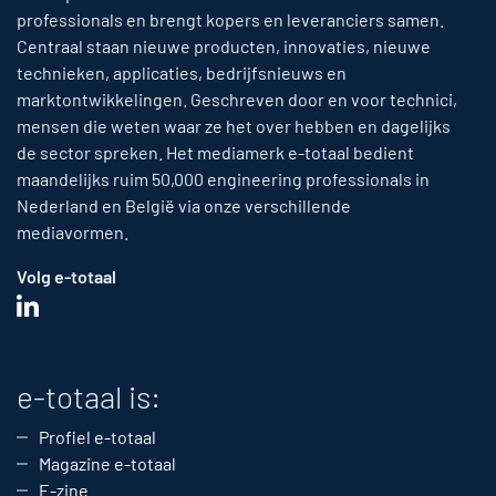
professionals en brengt kopers en leveranciers samen.
Centraal staan nieuwe producten, innovaties, nieuwe
technieken, applicaties, bedrijfsnieuws en
marktontwikkelingen. Geschreven door en voor technici,
mensen die weten waar ze het over hebben en dagelijks
de sector spreken. Het mediamerk e-totaal bedient
maandelijks ruim 50,000 engineering professionals in
Nederland en België via onze verschillende
mediavormen.
Volg e-totaal
e-totaal is:
Profiel e-totaal
Magazine e-totaal
E-zine