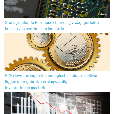
Sterk groeiende Europese chipvraag vraagt gerichte
keuzes van overheid en industrie
FME: investeringen technologische industrie blijven
liggen door gebrek aan slagvaardige
investeringscapaciteit