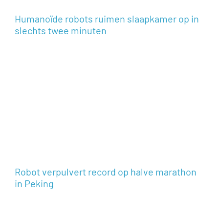
Humanoïde robots ruimen slaapkamer op in
slechts twee minuten
Robot verpulvert record op halve marathon
in Peking