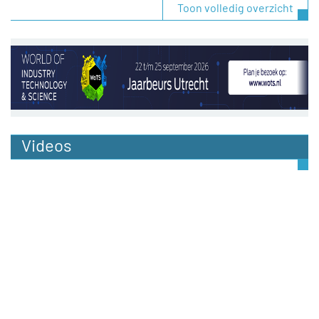
Toon volledig overzicht
Videos