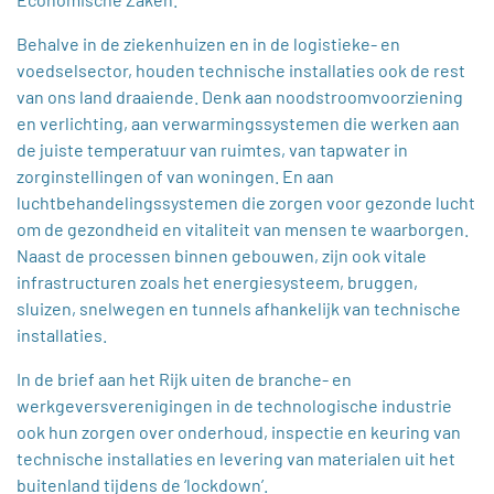
Behalve in de ziekenhuizen en in de logistieke- en
voedselsector, houden technische installaties ook de rest
van ons land draaiende. Denk aan noodstroomvoorziening
en verlichting, aan verwarmingssystemen die werken aan
de juiste temperatuur van ruimtes, van tapwater in
zorginstellingen of van woningen. En aan
luchtbehandelingssystemen die zorgen voor gezonde lucht
om de gezondheid en vitaliteit van mensen te waarborgen.
Naast de processen binnen gebouwen, zijn ook vitale
infrastructuren zoals het energiesysteem, bruggen,
sluizen, snelwegen en tunnels afhankelijk van technische
installaties.
In de brief aan het Rijk uiten de branche- en
werkgeversverenigingen in de technologische industrie
ook hun zorgen over onderhoud, inspectie en keuring van
technische installaties en levering van materialen uit het
buitenland tijdens de ‘lockdown’.