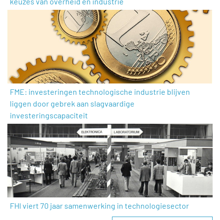
keuzes van overheid en industrie
FME: investeringen technologische industrie blijven
liggen door gebrek aan slagvaardige
investeringscapaciteit
FHI viert 70 jaar samenwerking in technologiesector