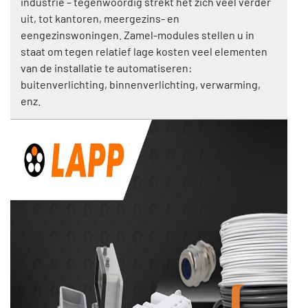
industrie – tegenwoordig strekt het zich veel verder
uit, tot kantoren, meergezins- en
eengezinswoningen. Zamel-modules stellen u in
staat om tegen relatief lage kosten veel elementen
van de installatie te automatiseren:
buitenverlichting, binnenverlichting, verwarming,
enz.