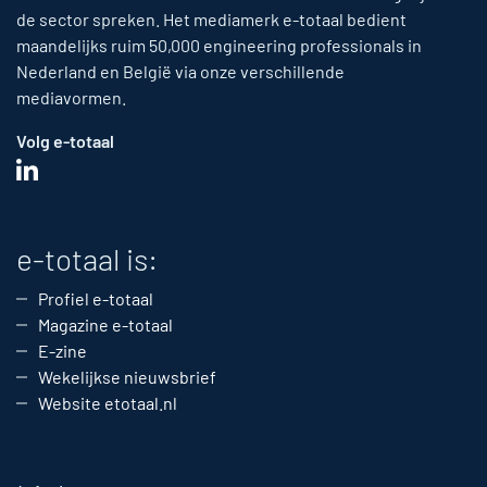
de sector spreken. Het mediamerk e-totaal bedient
maandelijks ruim 50,000 engineering professionals in
Nederland en België via onze verschillende
mediavormen.
Volg e-totaal
e-totaal is:
Profiel e-totaal
Magazine e-totaal
E-zine
Wekelijkse nieuwsbrief
Website etotaal.nl