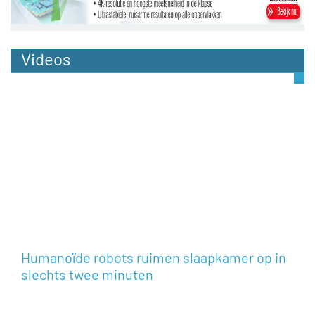
Videos
Humanoïde robots ruimen slaapkamer op in
slechts twee minuten