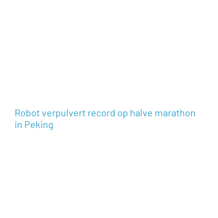
Robot verpulvert record op halve marathon
in Peking