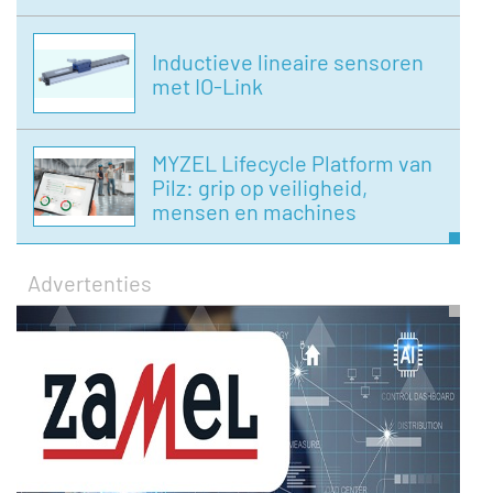
Inductieve lineaire sensoren
met IO-Link
MYZEL Lifecycle Platform van
Pilz: grip op veiligheid,
mensen en machines
Advertenties