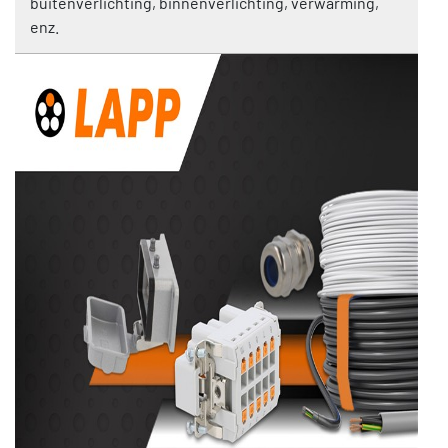
buitenverlichting, binnenverlichting, verwarming,
enz.