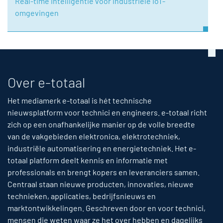
Real-time intelligentie voor industriële IoT-
omgevingen
Over e-totaal
Het mediamerk e-totaal is hét technische
nieuwsplatform voor technici en engineers. e-totaal richt
zich op een onafhankelijke manier op de volle breedte
van de vakgebieden elektronica, elektrotechniek,
industriële automatisering en energietechniek. Het e-
totaal platform deelt kennis en informatie met
professionals en brengt kopers en leveranciers samen.
Centraal staan nieuwe producten, innovaties, nieuwe
technieken, applicaties, bedrijfsnieuws en
marktontwikkelingen. Geschreven door en voor technici,
mensen die weten waar ze het over hebben en dagelijks