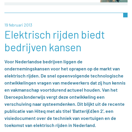
19 februari 2013
Elektrisch rijden biedt
bedrijven kansen
Voor Nederlandse bedrijven liggen de
ondernemingskansen voor het oprapen op de markt van
elektrisch rijden. De snel opeenvolgende technologische
ontwikkelingen vragen van medewerkers dat zij hun kennis
en vakmanschap voortdurend actueel houden. Van het
(beroeps)onderwijs vergt deze ontwikkeling een
verschuiving naar systeemdenken. Dit blijkt uit de recente
publicatie van Hiteq met als titel ‘Batterij(d)en 2', een
visiedocument over de techniek van voertuigen en de
toekomst van elektrisch rijden in Nederland.