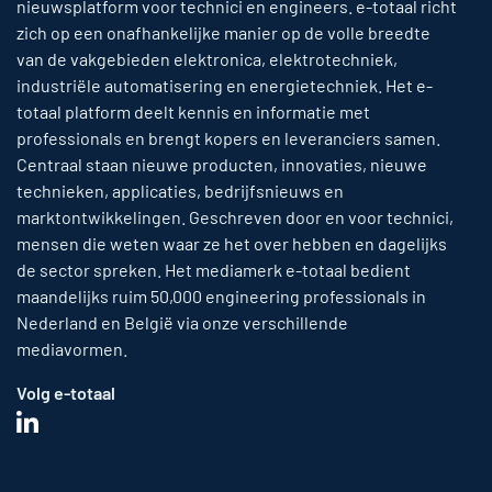
nieuwsplatform voor technici en engineers. e-totaal richt
zich op een onafhankelijke manier op de volle breedte
van de vakgebieden elektronica, elektrotechniek,
industriële automatisering en energietechniek. Het e-
totaal platform deelt kennis en informatie met
professionals en brengt kopers en leveranciers samen.
Centraal staan nieuwe producten, innovaties, nieuwe
technieken, applicaties, bedrijfsnieuws en
marktontwikkelingen. Geschreven door en voor technici,
mensen die weten waar ze het over hebben en dagelijks
de sector spreken. Het mediamerk e-totaal bedient
maandelijks ruim 50,000 engineering professionals in
Nederland en België via onze verschillende
mediavormen.
Volg e-totaal