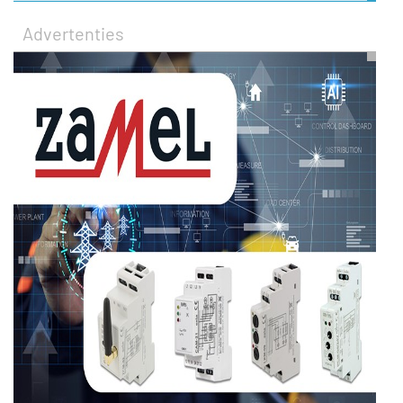
Advertenties