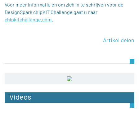
Voor meer informatie en om zich in te schrijven voor de
DesignSpark chipKIT Challenge gaat u naar
chipkitchallenge.com
.
Artikel delen
Videos