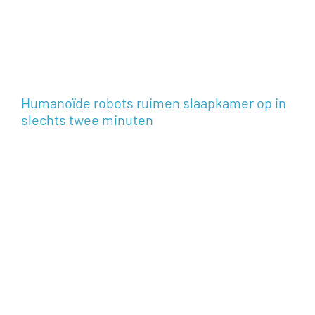
Humanoïde robots ruimen slaapkamer op in
slechts twee minuten