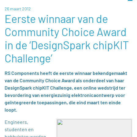
26 maart 2012
Eerste winnaar van de
Community Choice Award
in de ‘DesignSpark chipKIT
Challenge’
RS Components heeft de eerste winnaar bekendgemaakt
van de Community Choice Award als onderdeel van haar
DesignSpark chipKIT Challenge, een online wedstrijd ter
bevordering van energiezuinig elektronicaontwerp voor
geïntegreerde toepassingen, die eind maart ten einde
loopt.
Engineers,
studenten en
hobbyisten worden