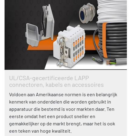
UL/CSA-gecertificeerde LAPP
connectoren, kabels en accessoires
Voldoen aan Amerikaanse normen is een belangrijk
kenmerk van onderdelen die worden gebruikt in
apparatuur die bestemd is voor markten daar. Ten
eerste omdat het een product sneller en
gemakkelijker op de markt brengt, maar het is ook
een teken van hoge kwaliteit.