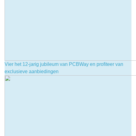
Vier het 12-jarig jubileum van PCBWay en profiteer van
exclusieve aanbiedingen