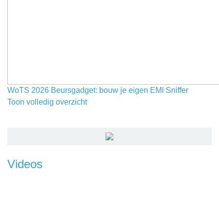
WoTS 2026 Beursgadget: bouw je eigen EMI Sniffer
Toon volledig overzicht
Videos