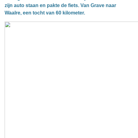
zijn auto staan en pakte de fiets. Van Grave naar
Waalre, een tocht van 60 kilometer.