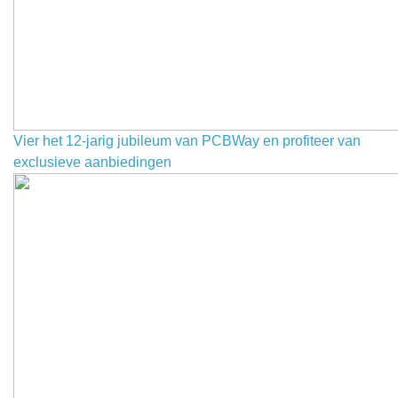
Vier het 12-jarig jubileum van PCBWay en profiteer van
exclusieve aanbiedingen