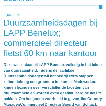
3 juni 2025
Duurzaamheidsdagen bij
LAPP Benelux;
commercieel directeur
fietst 60 km naar kantoor
Deze week staat bij LAPP Benelux volledig in het teken
van duurzaamheid. Tijdens de jaarlijkse
Duurzaamheidsdagen wil het bedrijf extra stappen
zetten richting een groenere toekomst. Medewerkers
krijgen lezingen over verschillende facetten van
duurzaamheid en worden extra gestimuleerd de fiets te
pakken. Om het goede voorbeeld te geven, liet Country
Manager/Commercieel Directeur Sjoerd van Schaick