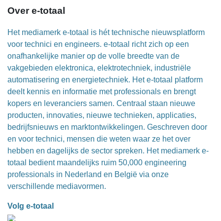
Over e-totaal
Het mediamerk e-totaal is hét technische nieuwsplatform
voor technici en engineers. e-totaal richt zich op een
onafhankelijke manier op de volle breedte van de
vakgebieden elektronica, elektrotechniek, industriële
automatisering en energietechniek. Het e-totaal platform
deelt kennis en informatie met professionals en brengt
kopers en leveranciers samen. Centraal staan nieuwe
producten, innovaties, nieuwe technieken, applicaties,
bedrijfsnieuws en marktontwikkelingen. Geschreven door
en voor technici, mensen die weten waar ze het over
hebben en dagelijks de sector spreken. Het mediamerk e-
totaal bedient maandelijks ruim 50,000 engineering
professionals in Nederland en België via onze
verschillende mediavormen.
Volg e-totaal