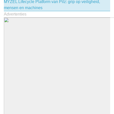
MYZEL Lifecycle Platform van Pilz: grip op veiligheid,
mensen en machines
Advertenties