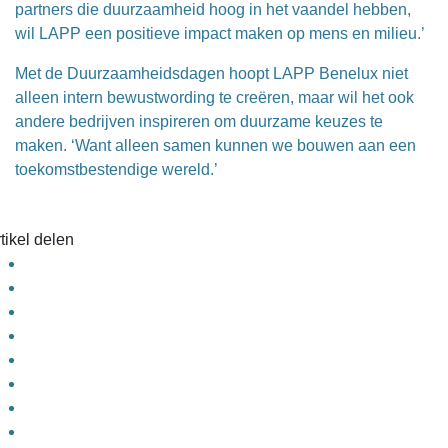
partners die duurzaamheid hoog in het vaandel hebben,
wil LAPP een positieve impact maken op mens en milieu.’
Met de Duurzaamheidsdagen hoopt LAPP Benelux niet
alleen intern bewustwording te creëren, maar wil het ook
andere bedrijven inspireren om duurzame keuzes te
maken. ‘Want alleen samen kunnen we bouwen aan een
toekomstbestendige wereld.’
tikel delen