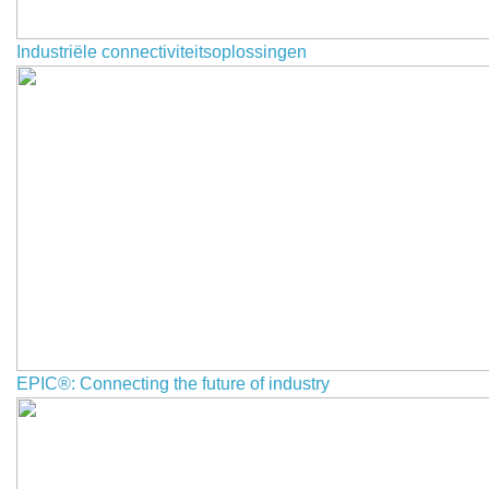
Industriële connectiviteitsoplossingen
EPIC®: Connecting the future of industry