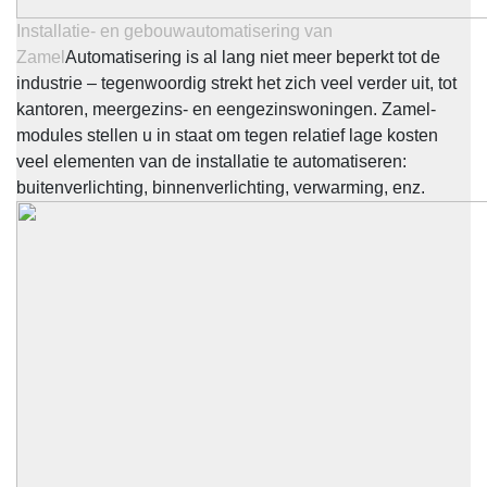
Installatie- en gebouwautomatisering van
Zamel
Automatisering is al lang niet meer beperkt tot de
industrie – tegenwoordig strekt het zich veel verder uit, tot
kantoren, meergezins- en eengezinswoningen. Zamel-
modules stellen u in staat om tegen relatief lage kosten
veel elementen van de installatie te automatiseren:
buitenverlichting, binnenverlichting, verwarming, enz.