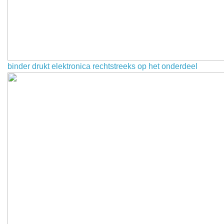
binder drukt elektronica rechtstreeks op het onderdeel