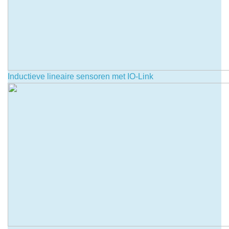
Inductieve lineaire sensoren met IO-Link