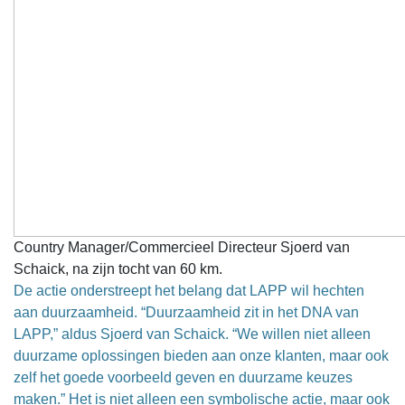
Country Manager/Commercieel Directeur Sjoerd van
Schaick, na zijn tocht van 60 km.
De actie onderstreept het belang dat LAPP wil hechten
aan duurzaamheid. “Duurzaamheid zit in het DNA van
LAPP,” aldus Sjoerd van Schaick. “We willen niet alleen
duurzame oplossingen bieden aan onze klanten, maar ook
zelf het goede voorbeeld geven en duurzame keuzes
maken.” Het is niet alleen een symbolische actie, maar ook