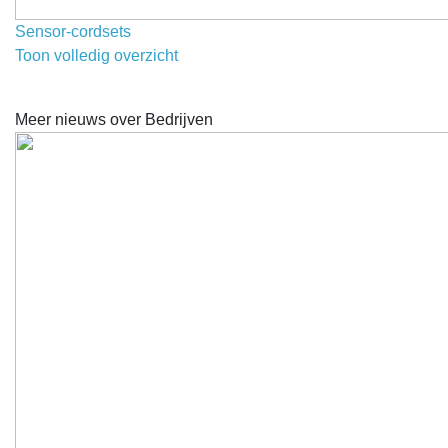
Sensor-cordsets
Toon volledig overzicht
Meer nieuws over Bedrijven