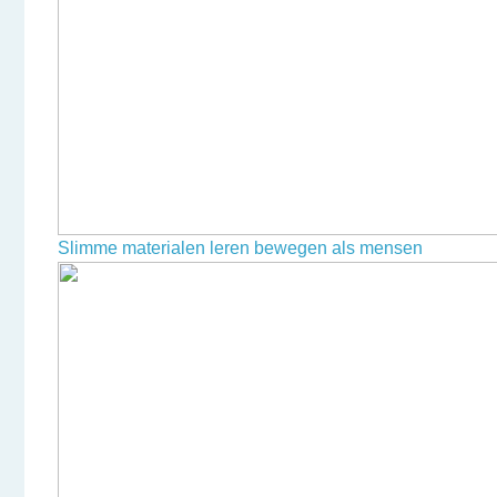
Slimme materialen leren bewegen als mensen