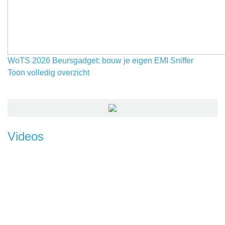
WoTS 2026 Beursgadget: bouw je eigen EMI Sniffer
Toon volledig overzicht
Videos