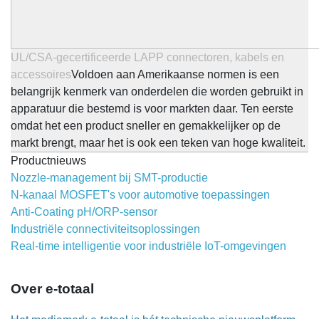
UL/CSA-gecertificeerde LAPP connectoren, kabels en
accessoires
Voldoen aan Amerikaanse normen is een
belangrijk kenmerk van onderdelen die worden gebruikt in
apparatuur die bestemd is voor markten daar. Ten eerste
omdat het een product sneller en gemakkelijker op de
markt brengt, maar het is ook een teken van hoge kwaliteit.
Productnieuws
Nozzle-management bij SMT-productie
N-kanaal MOSFET's voor automotive toepassingen
Anti-Coating pH/ORP-sensor
Industriële connectiviteitsoplossingen
Real-time intelligentie voor industriële IoT-omgevingen
Over e-totaal