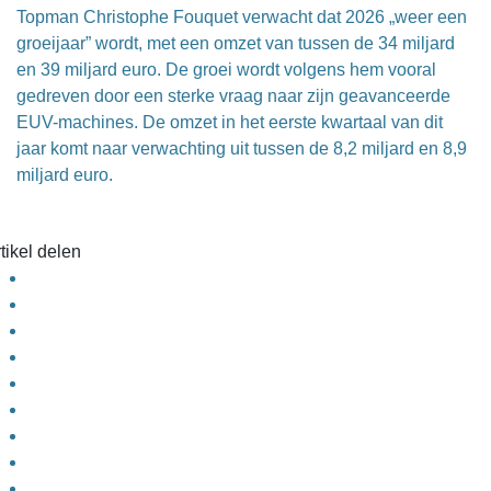
Topman Christophe Fouquet verwacht dat 2026 „weer een
groeijaar” wordt, met een omzet van tussen de 34 miljard
en 39 miljard euro. De groei wordt volgens hem vooral
gedreven door een sterke vraag naar zijn geavanceerde
EUV-machines. De omzet in het eerste kwartaal van dit
jaar komt naar verwachting uit tussen de 8,2 miljard en 8,9
miljard euro.
tikel delen