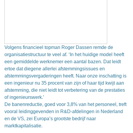
Volgens financieel topman Roger Dassen remde de
organisatiestructuur te veel af. ‘In het huidige model heeft
een gemiddelde werknemer een aantal bazen. Dat leidt
ertoe dat diegene allerlei afstemmingsissues en
afstemmingsvergaderingen heeft. Naar onze inschatting is
een ingenieur nu 35 procent van zijn of haar tijd kwijt aan
afstemming, die niet leidt tot verbetering van de prestaties
of ingenieurswerk.’
De banenreductie, goed voor 3,8% van het personeel, treft
vooral leidinggevenden in R&D-afdelingen in Nederland
en de VS, zei Europa’s grootste bedrijf naar
marktkapitalisatie.