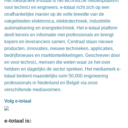
Het mediamerk e-totaal is hét technische nieuwsplatform
voor technici en engineers. e-totaal richt zich op een
onafhankelijke manier op de volle breedte van de
vakgebieden elektronica, elektrotechniek, industriële
automatisering en energietechniek. Het e-totaal platform
deelt kennis en informatie met professionals en brengt
kopers en leveranciers samen. Centraal staan nieuwe
producten, innovaties, nieuwe technieken, applicaties,
bedrijfsnieuws en marktontwikkelingen. Geschreven door
en voor technici, mensen die weten waar ze het over
hebben en dagelijks de sector spreken. Het mediamerk e-
totaal bedient maandelijks ruim 50,000 engineering
professionals in Nederland en België via onze
verschillende mediavormen.
Volg e-totaal
e-totaal is: