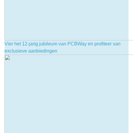
Vier het 12-jarig jubileum van PCBWay en profiteer van
exclusieve aanbiedingen