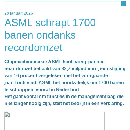
28 januari 2026
ASML schrapt 1700
banen ondanks
recordomzet
Chipmachinemaker ASML heeft vorig jaar een
recordomzet behaald van 32,7 miljard euro, een stijging
van 16 procent vergeleken met het voorgaande
jaar. Toch vindt ASML het noodzakelijk om 1700 banen
te schrappen, vooral in Nederland.
Het gaat vooral om functies in de managementlaag die
niet langer nodig zijn, stelt het bedrijf in een verklaring.