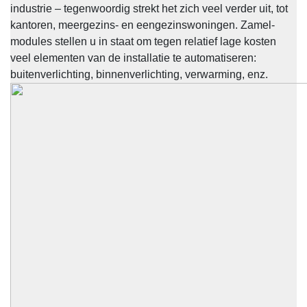
industrie – tegenwoordig strekt het zich veel verder uit, tot
kantoren, meergezins- en eengezinswoningen. Zamel-
modules stellen u in staat om tegen relatief lage kosten
veel elementen van de installatie te automatiseren:
buitenverlichting, binnenverlichting, verwarming, enz.