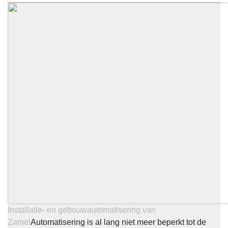
Installatie- en gebouwautomatisering van
Zamel
Automatisering is al lang niet meer beperkt tot de