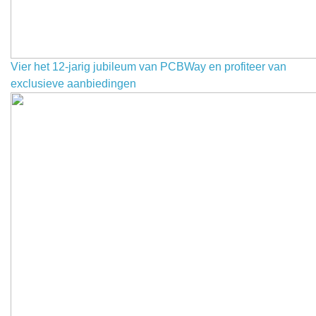
Vier het 12-jarig jubileum van PCBWay en profiteer van
exclusieve aanbiedingen