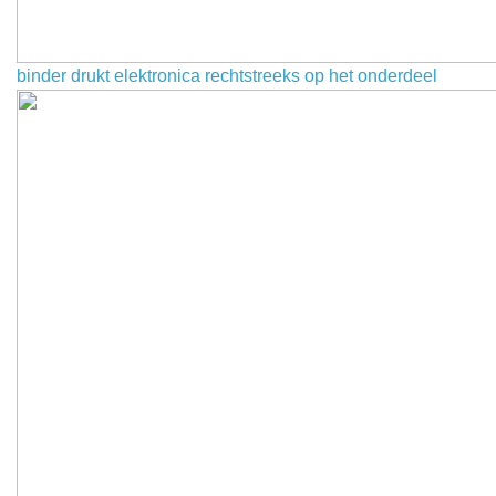
binder drukt elektronica rechtstreeks op het onderdeel