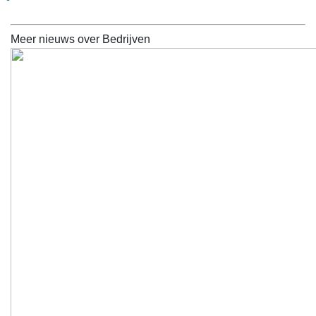
Meer nieuws over Bedrijven