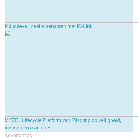
Inductieve lineaire sensoren met IO-Link
MYZEL Lifecycle Platform van Pilz: grip op veiligheid,
mensen en machines
Advertenties