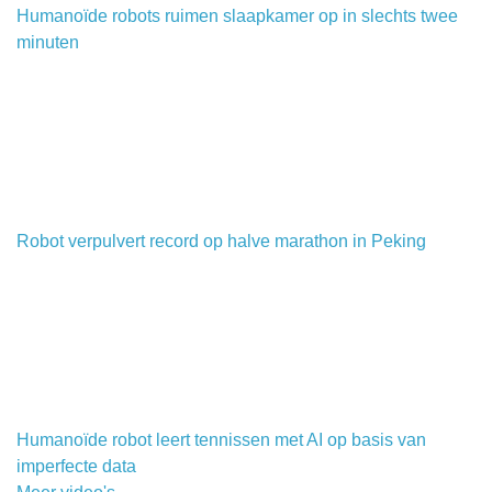
Humanoïde robots ruimen slaapkamer op in slechts twee
minuten
Robot verpulvert record op halve marathon in Peking
Humanoïde robot leert tennissen met AI op basis van
imperfecte data