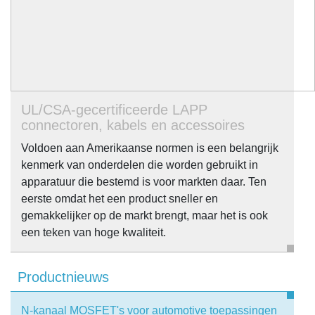
UL/CSA-gecertificeerde LAPP
connectoren, kabels en accessoires
Voldoen aan Amerikaanse normen is een belangrijk
kenmerk van onderdelen die worden gebruikt in
apparatuur die bestemd is voor markten daar. Ten
eerste omdat het een product sneller en
gemakkelijker op de markt brengt, maar het is ook
een teken van hoge kwaliteit.
Productnieuws
N-kanaal MOSFET's voor automotive toepassingen