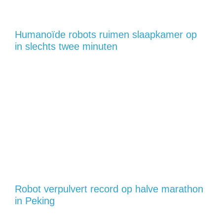
Humanoïde robots ruimen slaapkamer op
in slechts twee minuten
Robot verpulvert record op halve marathon
in Peking