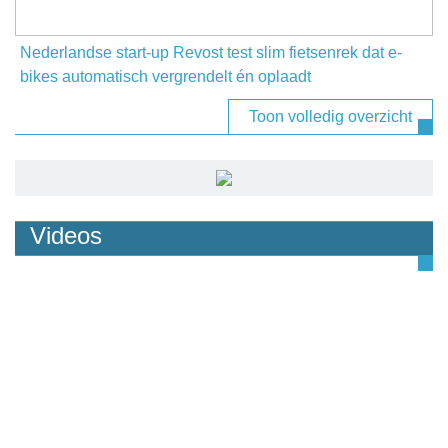
Nederlandse start-up Revost test slim fietsenrek dat e-
bikes automatisch vergrendelt én oplaadt
Toon volledig overzicht
Videos