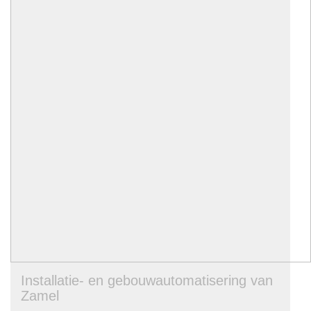
Installatie- en gebouwautomatisering van
Zamel