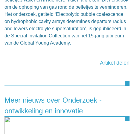
om de ophoping van gas rond de belletjes te verminderen.
Het onderzoek, getiteld ‘Electrolytic bubble coalescence
on hydrophobic cavity arrays determines departure radius
and lowers electrolyte supersaturation’, is gepubliceerd in
de Special Invitation Collection van het 15-jarig jubileum
van de Global Young Academy.
Artikel delen
Meer nieuws over Onderzoek -
ontwikkeling en innovatie