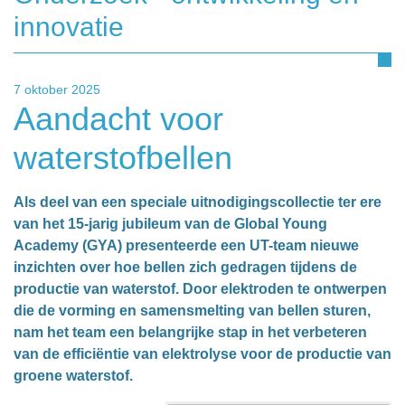
innovatie
7 oktober 2025
Aandacht voor
waterstofbellen
Als deel van een speciale uitnodigingscollectie ter ere
van het 15-jarig jubileum van de Global Young
Academy (GYA) presenteerde een UT-team nieuwe
inzichten over hoe bellen zich gedragen tijdens de
productie van waterstof. Door elektroden te ontwerpen
die de vorming en samensmelting van bellen sturen,
nam het team een belangrijke stap in het verbeteren
van de efficiëntie van elektrolyse voor de productie van
groene waterstof.