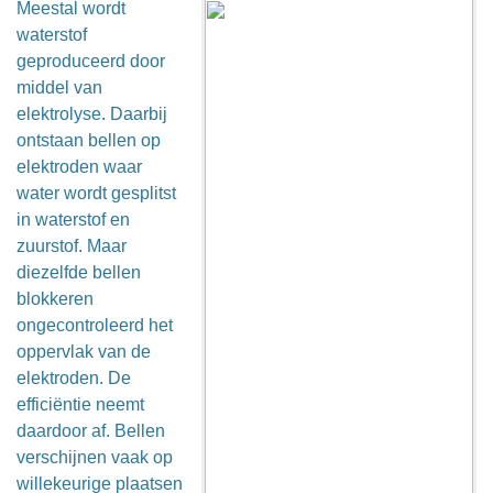
Meestal wordt
waterstof
geproduceerd door
middel van
elektrolyse. Daarbij
ontstaan bellen op
elektroden waar
water wordt gesplitst
in waterstof en
zuurstof. Maar
diezelfde bellen
blokkeren
ongecontroleerd het
oppervlak van de
elektroden. De
efficiëntie neemt
daardoor af. Bellen
verschijnen vaak op
willekeurige plaatsen