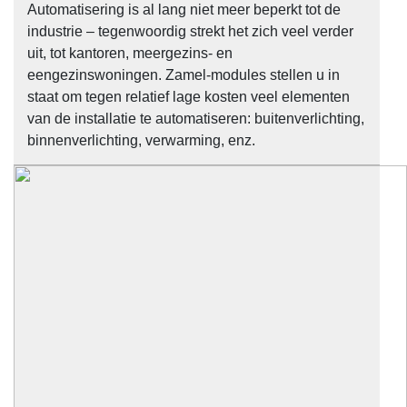
Automatisering is al lang niet meer beperkt tot de
industrie – tegenwoordig strekt het zich veel verder
uit, tot kantoren, meergezins- en
eengezinswoningen. Zamel-modules stellen u in
staat om tegen relatief lage kosten veel elementen
van de installatie te automatiseren: buitenverlichting,
binnenverlichting, verwarming, enz.