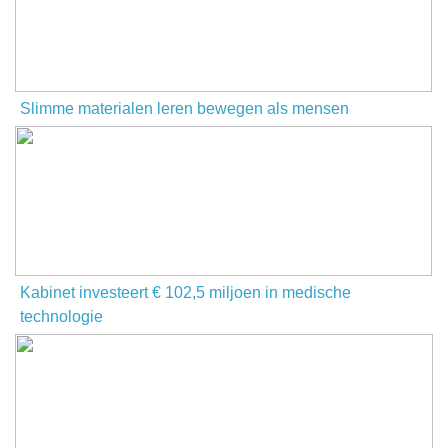
Slimme materialen leren bewegen als mensen
Kabinet investeert € 102,5 miljoen in medische
technologie