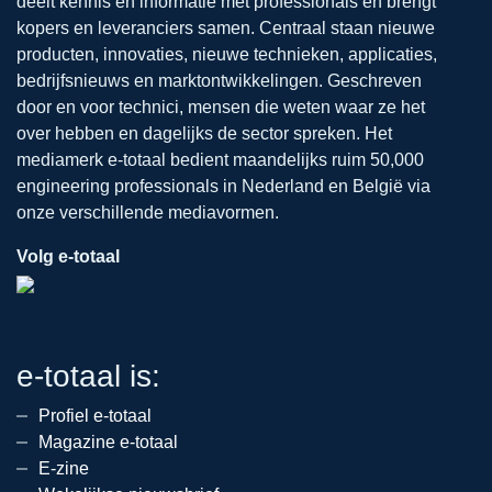
deelt kennis en informatie met professionals en brengt
kopers en leveranciers samen. Centraal staan nieuwe
producten, innovaties, nieuwe technieken, applicaties,
bedrijfsnieuws en marktontwikkelingen. Geschreven
door en voor technici, mensen die weten waar ze het
over hebben en dagelijks de sector spreken. Het
mediamerk e-totaal bedient maandelijks ruim 50,000
engineering professionals in Nederland en België via
onze verschillende mediavormen.
Volg e-totaal
e-totaal is:
Profiel e-totaal
Magazine e-totaal
E-zine