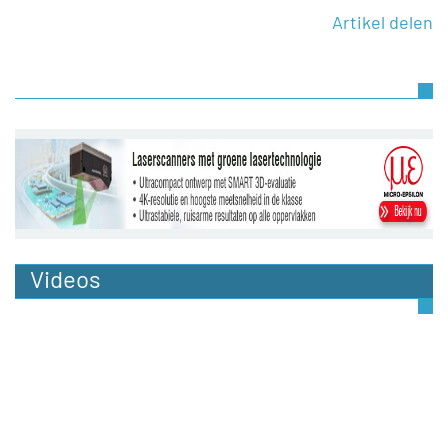
Artikel delen
Videos