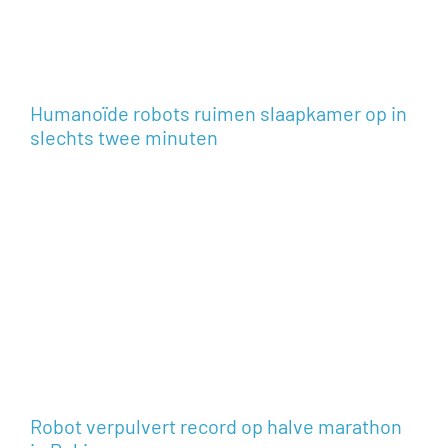
Humanoïde robots ruimen slaapkamer op in
slechts twee minuten
Robot verpulvert record op halve marathon