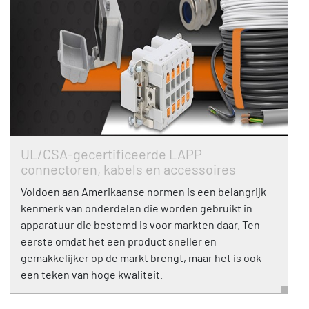
UL/CSA-gecertificeerde LAPP
connectoren, kabels en accessoires
Voldoen aan Amerikaanse normen is een belangrijk
kenmerk van onderdelen die worden gebruikt in
apparatuur die bestemd is voor markten daar. Ten
eerste omdat het een product sneller en
gemakkelijker op de markt brengt, maar het is ook
een teken van hoge kwaliteit.