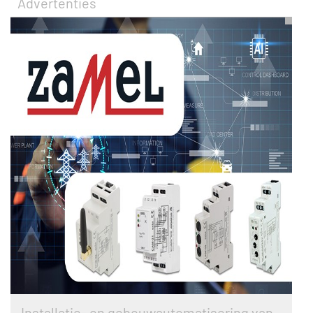
Advertenties
Installatie- en gebouwautomatisering van