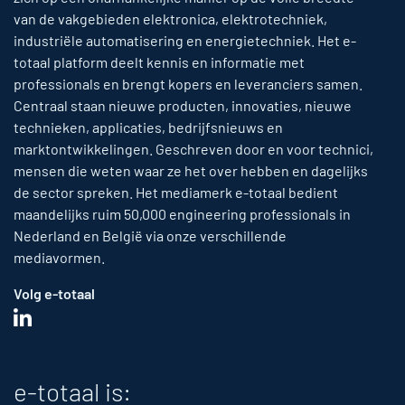
van de vakgebieden elektronica, elektrotechniek,
industriële automatisering en energietechniek. Het e-
totaal platform deelt kennis en informatie met
professionals en brengt kopers en leveranciers samen.
Centraal staan nieuwe producten, innovaties, nieuwe
technieken, applicaties, bedrijfsnieuws en
marktontwikkelingen. Geschreven door en voor technici,
mensen die weten waar ze het over hebben en dagelijks
de sector spreken. Het mediamerk e-totaal bedient
maandelijks ruim 50,000 engineering professionals in
Nederland en België via onze verschillende
mediavormen.
Volg e-totaal
e-totaal is: