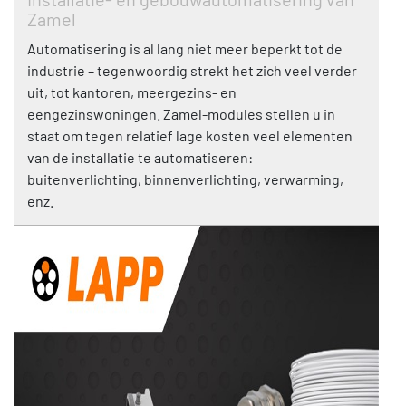
Zamel
Automatisering is al lang niet meer beperkt tot de
industrie – tegenwoordig strekt het zich veel verder
uit, tot kantoren, meergezins- en
eengezinswoningen. Zamel-modules stellen u in
staat om tegen relatief lage kosten veel elementen
van de installatie te automatiseren:
buitenverlichting, binnenverlichting, verwarming,
enz.