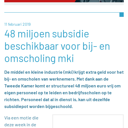
11 februari 2019
48 miljoen subsidie
beschikbaar voor bij- en
omscholing mki
De middel en kleine industrie (mki) krijgt extra geld voor het
bij- en omscholen van werknemers. Met dank aan de
Tweede Kamer komt er structureel 48 miljoen euro vrij om
eigen personeel op te leiden en bedrijfsscholen op te
richten. Personeel dat al in dienst is, kan uit dezelfde
subsidiepot worden bijgeschoold.
Via een motie die
deze week in de