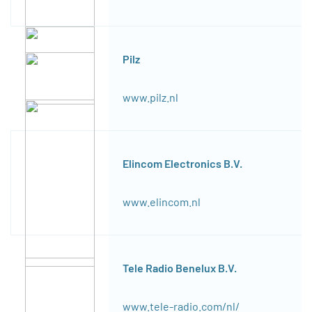
Pilz
www.pilz.nl
Elincom Electronics B.V.
www.elincom.nl
Tele Radio Benelux B.V.
www.tele-radio.com/nl/