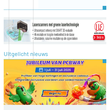
Uitgelicht nieuws