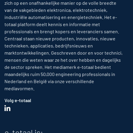
zich op een onafhankelijke manier op de volle breedte
van de vakgebieden elektronica, elektrotechniek,
industriële automatisering en energietechniek. Het e-
totaal platform deelt kennis en informatie met
professionals en brengt kopers en leveranciers samen.
Centraal staan nieuwe producten, innovaties, nieuwe
technieken, applicaties, bedrijfsnieuws en
marktontwikkelingen. Geschreven door en voor technici,
mensen die weten waar ze het over hebben en dagelijks
de sector spreken. Het mediamerk e-totaal bedient
maandelijks ruim 50,000 engineering professionals in
Nederland en België via onze verschillende
mediavormen.
Volg e-totaal
e-totaal is: