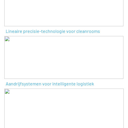
Lineaire precisie-technologie voor cleanrooms
Aandrijfsystemen voor intelligente logistiek