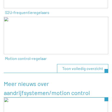
S2U-frequentieregelaars
Motion control-regelaar
Toon volledig overzicht
Meer nieuws over
aandrijfsystemen/motion control