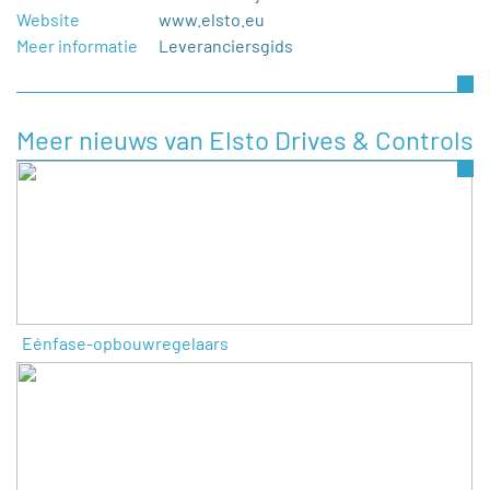
Website
www.elsto.eu
Meer informatie
Leveranciersgids
Meer nieuws van Elsto Drives & Controls
Eénfase-opbouwregelaars