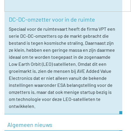
DC-DC-omzetter voor in de ruimte
Speciaal voor de ruimtevaart heeft de firma VPT een
serie DC-DC-omzetters op de markt gebracht die
bestand is tegen kosmische straling. Daarnaast zijn
ze klein, hebben een geringe massa en zijn daarmee
ideaal om te worden toegepast in de zogenaamde
Low Earth Orbit (LEO) satellieten. Omdat dit een
groeimarkt is, zien de mensen bij AVE Added Value
Electronics dat er niet alleen vanuit de bekende
instellingen waaronder ESA belangstelling voor de
omzetters is, maar dat ook menige startup bezig is
om technologie voor deze LEO-satellieten te
ontwikkelen.
Algemeen nieuws