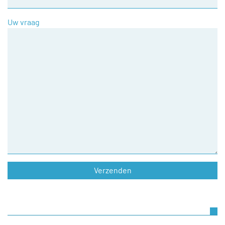
Uw vraag