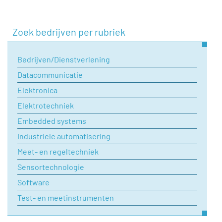
Zoek bedrijven per rubriek
Bedrijven/Dienstverlening
Datacommunicatie
Elektronica
Elektrotechniek
Embedded systems
Industriele automatisering
Meet- en regeltechniek
Sensortechnologie
Software
Test- en meetinstrumenten