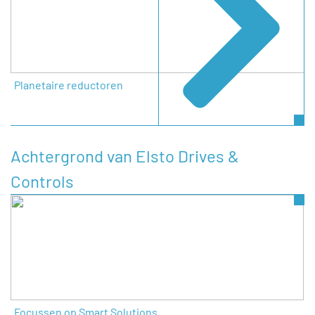
Planetaire reductoren
Achtergrond van Elsto Drives &
Controls
Focussen op Smart Solutions