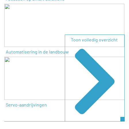
Toon volledig overzicht
Automatisering in de landbouw
Servo-aandrijvingen