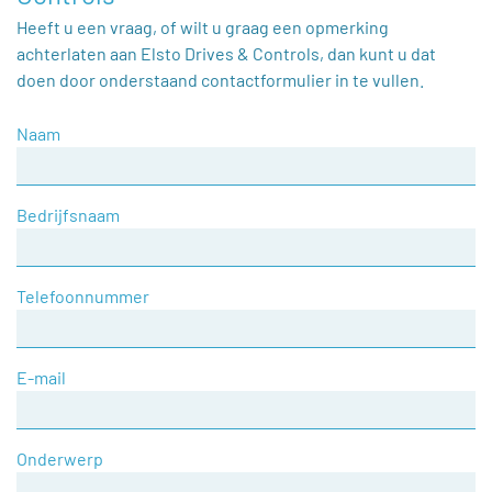
Heeft u een vraag, of wilt u graag een opmerking
achterlaten aan Elsto Drives & Controls, dan kunt u dat
doen door onderstaand contactformulier in te vullen.
Naam
Bedrijfsnaam
Telefoonnummer
E-mail
Onderwerp