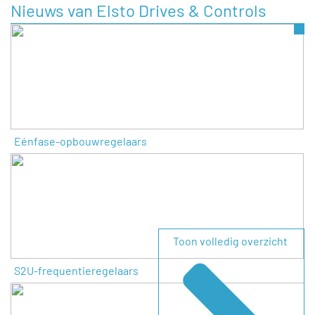
Nieuws van Elsto Drives & Controls
Eénfase-opbouwregelaars
Toon volledig overzicht
S2U-frequentieregelaars