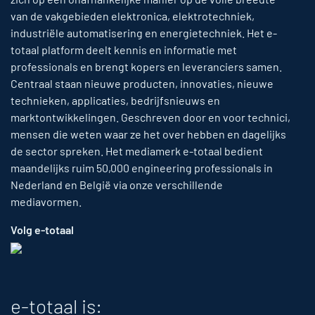
van de vakgebieden elektronica, elektrotechniek,
industriële automatisering en energietechniek. Het e-
totaal platform deelt kennis en informatie met
professionals en brengt kopers en leveranciers samen.
Centraal staan nieuwe producten, innovaties, nieuwe
technieken, applicaties, bedrijfsnieuws en
marktontwikkelingen. Geschreven door en voor technici,
mensen die weten waar ze het over hebben en dagelijks
de sector spreken. Het mediamerk e-totaal bedient
maandelijks ruim 50,000 engineering professionals in
Nederland en België via onze verschillende
mediavormen.
Volg e-totaal
e-totaal is: