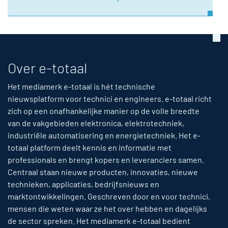
Over e-totaal
Het mediamerk e-totaal is hét technische
nieuwsplatform voor technici en engineers. e-totaal richt
zich op een onafhankelijke manier op de volle breedte
van de vakgebieden elektronica, elektrotechniek,
industriële automatisering en energietechniek. Het e-
totaal platform deelt kennis en informatie met
professionals en brengt kopers en leveranciers samen.
Centraal staan nieuwe producten, innovaties, nieuwe
technieken, applicaties, bedrijfsnieuws en
marktontwikkelingen. Geschreven door en voor technici,
mensen die weten waar ze het over hebben en dagelijks
de sector spreken. Het mediamerk e-totaal bedient