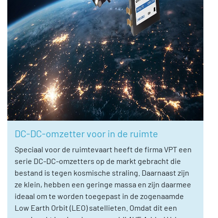
DC-DC-omzetter voor in de ruimte
Speciaal voor de ruimtevaart heeft de firma VPT een
serie DC-DC-omzetters op de markt gebracht die
bestand is tegen kosmische straling. Daarnaast zijn
ze klein, hebben een geringe massa en zijn daarmee
ideaal om te worden toegepast in de zogenaamde
Low Earth Orbit (LEO) satellieten. Omdat dit een