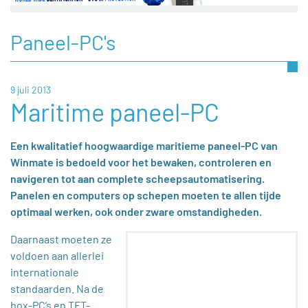
Paneel-PC's
9 juli 2013
Maritime paneel-PC
Een kwalitatief hoogwaardige maritieme paneel-PC van
Winmate is bedoeld voor het bewaken, controleren en
navigeren tot aan complete scheepsautomatisering.
Panelen en computers op schepen moeten te allen tijde
optimaal werken, ook onder zware omstandigheden.
Daarnaast moeten ze
voldoen aan allerlei
internationale
standaarden. Na de
box-PC’s en TFT-