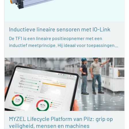
Inductieve lineaire sensoren met IO-Link
De TF1 is een lineaire positieopnemer met een
inductief meetprincipe. Hij ideaal voor toepassingen…
MYZEL Lifecycle Platform van Pilz: grip op
veiligheid, mensen en machines