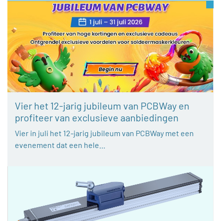
Vier het 12-jarig jubileum van PCBWay en
profiteer van exclusieve aanbiedingen
Vier in juli het 12-jarig jubileum van PCBWay met een
evenement dat een hele…