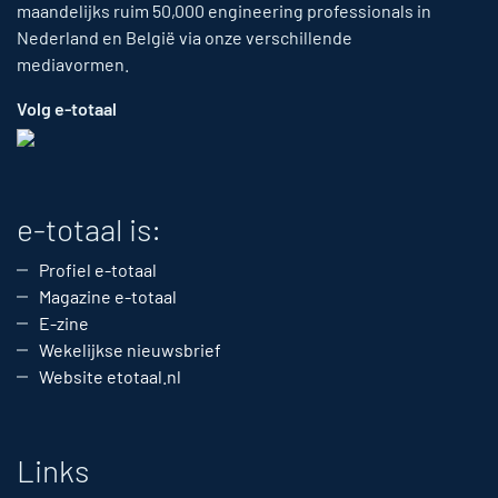
maandelijks ruim 50,000 engineering professionals in
Nederland en België via onze verschillende
mediavormen.
Volg e-totaal
e-totaal is:
Profiel e-totaal
Magazine e-totaal
E-zine
Wekelijkse nieuwsbrief
Website etotaal.nl
Links