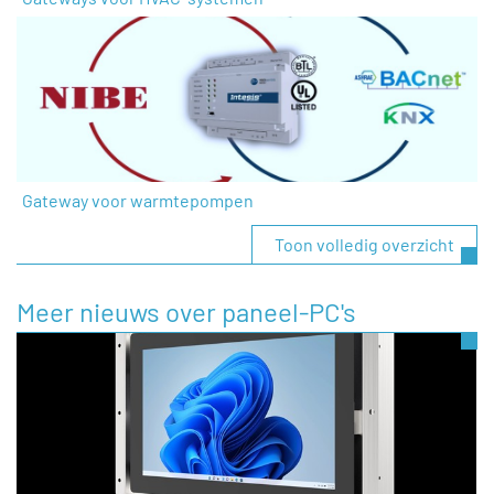
Gateway voor warmtepompen
Toon volledig overzicht
Meer nieuws over paneel-PC's