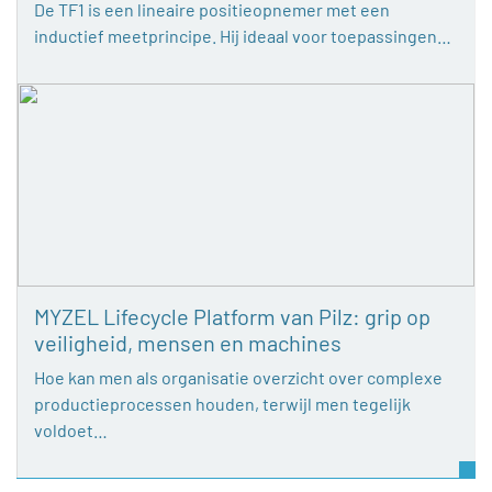
De TF1 is een lineaire positieopnemer met een
inductief meetprincipe. Hij ideaal voor toepassingen…
MYZEL Lifecycle Platform van Pilz: grip op
veiligheid, mensen en machines
Hoe kan men als organisatie overzicht over complexe
productieprocessen houden, terwijl men tegelijk
voldoet…