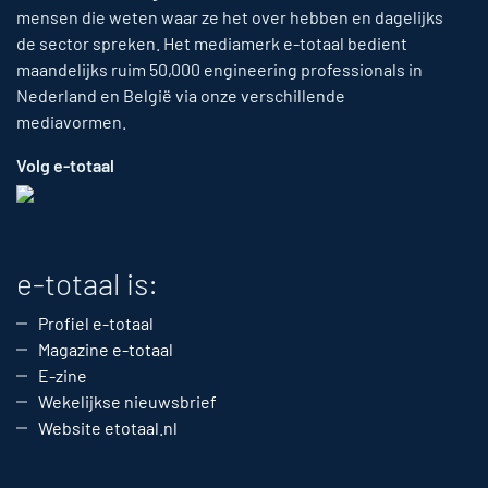
mensen die weten waar ze het over hebben en dagelijks
de sector spreken. Het mediamerk e-totaal bedient
maandelijks ruim 50,000 engineering professionals in
Nederland en België via onze verschillende
mediavormen.
Volg e-totaal
e-totaal is:
Profiel e-totaal
Magazine e-totaal
E-zine
Wekelijkse nieuwsbrief
Website etotaal.nl