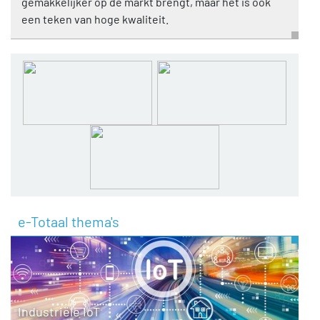
gemakkelijker op de markt brengt, maar het is ook
een teken van hoge kwaliteit.
e-Totaal thema's
Industriële IoT