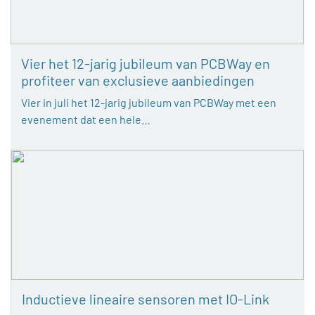
Vier het 12-jarig jubileum van PCBWay en
profiteer van exclusieve aanbiedingen
Vier in juli het 12-jarig jubileum van PCBWay met een
evenement dat een hele…
Inductieve lineaire sensoren met IO-Link