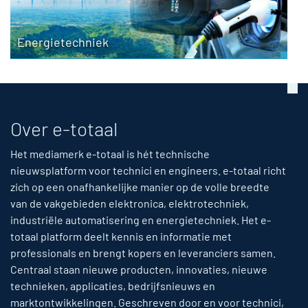
Energietechniek
Over e-totaal
Het mediamerk e-totaal is hét technische
nieuwsplatform voor technici en engineers. e-totaal richt
zich op een onafhankelijke manier op de volle breedte
van de vakgebieden elektronica, elektrotechniek,
industriële automatisering en energietechniek. Het e-
totaal platform deelt kennis en informatie met
professionals en brengt kopers en leveranciers samen.
Centraal staan nieuwe producten, innovaties, nieuwe
technieken, applicaties, bedrijfsnieuws en
marktontwikkelingen. Geschreven door en voor technici,