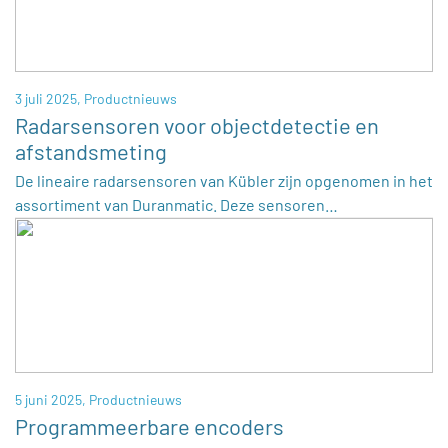
3 juli 2025,
Productnieuws
Radarsensoren voor objectdetectie en
afstandsmeting
De lineaire radarsensoren van Kübler zijn opgenomen in het
assortiment van Duranmatic. Deze sensoren…
5 juni 2025,
Productnieuws
Programmeerbare encoders