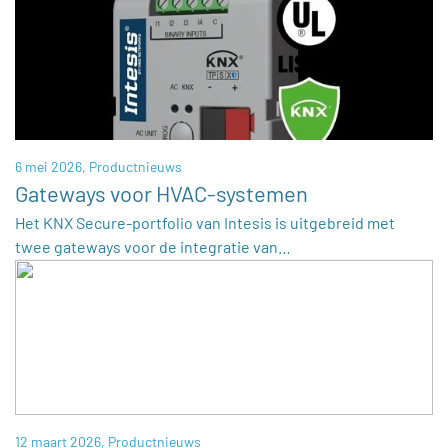
6 mei 2026,
Productnieuws
Gateways voor HVAC-systemen
Het KNX Secure-portfolio van Intesis is uitgebreid met
twee gateways voor de integratie van…
12 maart 2026,
Productnieuws