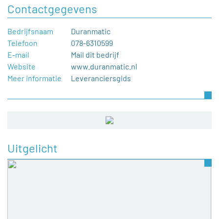
Contactgegevens
Bedrijfsnaam
Duranmatic
Telefoon
078-6310599
E-mail
Mail dit bedrijf
Website
www.duranmatic.nl
Meer informatie
Leveranciersgids
Uitgelicht