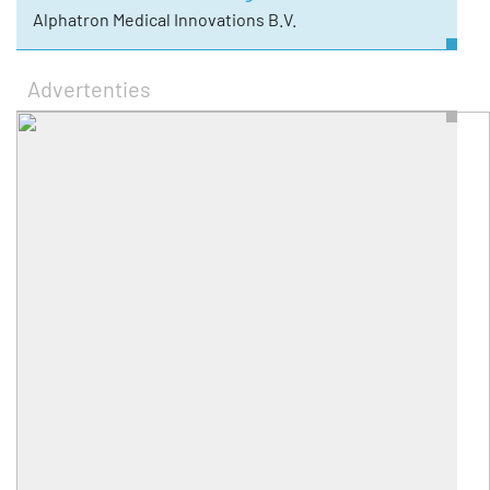
Alphatron Medical Innovations B.V.
Advertenties