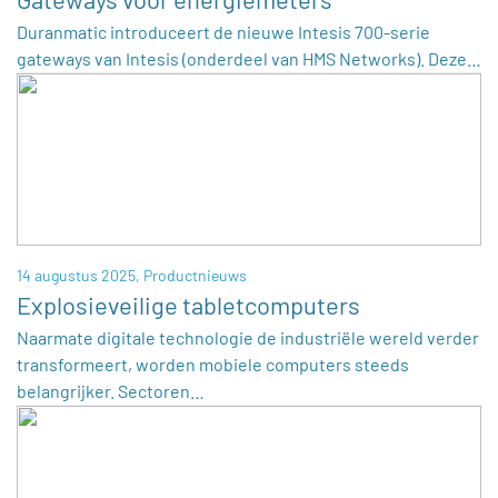
Duranmatic introduceert de nieuwe Intesis 700-serie
gateways van Intesis (onderdeel van HMS Networks). Deze…
14 augustus 2025,
Productnieuws
Explosieveilige tabletcomputers
Naarmate digitale technologie de industriële wereld verder
transformeert, worden mobiele computers steeds
belangrijker. Sectoren…