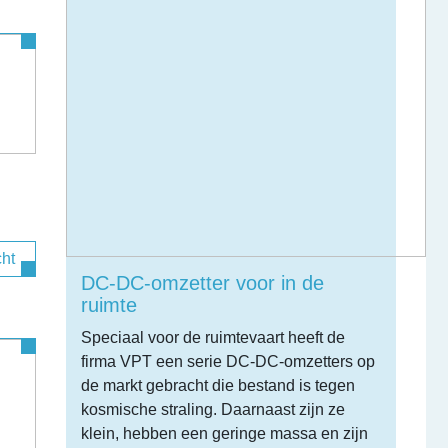
cht
DC-DC-omzetter voor in de
ruimte
Speciaal voor de ruimtevaart heeft de
firma VPT een serie DC-DC-omzetters op
de markt gebracht die bestand is tegen
kosmische straling. Daarnaast zijn ze
klein, hebben een geringe massa en zijn