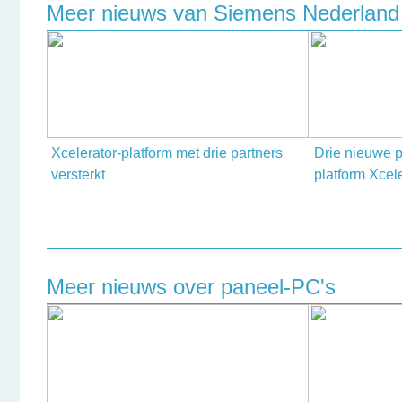
Meer nieuws van Siemens Nederland
Xcelerator-platform met drie partners
Drie nieuwe p
versterkt
platform Xcel
Meer nieuws over paneel-PC's