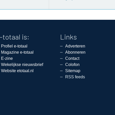
-totaal is:
Links
Profiel e-totaal
Adverteren
Magazine e-totaal
Abonneren
E-zine
Contact
Wekelijkse nieuwsbrief
Colofon
Website etotaal.nl
Sitemap
RSS feeds