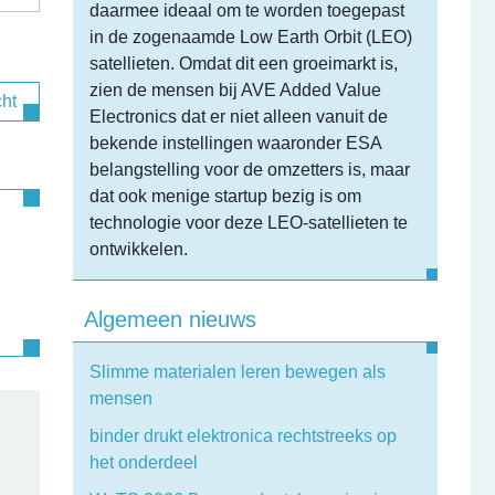
daarmee ideaal om te worden toegepast
in de zogenaamde Low Earth Orbit (LEO)
satellieten. Omdat dit een groeimarkt is,
zien de mensen bij AVE Added Value
cht
Electronics dat er niet alleen vanuit de
bekende instellingen waaronder ESA
belangstelling voor de omzetters is, maar
dat ook menige startup bezig is om
technologie voor deze LEO-satellieten te
ontwikkelen.
Algemeen nieuws
Slimme materialen leren bewegen als
mensen
binder drukt elektronica rechtstreeks op
het onderdeel