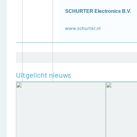
SCHURTER Electronics B.V.
www.schurter.nl
Uitgelicht nieuws