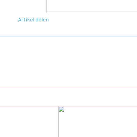
Artikel delen