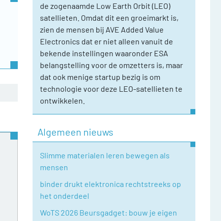
de zogenaamde Low Earth Orbit (LEO)
satellieten. Omdat dit een groeimarkt is,
zien de mensen bij AVE Added Value
Electronics dat er niet alleen vanuit de
bekende instellingen waaronder ESA
belangstelling voor de omzetters is, maar
dat ook menige startup bezig is om
technologie voor deze LEO-satellieten te
ontwikkelen.
Algemeen nieuws
Slimme materialen leren bewegen als
mensen
binder drukt elektronica rechtstreeks op
het onderdeel
WoTS 2026 Beursgadget: bouw je eigen