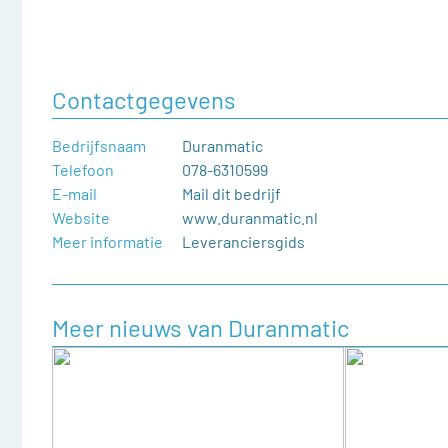
Contactgegevens
Bedrijfsnaam
Duranmatic
Telefoon
078-6310599
E-mail
Mail dit bedrijf
Website
www.duranmatic.nl
Meer informatie
Leveranciersgids
Meer nieuws van Duranmatic