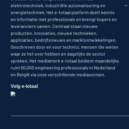
elektrotechniek, industriële automatisering en
energietechniek. Het e-totaal platform deelt kennis
en informatie met professionals en brengt kopers en
leveranciers samen. Centraal staan nieuwe
producten, innovaties, nieuwe technieken,
applicaties, bedrijfsnieuws en marktontwikkelingen.
Geschreven door en voor technici, mensen die weten
waar ze het over hebben en dagelijks de sector
spreken. Het mediamerk e-totaal bedient maandelijks
ruim 50,000 engineering professionals in Nederland
en België via onze verschillende mediavormen.
Volg e-totaal