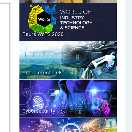
Beurs WoTS 2026
Energietechniek
Cybersecurity