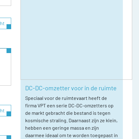
cht
DC-DC-omzetter voor in de ruimte
Speciaal voor de ruimtevaart heeft de
firma VPT een serie DC-DC-omzetters op
cht
de markt gebracht die bestand is tegen
kosmische straling. Daarnaast zijn ze klein,
hebben een geringe massa en zijn
daarmee ideaal om te worden toegepast in