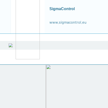
SigmaControl
www.sigmacontrol.eu