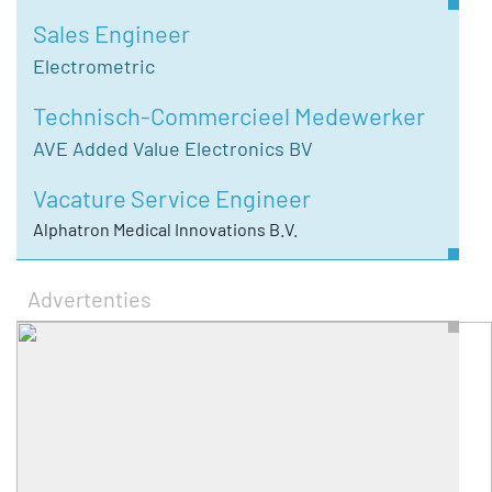
Sales Engineer
Electrometric
Technisch-Commercieel Medewerker
AVE Added Value Electronics BV
Vacature Service Engineer
Alphatron Medical Innovations B.V.
Advertenties