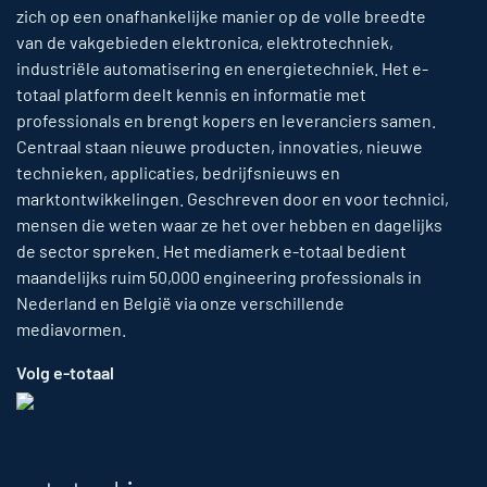
zich op een onafhankelijke manier op de volle breedte
van de vakgebieden elektronica, elektrotechniek,
industriële automatisering en energietechniek. Het e-
totaal platform deelt kennis en informatie met
professionals en brengt kopers en leveranciers samen.
Centraal staan nieuwe producten, innovaties, nieuwe
technieken, applicaties, bedrijfsnieuws en
marktontwikkelingen. Geschreven door en voor technici,
mensen die weten waar ze het over hebben en dagelijks
de sector spreken. Het mediamerk e-totaal bedient
maandelijks ruim 50,000 engineering professionals in
Nederland en België via onze verschillende
mediavormen.
Volg e-totaal