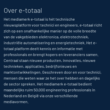
Over e-totaal
Het mediamerk e-totaal is hét technische
nieuwsplatform voor technici en engineers. e-totaal richt
zich op een onafhankelijke manier op de volle breedte
van de vakgebieden elektronica, elektrotechniek,
industriële automatisering en energietechniek. Het e-
totaal platform deelt kennis en informatie met
professionals en brengt kopers en leveranciers samen.
Centraal staan nieuwe producten, innovaties, nieuwe
technieken, applicaties, bedrijfsnieuws en
marktontwikkelingen. Geschreven door en voor technici,
mensen die weten waar ze het over hebben en dagelijks
de sector spreken. Het mediamerk e-totaal bedient
maandelijks ruim 50,000 engineering professionals in
Nederland en België via onze verschillende
mediavormen.