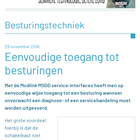
Besturingstechniek
29 november 2016
Eenvoudige toegang tot
besturingen
Met de Modlink MSDD service-interfaces heeft men op
eenvoudige wijze toegang tot een besturing wanneer
onverwacht een diagnose- of een servicehandeling moet
worden uitgevoerd.
Het grote voordeel
hierbij is dat de
schakelkast niet