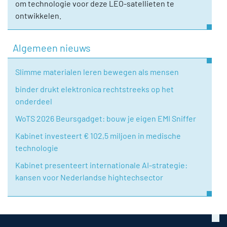
om technologie voor deze LEO-satellieten te
ontwikkelen.
Algemeen nieuws
Slimme materialen leren bewegen als mensen
binder drukt elektronica rechtstreeks op het
onderdeel
WoTS 2026 Beursgadget: bouw je eigen EMI Sniffer
Kabinet investeert € 102,5 miljoen in medische
technologie
Kabinet presenteert internationale AI-strategie:
kansen voor Nederlandse hightechsector