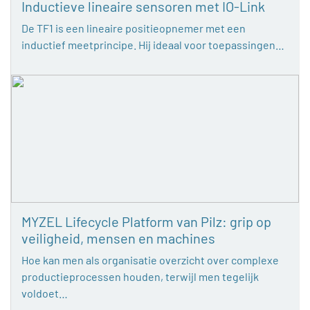
Inductieve lineaire sensoren met IO-Link
De TF1 is een lineaire positieopnemer met een
inductief meetprincipe. Hij ideaal voor toepassingen…
MYZEL Lifecycle Platform van Pilz: grip op
veiligheid, mensen en machines
Hoe kan men als organisatie overzicht over complexe
productieprocessen houden, terwijl men tegelijk
voldoet…