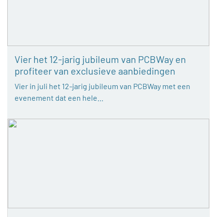
Vier het 12-jarig jubileum van PCBWay en
profiteer van exclusieve aanbiedingen
Vier in juli het 12-jarig jubileum van PCBWay met een
evenement dat een hele…