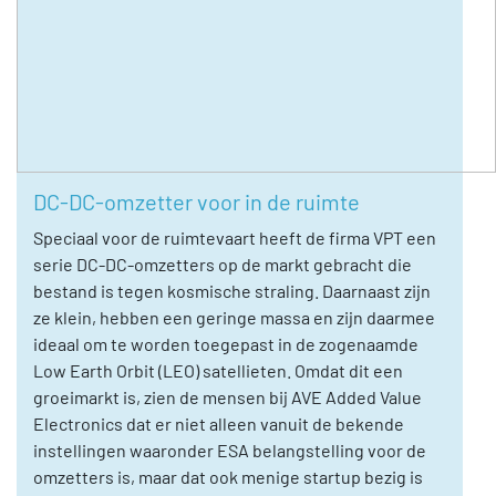
DC-DC-omzetter voor in de ruimte
Speciaal voor de ruimtevaart heeft de firma VPT een
serie DC-DC-omzetters op de markt gebracht die
bestand is tegen kosmische straling. Daarnaast zijn
ze klein, hebben een geringe massa en zijn daarmee
ideaal om te worden toegepast in de zogenaamde
Low Earth Orbit (LEO) satellieten. Omdat dit een
groeimarkt is, zien de mensen bij AVE Added Value
Electronics dat er niet alleen vanuit de bekende
instellingen waaronder ESA belangstelling voor de
omzetters is, maar dat ook menige startup bezig is