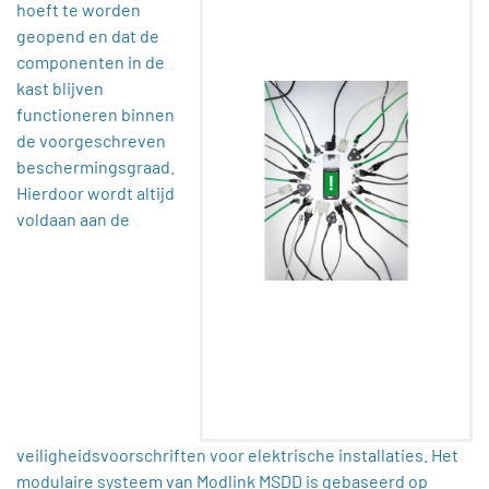
hoeft te worden
geopend en dat de
componenten in de
kast blijven
functioneren binnen
de voorgeschreven
beschermingsgraad.
Hierdoor wordt altijd
voldaan aan de
veiligheidsvoorschriften voor elektrische installaties. Het
modulaire systeem van Modlink MSDD is gebaseerd op