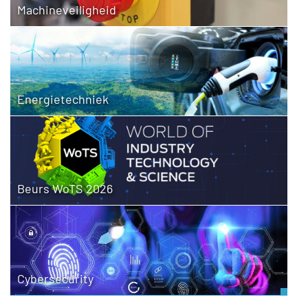
Machineveiligheid
Energietechniek
Beurs WoTS 2026
Cybersecurity