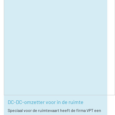
DC-DC-omzetter voor in de ruimte
Speciaal voor de ruimtevaart heeft de firma VPT een