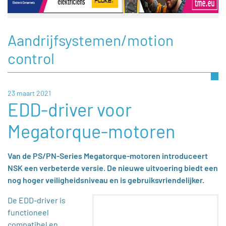
Aandrijfsystemen/motion
control
23 maart 2021
EDD-driver voor
Megatorque-motoren
Van de PS/PN-Series Megatorque-motoren introduceert
NSK een verbeterde versie. De nieuwe uitvoering biedt een
nog hoger veiligheidsniveau en is gebruiksvriendelijker.
De EDD-driver is
functioneel
compatibel en