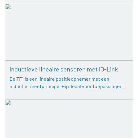
Inductieve lineaire sensoren met IO-Link
De TF1 is een lineaire positieopnemer met een
inductief meetprincipe. Hij ideaal voor toepassingen…