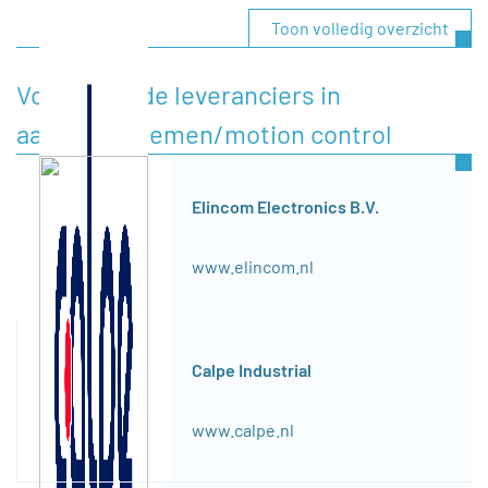
Toon volledig overzicht
Voorgestelde leveranciers in
aandrijfsystemen/motion control
Elincom Electronics B.V.
www.elincom.nl
Calpe Industrial
www.calpe.nl