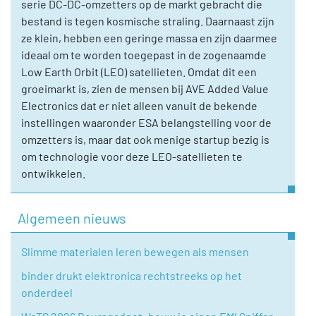
serie DC-DC-omzetters op de markt gebracht die
bestand is tegen kosmische straling. Daarnaast zijn
ze klein, hebben een geringe massa en zijn daarmee
ideaal om te worden toegepast in de zogenaamde
Low Earth Orbit (LEO) satellieten. Omdat dit een
groeimarkt is, zien de mensen bij AVE Added Value
Electronics dat er niet alleen vanuit de bekende
instellingen waaronder ESA belangstelling voor de
omzetters is, maar dat ook menige startup bezig is
om technologie voor deze LEO-satellieten te
ontwikkelen.
Algemeen nieuws
Slimme materialen leren bewegen als mensen
binder drukt elektronica rechtstreeks op het
onderdeel