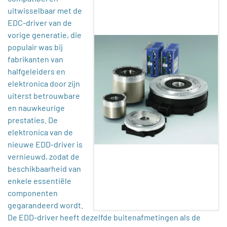
uitwisselbaar met de
EDC-driver van de
vorige generatie, die
populair was bij
fabrikanten van
halfgeleiders en
elektronica door zijn
uiterst betrouwbare
en nauwkeurige
prestaties. De
elektronica van de
nieuwe EDD-driver is
vernieuwd, zodat de
beschikbaarheid van
enkele essentiële
componenten
gegarandeerd wordt.
De EDD-driver heeft dezelfde buitenafmetingen als de