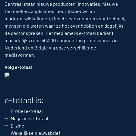
Centraal staan nieuwe producten, innovaties, nieuwe
technieken, applicaties, bedrijfsnieuws en
marktontwikkelingen. Geschreven door en voor technici,
mensen die weten waar ze het over hebben en dagelijks
de sector spreken. Het mediamerk e-totaal bedient
maandelijks ruim 50,000 engineering professionals in
Nederland en België via onze verschillende
mediavormen.
Volg e-totaal
e-totaal is:
Profiel e-totaal
Magazine e-totaal
E-zine
Wekelijkse nieuwsbrief