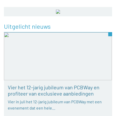
Uitgelicht nieuws
Vier het 12-jarig jubileum van PCBWay en
profiteer van exclusieve aanbiedingen
Vier in juli het 12-jarig jubileum van PCBWay met een
evenement dat een hele…