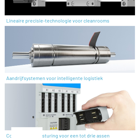
Lineaire precisie-technologie voor cleanrooms
Aandrijfsystemen voor intelligente logistiek
Complete motorsturing voor een tot drie assen