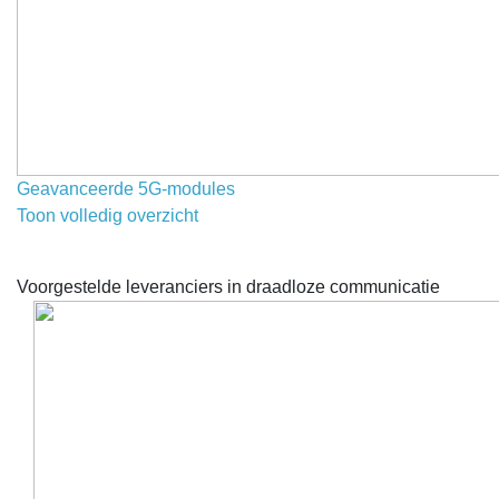
Geavanceerde 5G-modules
Toon volledig overzicht
Voorgestelde leveranciers in draadloze communicatie