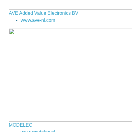
AVE Added Value Electronics BV
www.ave-nl.com
MODELEC