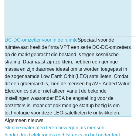
DC-DC-omzetter voor in de ruimte
Speciaal voor de
ruimtevaart heeft de firma VPT een serie DC-DC-omzetters
op de markt gebracht die bestand is tegen kosmische
straling. Daarnaast zijn ze klein, hebben een geringe
massa en zijn daarmee ideaal om te worden toegepast in
de zogenaamde Low Earth Orbit (LEO) satellieten. Omdat
dit een groeimarkt is, zien de mensen bij AVE Added Value
Electronics dat er niet alleen vanuit de bekende
instellingen waaronder ESA belangstelling voor de
omzetters is, maar dat ook menige startup bezig is om
technologie voor deze LEO-satellieten te ontwikkelen.
Algemeen nieuws
Slimme materialen leren bewegen als mensen
binder drukt elektronica rechtstreeks op het onderdeel