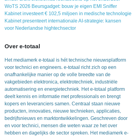
WoTS 2026 Beursgadget: bouw je eigen EMI Sniffer
Kabinet investeert € 102,5 miljoen in medische technologie
Kabinet presenteert internationale AI-strategie: kansen
voor Nederlandse hightechsector
Over e-totaal
Het mediamerk e-totaal is hét technische nieuwsplatform
voor technici en engineers. e-totaal richt zich op een
onafhankelijke manier op de volle breedte van de
vakgebieden elektronica, elektrotechniek, industriële
automatisering en energietechniek. Het e-totaal platform
deelt kennis en informatie met professionals en brengt
kopers en leveranciers samen. Centraal staan nieuwe
producten, innovaties, nieuwe technieken, applicaties,
bedrijfsnieuws en marktontwikkelingen. Geschreven door
en voor technici, mensen die weten waar ze het over
hebben en dagelijks de sector spreken. Het mediamerk e-