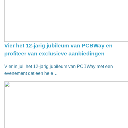
Vier het 12-jarig jubileum van PCBWay en
profiteer van exclusieve aanbiedingen
Vier in juli het 12-jarig jubileum van PCBWay met een
evenement dat een hele…