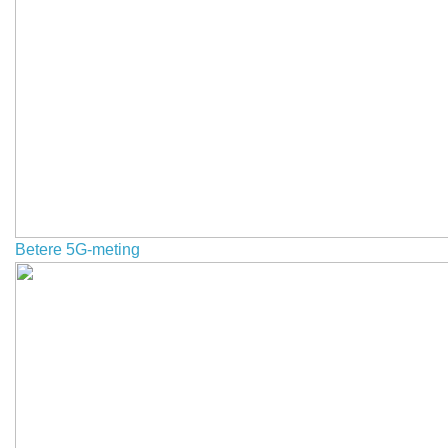
Betere 5G-meting