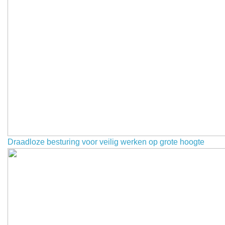
Draadloze besturing voor veilig werken op grote hoogte