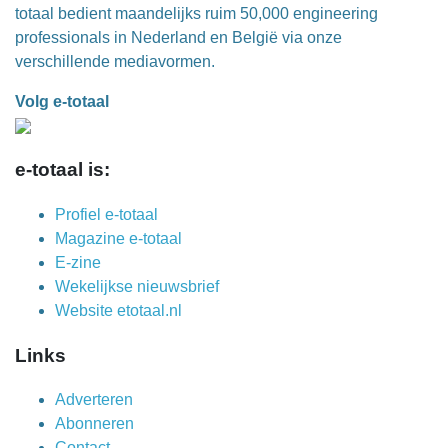
totaal bedient maandelijks ruim 50,000 engineering
professionals in Nederland en België via onze
verschillende mediavormen.
Volg e-totaal
e-totaal is:
Profiel e-totaal
Magazine e-totaal
E-zine
Wekelijkse nieuwsbrief
Website etotaal.nl
Links
Adverteren
Abonneren
Contact