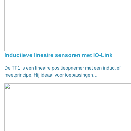
Inductieve lineaire sensoren met IO-Link
De TF1 is een lineaire positieopnemer met een inductief
meetprincipe. Hij ideaal voor toepassingen…