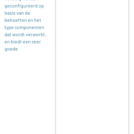
geconfigureerd op
basis van de
behoeften en het
type componenten
dat wordt verwerkt,
en biedt een zeer
goede