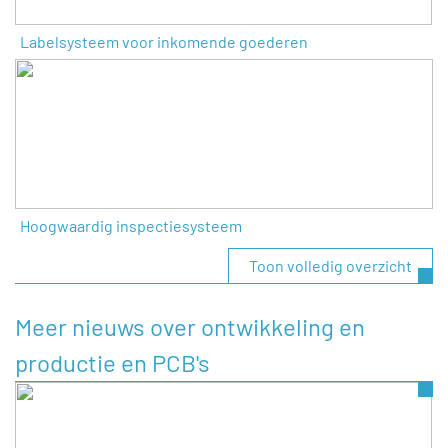
Labelsysteem voor inkomende goederen
Hoogwaardig inspectiesysteem
Toon volledig overzicht
Meer nieuws over ontwikkeling en
productie en PCB's