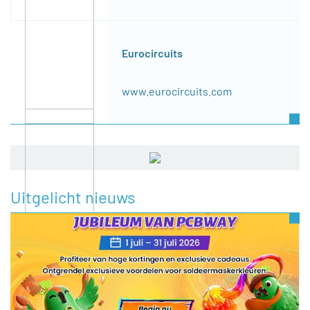
Eurocircuits
www.eurocircuits.com
Uitgelicht nieuws