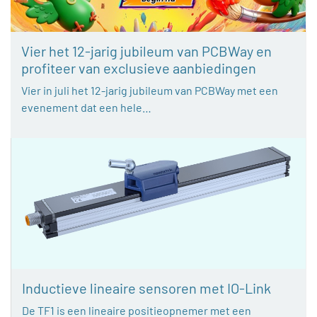
Vier het 12-jarig jubileum van PCBWay en
profiteer van exclusieve aanbiedingen
Vier in juli het 12-jarig jubileum van PCBWay met een
evenement dat een hele…
Inductieve lineaire sensoren met IO-Link
De TF1 is een lineaire positieopnemer met een