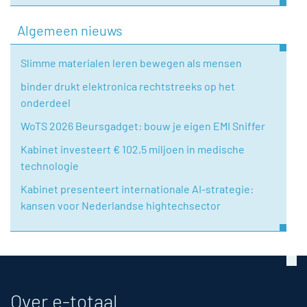
Algemeen nieuws
Slimme materialen leren bewegen als mensen
binder drukt elektronica rechtstreeks op het
onderdeel
WoTS 2026 Beursgadget: bouw je eigen EMI Sniffer
Kabinet investeert € 102,5 miljoen in medische
technologie
Kabinet presenteert internationale AI-strategie:
kansen voor Nederlandse hightechsector
Over e-totaal