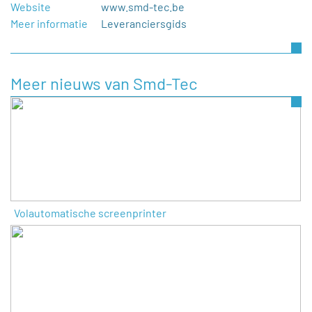
Website
www.smd-tec.be
Meer informatie
Leveranciersgids
Meer nieuws van Smd-Tec
Volautomatische screenprinter