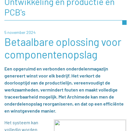
Ontwikkeling en productie en
PCB's
5 november 2024
Betaalbare oplossing voor
componentenopslag
Een opgeruimd en verbonden onderdelenmagazijn
genereert winst voor elk bedrijf. Het verkort de
doorlooptijd van de productielijn, vereenvoudigt de
werkzaamheden, vermindert fouten en maakt volledige
traceerbaarheid mogelijk. Met Archimede kan men de
onderdelenopslag reorganiseren, en dat op een efficiënte
en winstgevende manier.
Het systeem kan
volledig worden