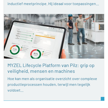
inductief meetprincipe. Hij ideaal voor toepassingen…
MYZEL Lifecycle Platform van Pilz: grip op
veiligheid, mensen en machines
Hoe kan men als organisatie overzicht over complexe
productieprocessen houden, terwijl men tegelijk
voldoet…