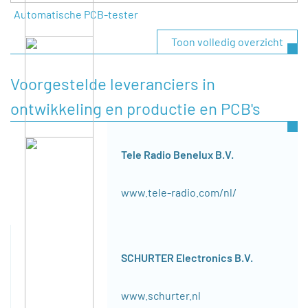
Automatische PCB-tester
Toon volledig overzicht
Voorgestelde leveranciers in
ontwikkeling en productie en PCB's
Tele Radio Benelux B.V.
www.tele-radio.com/nl/
SCHURTER Electronics B.V.
www.schurter.nl