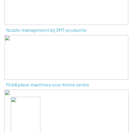
Nozzle-management bij SMT-productie
Pick&place-machines voor kleine series