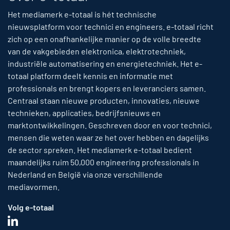
Het mediamerk e-totaal is hét technische
nieuwsplatform voor technici en engineers. e-totaal richt
zich op een onafhankelijke manier op de volle breedte
van de vakgebieden elektronica, elektrotechniek,
industriële automatisering en energietechniek. Het e-
totaal platform deelt kennis en informatie met
professionals en brengt kopers en leveranciers samen.
Centraal staan nieuwe producten, innovaties, nieuwe
technieken, applicaties, bedrijfsnieuws en
marktontwikkelingen. Geschreven door en voor technici,
mensen die weten waar ze het over hebben en dagelijks
de sector spreken. Het mediamerk e-totaal bedient
maandelijks ruim 50,000 engineering professionals in
Nederland en België via onze verschillende
mediavormen.
Volg e-totaal