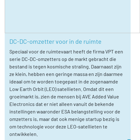
DC-DC-omzetter voor in de ruimte
Speciaal voor de ruimtevaart heeft de firma VPT een
serie DC-DC-omzetters op de markt gebracht die
bestand is tegen kosmische straling. Daarnaast zijn
ze klein, hebben een geringe massa en zijn daarmee
ideaal om te worden toegepast in de zogenaamde
Low Earth Orbit (LEO) satellieten. Omdat dit een
groeimarkt is, zien de mensen bij AVE Added Value
Electronics dat er niet alleen vanuit de bekende
instellingen waaronder ESA belangstelling voor de
omzetters is, maar dat ook menige startup bezig is
om technologie voor deze LEO-satellieten te
ontwikkelen.