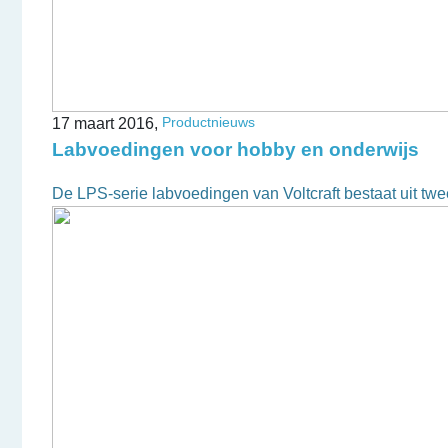
Productnieuws
17 maart 2016,
Labvoedingen voor hobby en onderwijs
De LPS-serie labvoedingen van Voltcraft bestaat uit tw