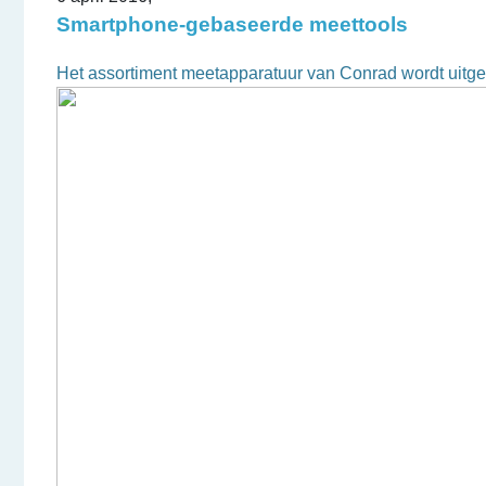
Smartphone-gebaseerde meettools
Het assortiment meetapparatuur van Conrad wordt uit