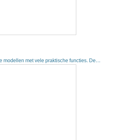
ee modellen met vele praktische functies. De…