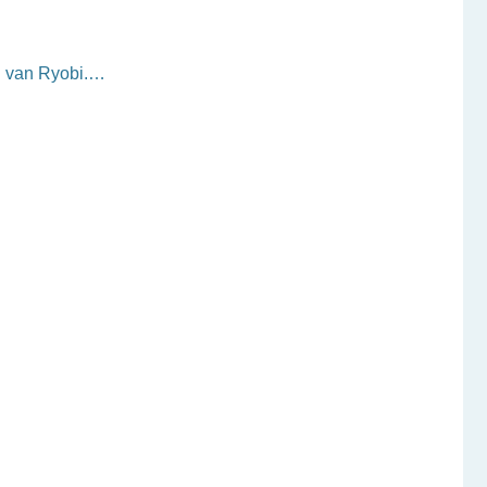
n van Ryobi.…