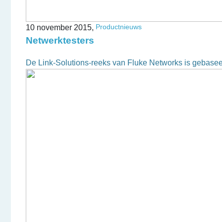
Productnieuws
10 november 2015,
Netwerktesters
De Link-Solutions-reeks van Fluke Networks is gebasee