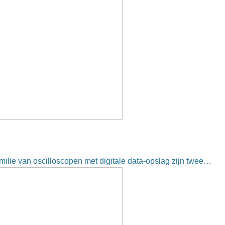
milie van oscilloscopen met digitale data-opslag zijn twee…