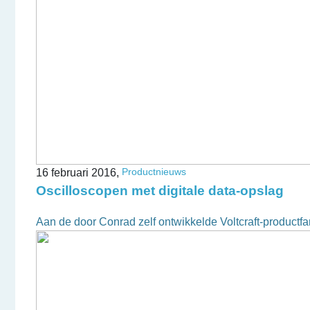
Productnieuws
16 februari 2016,
Oscilloscopen met digitale data-opslag
Aan de door Conrad zelf ontwikkelde Voltcraft-productfa