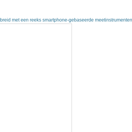
gebreid met een reeks smartphone-gebaseerde meetinstrumente