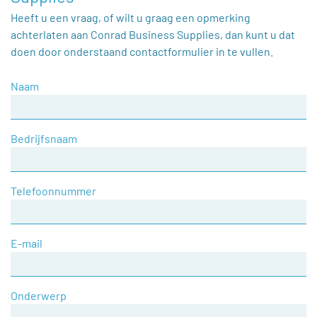
Heeft u een vraag, of wilt u graag een opmerking
achterlaten aan Conrad Business Supplies, dan kunt u dat
doen door onderstaand contactformulier in te vullen.
Naam
Bedrijfsnaam
Telefoonnummer
E-mail
Onderwerp