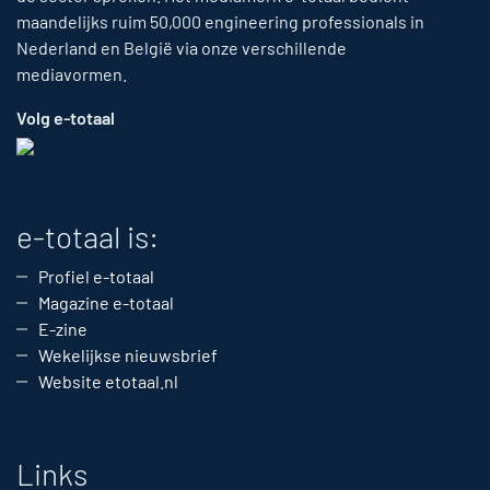
maandelijks ruim 50,000 engineering professionals in
Nederland en België via onze verschillende
mediavormen.
Volg e-totaal
e-totaal is:
Profiel e-totaal
Magazine e-totaal
E-zine
Wekelijkse nieuwsbrief
Website etotaal.nl
Links