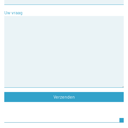
Uw vraag