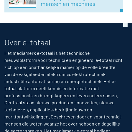
mensen en machines
Over e-totaal
Het mediamerk e-totaal is hét technische
nieuwsplatform voor technici en engineers. e-totaal richt
zich op een onafhankelijke manier op de volle breedte
van de vakgebieden elektronica, elektrotechniek,
industriële automatisering en energietechniek. Het e-
totaal platform deelt kennis en informatie met
professionals en brengt kopers en leveranciers samen.
Centraal staan nieuwe producten, innovaties, nieuwe
technieken, applicaties, bedrijfsnieuws en
marktontwikkelingen. Geschreven door en voor technici,
mensen die weten waar ze het over hebben en dagelijks
de sector spreken. Het mediamerk e-totaal bedient