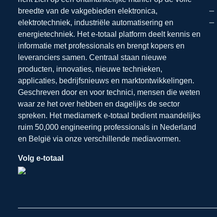
breedte van de vakgebieden elektronica,
elektrotechniek, industriële automatisering en
energietechniek. Het e-totaal platform deelt kennis en
informatie met professionals en brengt kopers en
leveranciers samen. Centraal staan nieuwe
producten, innovaties, nieuwe technieken,
applicaties, bedrijfsnieuws en marktontwikkelingen.
Geschreven door en voor technici, mensen die weten
waar ze het over hebben en dagelijks de sector
spreken. Het mediamerk e-totaal bedient maandelijks
ruim 50,000 engineering professionals in Nederland
en België via onze verschillende mediavormen.
Volg e-totaal