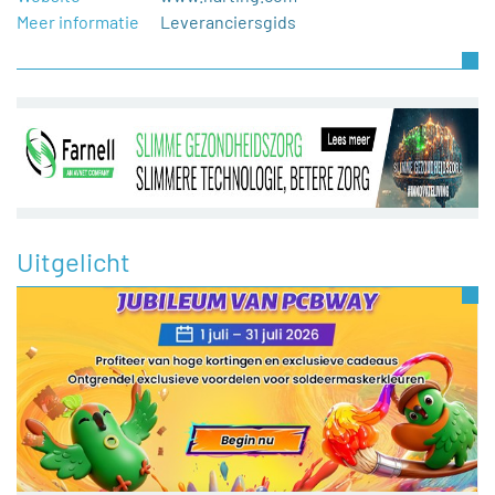
Meer informatie
Leveranciersgids
Uitgelicht