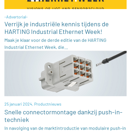
-Advertorial-
Verrijk je industriële kennis tijdens de
HARTING Industrial Ethernet Week!
Maak je klaar voor de derde editie van de HARTING
Industrial Ethernet Week, die…
25 januari 2024,
Productnieuws
Snelle connectormontage dankzij push-in-
techniek
In navolging van de marktintroductie van modulaire push-in