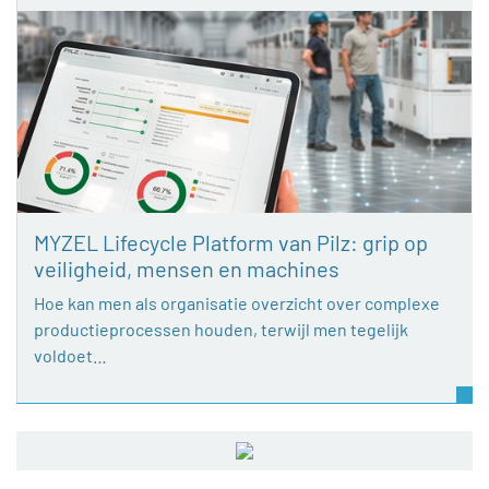
MYZEL Lifecycle Platform van Pilz: grip op
veiligheid, mensen en machines
Hoe kan men als organisatie overzicht over complexe
productieprocessen houden, terwijl men tegelijk
voldoet…