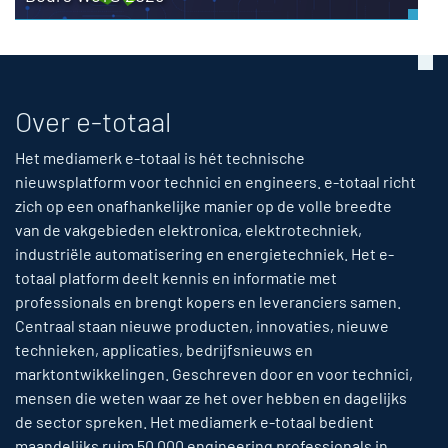
Over e-totaal
Het mediamerk e-totaal is hét technische
nieuwsplatform voor technici en engineers. e-totaal richt
zich op een onafhankelijke manier op de volle breedte
van de vakgebieden elektronica, elektrotechniek,
industriële automatisering en energietechniek. Het e-
totaal platform deelt kennis en informatie met
professionals en brengt kopers en leveranciers samen.
Centraal staan nieuwe producten, innovaties, nieuwe
technieken, applicaties, bedrijfsnieuws en
marktontwikkelingen. Geschreven door en voor technici,
mensen die weten waar ze het over hebben en dagelijks
de sector spreken. Het mediamerk e-totaal bedient
maandelijks ruim 50,000 engineering professionals in