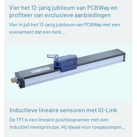
Vier het 12-jarig jubileum van PCBWay en
profiteer van exclusieve aanbiedingen
Vier in juli het 12-jarig jubileum van PCBWay met een
evenement dat een hele…
Inductieve lineaire sensoren met IO-Link
De TF1 is een lineaire positieopnemer met een
inductief meetprincipe. Hij ideaal voor toepassingen…