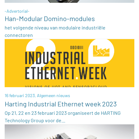
-Advertorial-
Han-Modular Domino-modules
het volgende niveau van modulaire industriële
connectoren
16 februari 2023,
Algemeen nieuws
Harting Industrial Ethernet week 2023
Op 21, 22 en 23 februari 2023 organiseert de HARTING
Technology Group voor de…