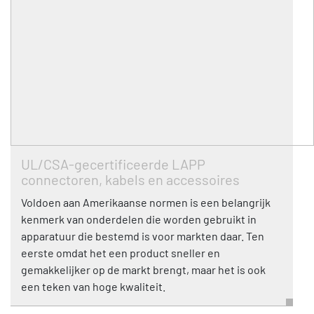
UL/CSA-gecertificeerde LAPP
connectoren, kabels en accessoires
Voldoen aan Amerikaanse normen is een belangrijk
kenmerk van onderdelen die worden gebruikt in
apparatuur die bestemd is voor markten daar. Ten
eerste omdat het een product sneller en
gemakkelijker op de markt brengt, maar het is ook
een teken van hoge kwaliteit.