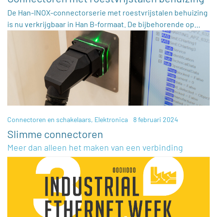
De Han-INOX-connectorserie met roestvrijstalen behuizing
is nu verkrijgbaar in Han B-formaat. De bijbehorende op…
Connectoren en schakelaars
,
Elektronica
8 februari 2024
Slimme connectoren
Meer dan alleen het maken van een verbinding