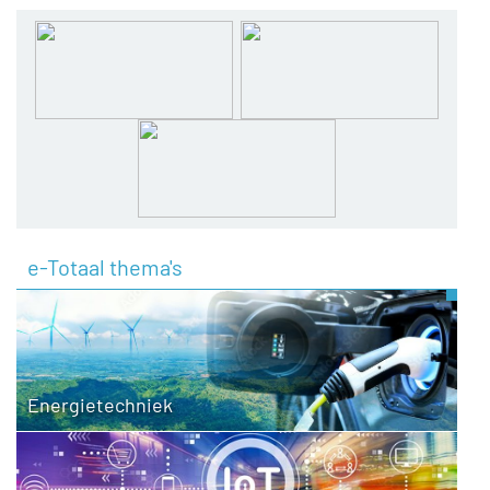
e-Totaal thema's
Energietechniek