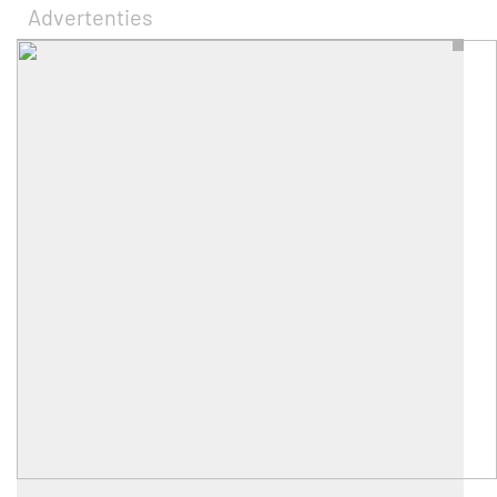
Advertenties