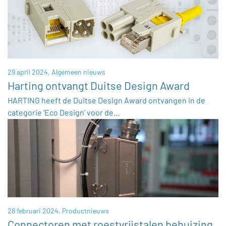
29 april 2024,
Algemeen nieuws
Harting ontvangt Duitse Design Award
HARTING heeft de Duitse Design Award ontvangen in de
categorie ‘Eco Design’ voor de…
28 februari 2024,
Productnieuws
Connectoren met roestvrijstalen behuizing