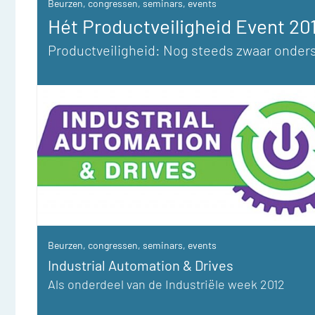
Beurzen, congressen, seminars, events
Hét Productveiligheid Event 20
Productveiligheid: Nog steeds zwaar onder
Beurzen, congressen, seminars, events
Industrial Automation & Drives
Als onderdeel van de Industriële week 2012