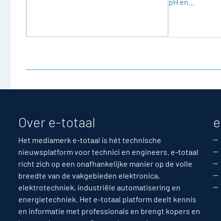
pH en…
Over e-totaal
e
Het mediamerk e-totaal is hét technische
nieuwsplatform voor technici en engineers. e-totaal
richt zich op een onafhankelijke manier op de volle
breedte van de vakgebieden elektronica,
elektrotechniek, industriële automatisering en
energietechniek. Het e-totaal platform deelt kennis
en informatie met professionals en brengt kopers en