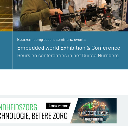
Beurzen, congressen, seminars, events
Embedded world Exhibition & Conference
Beurs en conferenties in het Duitse Nürnberg