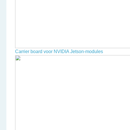
Carrier board voor NVIDIA Jetson-modules