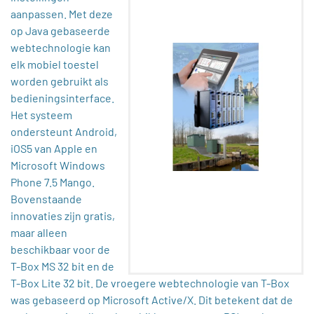
aanpassen. Met deze
op Java gebaseerde
webtechnologie kan
elk mobiel toestel
worden gebruikt als
bedieningsinterface.
Het systeem
ondersteunt Android,
iOS5 van Apple en
Microsoft Windows
Phone 7.5 Mango.
Bovenstaande
innovaties zijn gratis,
maar alleen
beschikbaar voor de
T-Box MS 32 bit en de
T-Box Lite 32 bit. De vroegere webtechnologie van T-Box
was gebaseerd op Microsoft Active/X. Dit betekent dat de