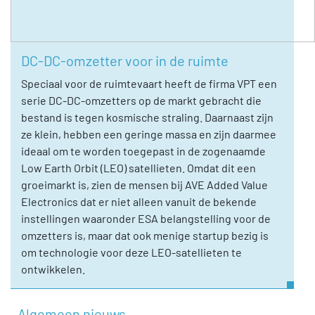
DC-DC-omzetter voor in de ruimte
Speciaal voor de ruimtevaart heeft de firma VPT een
serie DC-DC-omzetters op de markt gebracht die
bestand is tegen kosmische straling. Daarnaast zijn
ze klein, hebben een geringe massa en zijn daarmee
ideaal om te worden toegepast in de zogenaamde
Low Earth Orbit (LEO) satellieten. Omdat dit een
groeimarkt is, zien de mensen bij AVE Added Value
Electronics dat er niet alleen vanuit de bekende
instellingen waaronder ESA belangstelling voor de
omzetters is, maar dat ook menige startup bezig is
om technologie voor deze LEO-satellieten te
ontwikkelen.
Algemeen nieuws