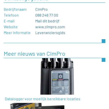
Bedrijfsnaam
CimPro
Telefoon
088 246 77 00
E-mail
Mail dit bedrijf
Website
www.cimpro.com
Meer informatie
Leveranciersgids
Meer nieuws van CimPro
Datalogger voor moeilijk bereikbare locaties