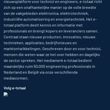
nieuwsplatform voor technici en engineers. e-totaal richt
zich op een onafhankelijke manier op de volle breedte
van de vakgebieden elektronica, elektrotechniek,
industriële automatisering en energietechniek. Het e-
totaal platform deelt kennis en informatie met
professionals en brengt kopers en leveranciers samen.
Centraal staan nieuwe producten, innovaties, nieuwe
technieken, applicaties, bedrijfsnieuws en
marktontwikkelingen. Geschreven door en voor technici,
mensen die weten waar ze het over hebben en dagelijks
de sector spreken. Het mediamerk e-totaal bedient
maandelijks ruim 50,000 engineering professionals in
Nederland en België via onze verschillende
mediavormen.
Volg e-totaal