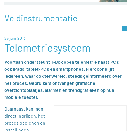
Veldinstrumentatie
25 juni 2013
Telemetriesysteem
Voortaan ondersteunt T-Box open telemetrie naast PC's
ook iPads, tablet-PC's en smartphones. Hierdoor blijft
iedereen, waar ook ter wereld, steeds geïnformeerd over
het proces. Gebruikers ontvangen grafische
overzichtsplaatjes, alarmen en trendgrafieken op hun
mobiele toestel.
Daarnaast kan men
direct ingrijpen, het
proces bedienen en
instellingen