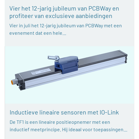
Vier het 12-jarig jubileum van PCBWay en
profiteer van exclusieve aanbiedingen
Vier in juli het 12-jarig jubileum van PCBWay met een
evenement dat een hele…
Inductieve lineaire sensoren met IO-Link
De TF1 is een lineaire positieopnemer met een
inductief meetprincipe. Hij ideaal voor toepassingen…