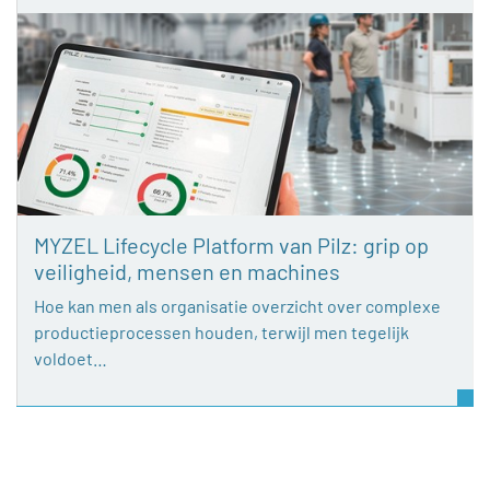
MYZEL Lifecycle Platform van Pilz: grip op
veiligheid, mensen en machines
Hoe kan men als organisatie overzicht over complexe
productieprocessen houden, terwijl men tegelijk
voldoet…