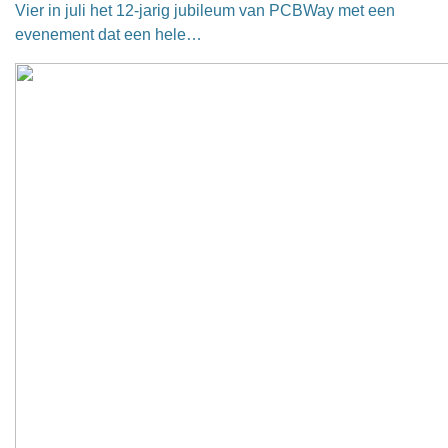
Vier in juli het 12-jarig jubileum van PCBWay met een
evenement dat een hele…