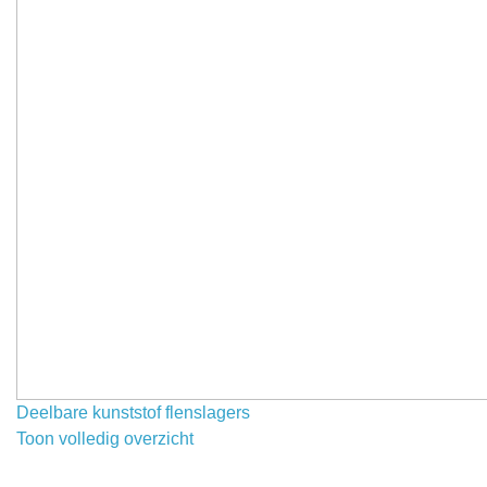
Deelbare kunststof flenslagers
Toon volledig overzicht