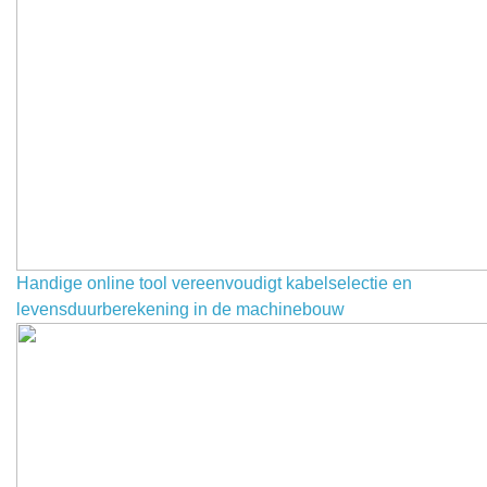
Handige online tool vereenvoudigt kabelselectie en
levensduurberekening in de machinebouw