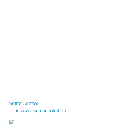
SigmaControl
www.sigmacontrol.eu