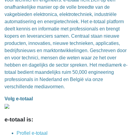
onafhankelijke manier op de volle breedte van de
vakgebieden elektronica, elektrotechniek, industriële
automatisering en energietechniek. Het e-totaal platform
deelt kennis en informatie met professionals en brengt
kopers en leveranciers samen. Centraal staan nieuwe
producten, innovaties, nieuwe technieken, applicaties,
bedrijfsnieuws en marktontwikkelingen. Geschreven door
en voor technici, mensen die weten waar ze het over
hebben en dagelijks de sector spreken. Het mediamerk e-
totaal bedient maandelijks ruim 50,000 engineering
professionals in Nederland en België via onze
verschillende mediavormen.
Volg e-totaal
e-totaal is:
Profiel e-totaal