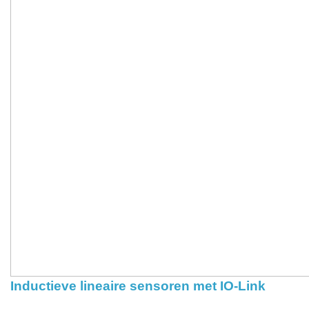
Inductieve lineaire sensoren met IO-Link