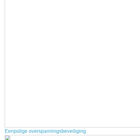
Eenpolige overspanningsbeveiliging