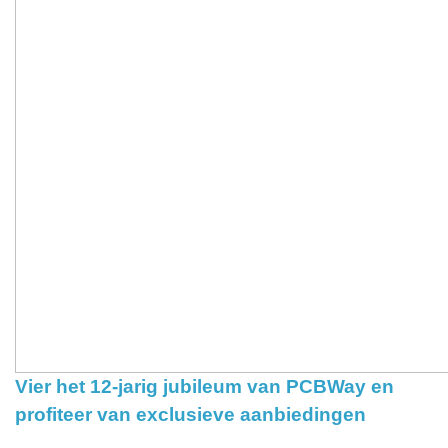
Vier het 12-jarig jubileum van PCBWay en
profiteer van exclusieve aanbiedingen