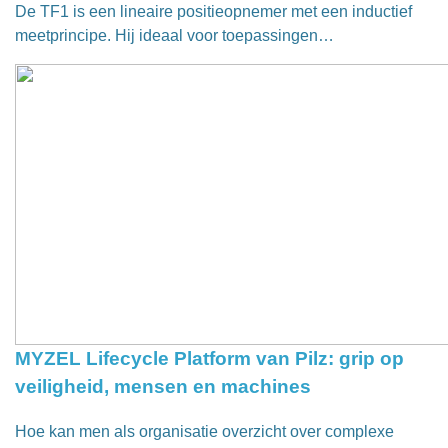
De TF1 is een lineaire positieopnemer met een inductief
meetprincipe. Hij ideaal voor toepassingen…
MYZEL Lifecycle Platform van Pilz: grip op
veiligheid, mensen en machines
Hoe kan men als organisatie overzicht over complexe