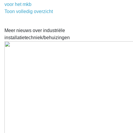
voor het mkb
Toon volledig overzicht
Meer nieuws over industriële
installatietechniek/behuizingen