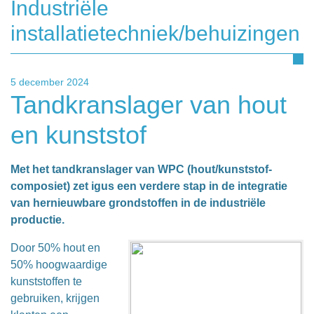
Industriële
installatietechniek/behuizingen
5 december 2024
Tandkranslager van hout
en kunststof
Met het tandkranslager van WPC (hout/kunststof-
composiet) zet igus een verdere stap in de integratie
van hernieuwbare grondstoffen in de industriële
productie.
Door 50% hout en
50% hoogwaardige
kunststoffen te
gebruiken, krijgen