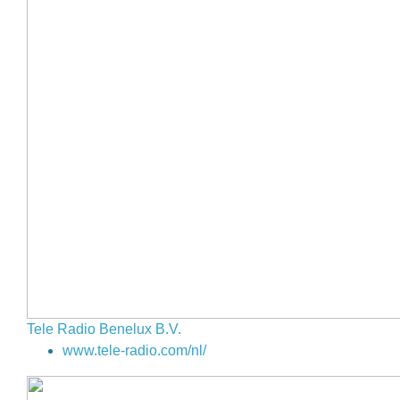
Tele Radio Benelux B.V.
www.tele-radio.com/nl/