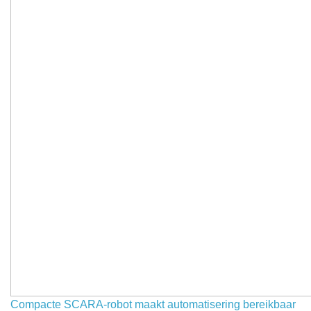
Compacte SCARA-robot maakt automatisering bereikbaar