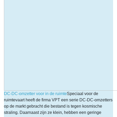
DC-DC-omzetter voor in de ruimte
Speciaal voor de
ruimtevaart heeft de firma VPT een serie DC-DC-omzetters
op de markt gebracht die bestand is tegen kosmische
straling. Daarnaast zijn ze klein, hebben een geringe