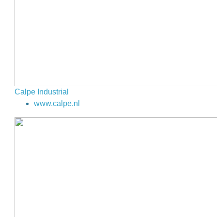
Calpe Industrial
www.calpe.nl