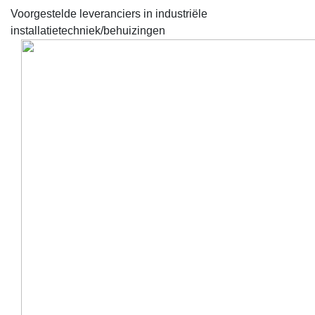
Voorgestelde leveranciers in industriële
installatietechniek/behuizingen