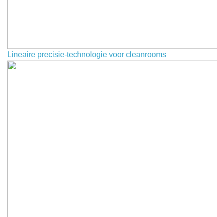
Lineaire precisie-technologie voor cleanrooms