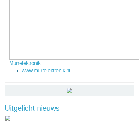
Murrelektronik
www.murrelektronik.nl
Uitgelicht nieuws