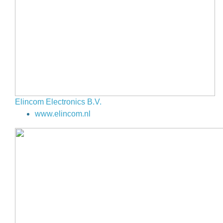
Elincom Electronics B.V.
www.elincom.nl