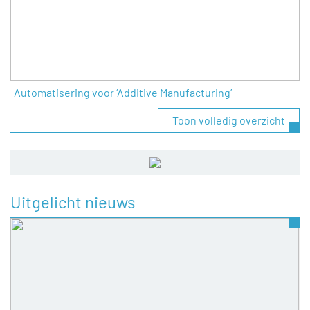
Automatisering voor ‘Additive Manufacturing’
Toon volledig overzicht
Uitgelicht nieuws