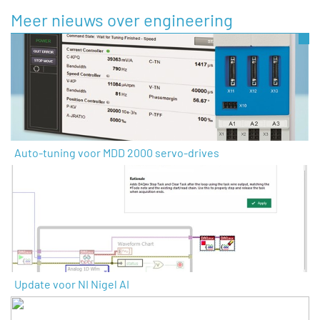
Meer nieuws over engineering
Auto-tuning voor MDD 2000 servo-drives
Update voor NI Nigel AI