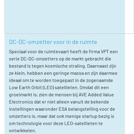
DC-DC-omzetter voor in de ruimte
Speciaal voor de ruimtevaart heeft de firma VPT een
serie DC-DC-omzetters op de markt gebracht die
bestand is tegen kosmische straling. Daarnaast zijn
ze klein, hebben een geringe massa en zijn daarmee
ideaal om te worden toegepast in de zogenaamde
Low Earth Orbit (LEO) satellieten. Omdat dit een
groeimarkt is, zien de mensen bij AVE Added Value
Electronics dat er niet alleen vanuit de bekende
instellingen waaronder ESA belangstelling voor de
omzetters is, maar dat ook menige startup bezig is
om technologie voor deze LEO-satellieten te
ontwikkelen.