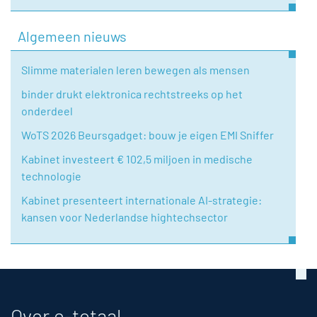
Algemeen nieuws
Slimme materialen leren bewegen als mensen
binder drukt elektronica rechtstreeks op het
onderdeel
WoTS 2026 Beursgadget: bouw je eigen EMI Sniffer
Kabinet investeert € 102,5 miljoen in medische
technologie
Kabinet presenteert internationale AI-strategie:
kansen voor Nederlandse hightechsector
Over e-totaal