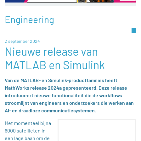
Engineering
2 september 2024
Nieuwe release van
MATLAB en Simulink
Van de MATLAB- en Simulink-productfamilies heeft
MathWorks release 2024a gepresenteerd. Deze release
introduceert nieuwe functionaliteit die de workflows
stroomlijnt van engineers en onderzoekers die werken aan
AI- en draadloze communicatiesystemen.
Met momenteel bijna
6000 satellieten in
een lage baan om de