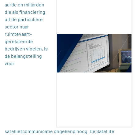
aarde en miljarden
die als financiering
uit de particuliere
sector naar
ruimtevaart-
gerelateerde
bedrijven vloeien, is
de belangstelling
voor
satellietcommunicatie ongekend hoog. De Satellite