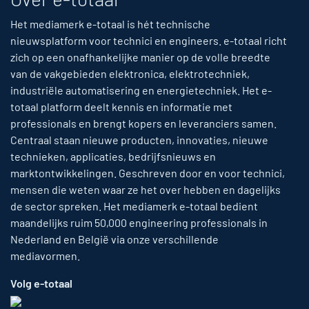
Het mediamerk e-totaal is hét technische
nieuwsplatform voor technici en engineers. e-totaal richt
zich op een onafhankelijke manier op de volle breedte
van de vakgebieden elektronica, elektrotechniek,
industriële automatisering en energietechniek. Het e-
totaal platform deelt kennis en informatie met
professionals en brengt kopers en leveranciers samen.
Centraal staan nieuwe producten, innovaties, nieuwe
technieken, applicaties, bedrijfsnieuws en
marktontwikkelingen. Geschreven door en voor technici,
mensen die weten waar ze het over hebben en dagelijks
de sector spreken. Het mediamerk e-totaal bedient
maandelijks ruim 50,000 engineering professionals in
Nederland en België via onze verschillende
mediavormen.
Volg e-totaal