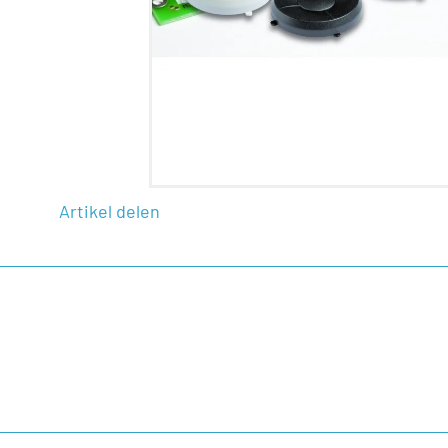
Artikel delen