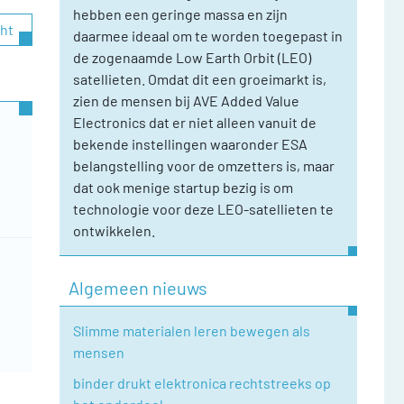
hebben een geringe massa en zijn
cht
daarmee ideaal om te worden toegepast in
de zogenaamde Low Earth Orbit (LEO)
satellieten. Omdat dit een groeimarkt is,
zien de mensen bij AVE Added Value
Electronics dat er niet alleen vanuit de
bekende instellingen waaronder ESA
belangstelling voor de omzetters is, maar
dat ook menige startup bezig is om
technologie voor deze LEO-satellieten te
ontwikkelen.
Algemeen nieuws
Slimme materialen leren bewegen als
mensen
binder drukt elektronica rechtstreeks op