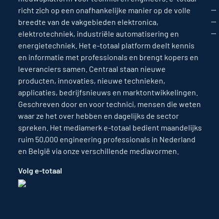
richt zich op een onafhankelijke manier op de volle
breedte van de vakgebieden elektronica,
elektrotechniek, industriële automatisering en
energietechniek. Het e-totaal platform deelt kennis
en informatie met professionals en brengt kopers en
leveranciers samen. Centraal staan nieuwe
producten, innovaties, nieuwe technieken,
applicaties, bedrijfsnieuws en marktontwikkelingen.
Geschreven door en voor technici, mensen die weten
waar ze het over hebben en dagelijks de sector
spreken. Het mediamerk e-totaal bedient maandelijks
ruim 50,000 engineering professionals in Nederland
en België via onze verschillende mediavormen.
Volg e-totaal