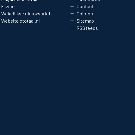
E-zine
Contact
Wekelijkse nieuwsbrief
Colofon
Website etotaal.nl
Sitemap
RSS feeds