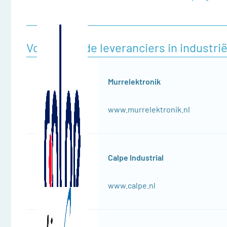
Voorgestelde leveranciers in industri
Murrelektronik
www.murrelektronik.nl
Calpe Industrial
www.calpe.nl