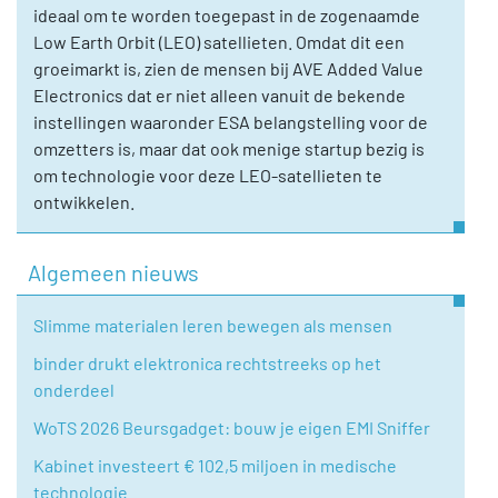
ideaal om te worden toegepast in de zogenaamde
Low Earth Orbit (LEO) satellieten. Omdat dit een
groeimarkt is, zien de mensen bij AVE Added Value
Electronics dat er niet alleen vanuit de bekende
instellingen waaronder ESA belangstelling voor de
omzetters is, maar dat ook menige startup bezig is
om technologie voor deze LEO-satellieten te
ontwikkelen.
Algemeen nieuws
Slimme materialen leren bewegen als mensen
binder drukt elektronica rechtstreeks op het
onderdeel
WoTS 2026 Beursgadget: bouw je eigen EMI Sniffer
Kabinet investeert € 102,5 miljoen in medische
technologie