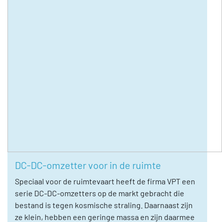
DC-DC-omzetter voor in de ruimte
Speciaal voor de ruimtevaart heeft de firma VPT een
serie DC-DC-omzetters op de markt gebracht die
bestand is tegen kosmische straling. Daarnaast zijn
ze klein, hebben een geringe massa en zijn daarmee