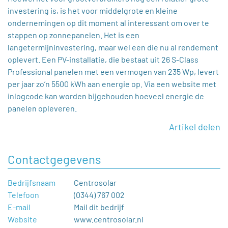
investering is, is het voor middelgrote en kleine
ondernemingen op dit moment al interessant om over te
stappen op zonnepanelen. Het is een
langetermijninvestering, maar wel een die nu al rendement
oplevert. Een PV-installatie, die bestaat uit 26 S-Class
Professional panelen met een vermogen van 235 Wp, levert
per jaar zo’n 5500 kWh aan energie op. Via een website met
inlogcode kan worden bijgehouden hoeveel energie de
panelen opleveren.
Artikel delen
Contactgegevens
Bedrijfsnaam
Centrosolar
Telefoon
(0344) 767 002
E-mail
Mail dit bedrijf
Website
www.centrosolar.nl