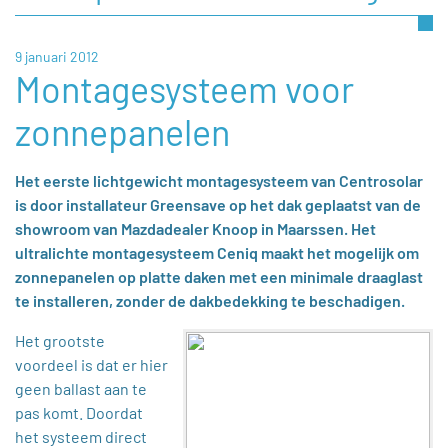
9 januari 2012
Montagesysteem voor
zonnepanelen
Het eerste lichtgewicht montagesysteem van Centrosolar
is door installateur Greensave op het dak geplaatst van de
showroom van Mazdadealer Knoop in Maarssen. Het
ultralichte montagesysteem Ceniq maakt het mogelijk om
zonnepanelen op platte daken met een minimale draaglast
te installeren, zonder de dakbedekking te beschadigen.
Het grootste
voordeel is dat er hier
geen ballast aan te
pas komt. Doordat
het systeem direct