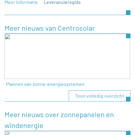
Meer informatie
Leveranciersgids
Meer nieuws van Centrosolar
Plannen van zonne-energiesystemen
Toon volledig overzicht
Meer nieuws over zonnepanelen en
windenergie