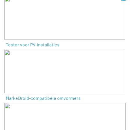
Tester voor PV-installaties
MarkeDroid-compatibele omvormers