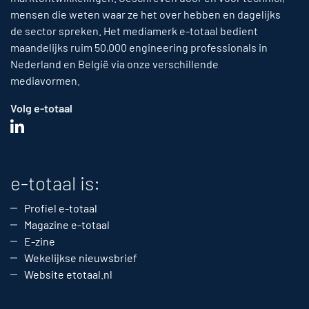
mensen die weten waar ze het over hebben en dagelijks
de sector spreken. Het mediamerk e-totaal bedient
maandelijks ruim 50,000 engineering professionals in
Nederland en België via onze verschillende
mediavormen.
Volg e-totaal
e-totaal is:
Profiel e-totaal
Magazine e-totaal
E-zine
Wekelijkse nieuwsbrief
Website etotaal.nl