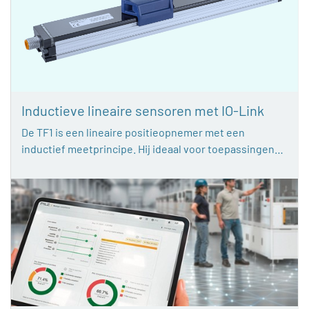
Inductieve lineaire sensoren met IO-Link
De TF1 is een lineaire positieopnemer met een
inductief meetprincipe. Hij ideaal voor toepassingen…