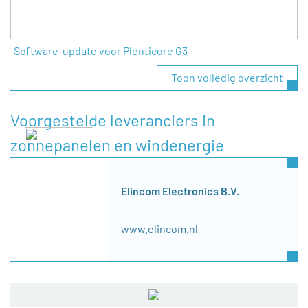
Software-update voor Plenticore G3
Toon volledig overzicht
Voorgestelde leveranciers in
zonnepanelen en windenergie
Elincom Electronics B.V.
www.elincom.nl