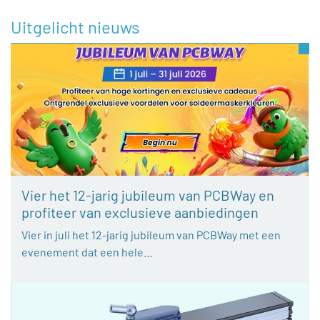
Uitgelicht nieuws
Vier het 12-jarig jubileum van PCBWay en
profiteer van exclusieve aanbiedingen
Vier in juli het 12-jarig jubileum van PCBWay met een
evenement dat een hele…