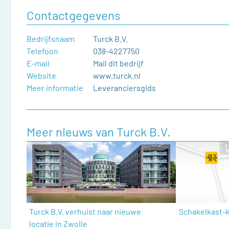
Contactgegevens
Bedrijfsnaam
Turck B.V.
Telefoon
038-4227750
E-mail
Mail dit bedrijf
Website
www.turck.nl
Meer informatie
Leveranciersgids
Meer nieuws van Turck B.V.
Turck B.V. verhuist naar nieuwe
Schakelkast-
locatie in Zwolle