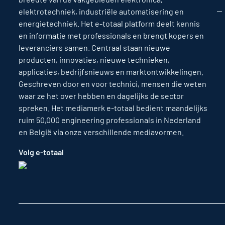
elektrotechniek, industriële automatisering en
energietechniek. Het e-totaal platform deelt kennis
en informatie met professionals en brengt kopers en
leveranciers samen. Centraal staan nieuwe
producten, innovaties, nieuwe technieken,
applicaties, bedrijfsnieuws en marktontwikkelingen.
Geschreven door en voor technici, mensen die weten
waar ze het over hebben en dagelijks de sector
spreken. Het mediamerk e-totaal bedient maandelijks
ruim 50,000 engineering professionals in Nederland
en België via onze verschillende mediavormen.
Volg e-totaal