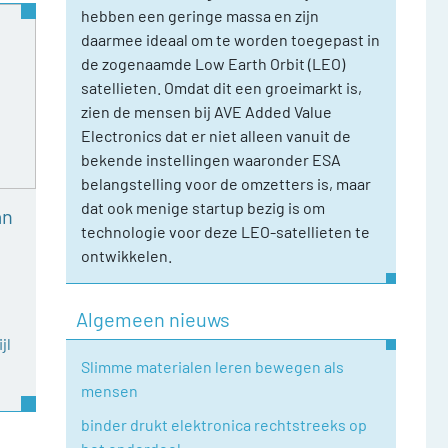
hebben een geringe massa en zijn
daarmee ideaal om te worden toegepast in
de zogenaamde Low Earth Orbit (LEO)
satellieten. Omdat dit een groeimarkt is,
zien de mensen bij AVE Added Value
Electronics dat er niet alleen vanuit de
bekende instellingen waaronder ESA
belangstelling voor de omzetters is, maar
dat ook menige startup bezig is om
an
technologie voor deze LEO-satellieten te
ontwikkelen.
Algemeen nieuws
jl
Slimme materialen leren bewegen als
mensen
binder drukt elektronica rechtstreeks op