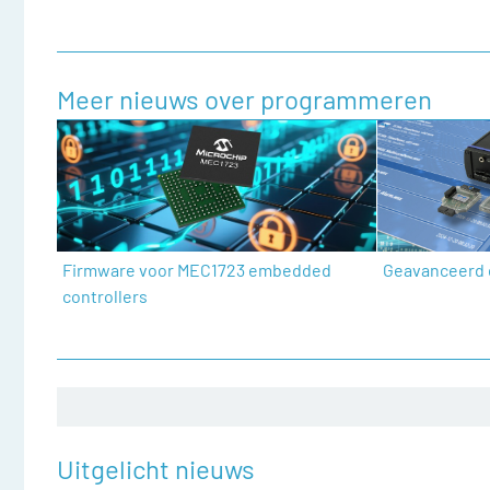
Meer nieuws over programmeren
Firmware voor MEC1723 embedded
Geavanceerd 
controllers
Uitgelicht nieuws